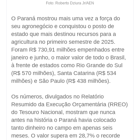
Foto: Roberto Dziura Jr/AEN
O Paraná mostrou mais uma vez a força do
seu agronegócio e conquistou o posto de
estado que mais destinou recursos para a
agricultura no primeiro semestre de 2025.
Foram R$ 730,91 milhões empenhados entre
janeiro e junho, o maior valor de todo o Brasil,
à frente de estados como Rio Grande do Sul
(R$ 570 milhões), Santa Catarina (R$ 534
milhões) e São Paulo (R$ 438 milhões).
Os números, divulgados no Relatório
Resumido da Execução Orçamentária (RREO)
do Tesouro Nacional, mostram que nunca
antes na história o Paraná havia colocado
tanto dinheiro no campo em apenas seis
meses. O valor supera em 28,7% o recorde