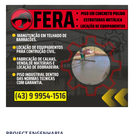
PROJECT ENGENHARIA