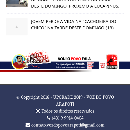
DESTE DOMINGO, PRÓXIMO A EUCAPINUS.
JOVEM PERDE A VIDA NA "CACHOEIRA DO
CHICO" NA TARDE DESTE DOMINGO (13).
© Copyright 2016 - UPGRADE 2019 - VOZ DO POVO
ARAPOTI
Todos os direitos reservados
(43) 9 9914-0404
contato.vozdopovoarapoti@gmail.com