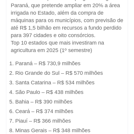
Paraná, que pretende ampliar em 20% a área
irrigada no Estado, além da compra de
máquinas para os municípios, com previsão de
até R$ 1,5 bilhão em recursos a fundo perdido
para 397 cidades e oito consórcios.
Top 10 estados que mais investiram na
agricultura em 2025 (1º semestre)
Paraná – R$ 730,9 milhões
Rio Grande do Sul – R$ 570 milhões
Santa Catarina – R$ 534 milhões
São Paulo – R$ 438 milhões
Bahia – R$ 390 milhões
Ceará – R$ 374 milhões
Piauí – R$ 366 milhões
Minas Gerais – R$ 348 milhões