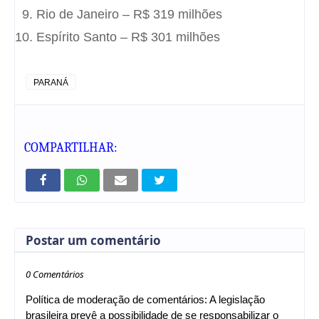
Rio de Janeiro – R$ 319 milhões
Espírito Santo – R$ 301 milhões
PARANÁ
COMPARTILHAR:
Postar um comentário
0 Comentários
Política de moderação de comentários: A legislação
brasileira prevê a possibilidade de se responsabilizar o