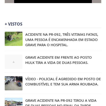
+ VISTOS
ACIDENTE NA PR-092, TRÊS VITIMAS FATAIS,
UMA PESSOA É ENCAMINHADA EM ESTADO
GRAVE PARA O HOSPITAL.
GRAVE ACIDENTE EM FRENTE AO POSTO
HULK TIRA A VIDA DE DUAS PESSOAS.
VÍDEO - POLICIAL É AGREDIDO EM POSTO DE
COMBUSTÍVEL E TEM SUA ARMA ROUBADA.
GRAVE ACIDENTE NA PR-092 TIROU A VIDA
DE DUAS PESSOAS NO FINAL DA TARDE