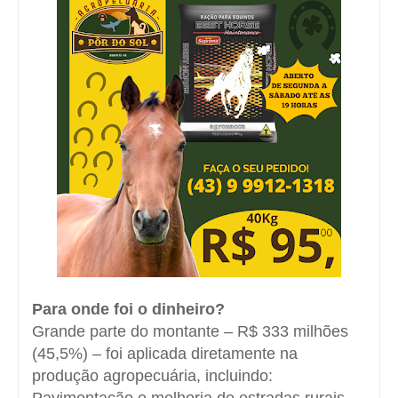
Para onde foi o dinheiro?
Grande parte do montante – R$ 333 milhões
(45,5%) – foi aplicada diretamente na
produção agropecuária, incluindo:
Pavimentação e melhoria de estradas rurais,