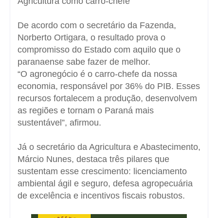
Agricultura como carro-chefe
De acordo com o secretário da Fazenda,
Norberto Ortigara, o resultado prova o
compromisso do Estado com aquilo que o
paranaense sabe fazer de melhor.
“O agronegócio é o carro-chefe da nossa
economia, responsável por 36% do PIB. Esses
recursos fortalecem a produção, desenvolvem
as regiões e tornam o Paraná mais
sustentável”, afirmou.
Já o secretário da Agricultura e Abastecimento,
Márcio Nunes, destaca três pilares que
sustentam esse crescimento: licenciamento
ambiental ágil e seguro, defesa agropecuária
de excelência e incentivos fiscais robustos.