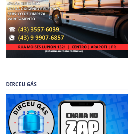
DIRCEU GÁS