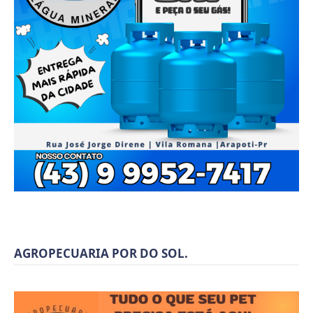
AGROPECUARIA POR DO SOL.