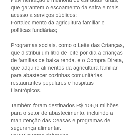
que garantem o escoamento da safra e mais
acesso a serviços públicos;
Fortalecimento da agricultura familiar e
políticas fundiárias;
Programas sociais, como o Leite das Crianças,
que distribui um litro de leite por dia a crianças
de famílias de baixa renda, e o Compra Direta,
que adquire alimentos da agricultura familiar
para abastecer cozinhas comunitárias,
restaurantes populares e hospitais
filantrópicos.
Também foram destinados R$ 106,9 milhões
para o setor de abastecimento, incluindo a
manutenção das Ceasas e programas de
segurança alimentar.