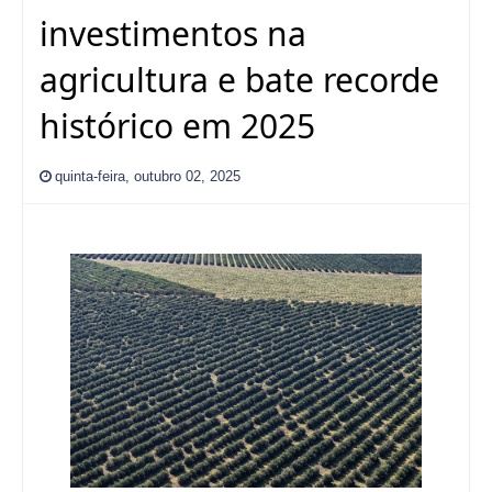
investimentos na
agricultura e bate recorde
histórico em 2025
quinta-feira, outubro 02, 2025