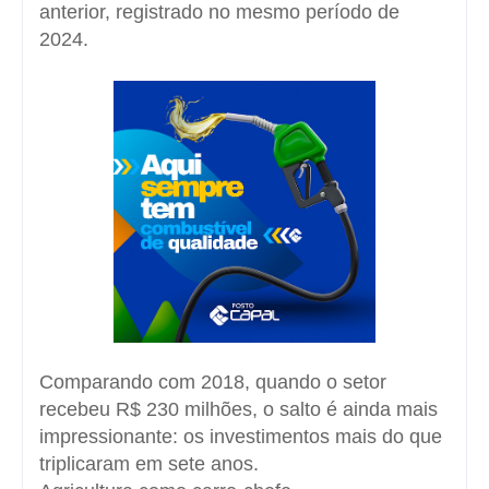
anterior, registrado no mesmo período de
2024.
Comparando com 2018, quando o setor
recebeu R$ 230 milhões, o salto é ainda mais
impressionante: os investimentos mais do que
triplicaram em sete anos.