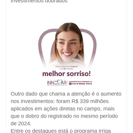
Investimentos dobrados
Outro dado que chama a atenção é o aumento
nos investimentos: foram R$ 339 milhões
aplicados em ações diretas no campo, mais
que o dobro do registrado no mesmo período
de 2024.
Entre os destaques está o programa Irriga