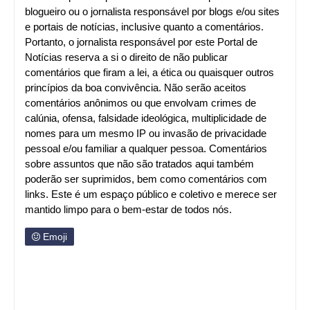
blogueiro ou o jornalista responsável por blogs e/ou sites
e portais de notícias, inclusive quanto a comentários.
Portanto, o jornalista responsável por este Portal de
Notícias reserva a si o direito de não publicar
comentários que firam a lei, a ética ou quaisquer outros
princípios da boa convivência. Não serão aceitos
comentários anônimos ou que envolvam crimes de
calúnia, ofensa, falsidade ideológica, multiplicidade de
nomes para um mesmo IP ou invasão de privacidade
pessoal e/ou familiar a qualquer pessoa. Comentários
sobre assuntos que não são tratados aqui também
poderão ser suprimidos, bem como comentários com
links. Este é um espaço público e coletivo e merece ser
mantido limpo para o bem-estar de todos nós.
Emoji