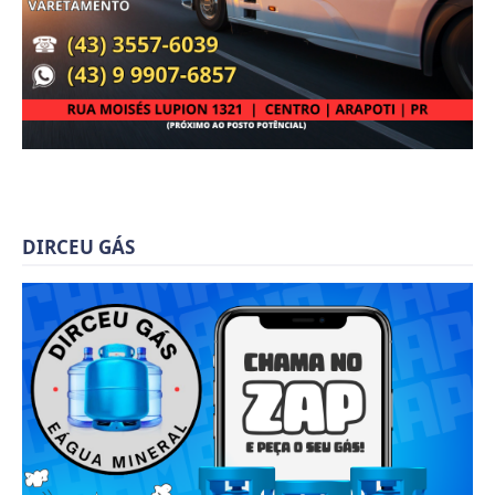
DIRCEU GÁS