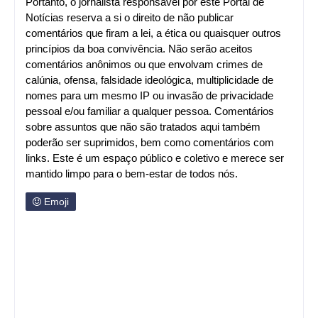
Portanto, o jornalista responsável por este Portal de
Notícias reserva a si o direito de não publicar
comentários que firam a lei, a ética ou quaisquer outros
princípios da boa convivência. Não serão aceitos
comentários anônimos ou que envolvam crimes de
calúnia, ofensa, falsidade ideológica, multiplicidade de
nomes para um mesmo IP ou invasão de privacidade
pessoal e/ou familiar a qualquer pessoa. Comentários
sobre assuntos que não são tratados aqui também
poderão ser suprimidos, bem como comentários com
links. Este é um espaço público e coletivo e merece ser
mantido limpo para o bem-estar de todos nós.
Emoji