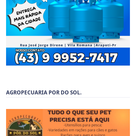
AGROPECUARIA POR DO SOL.