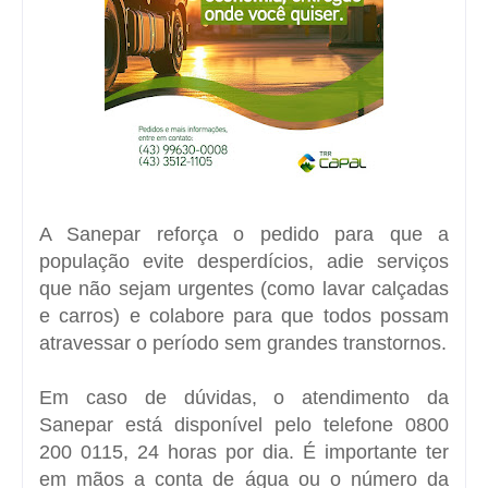
A Sanepar reforça o pedido para que a
população evite desperdícios, adie serviços
que não sejam urgentes (como lavar calçadas
e carros) e colabore para que todos possam
atravessar o período sem grandes transtornos.
Em caso de dúvidas, o atendimento da
Sanepar está disponível pelo telefone 0800
200 0115, 24 horas por dia. É importante ter
em mãos a conta de água ou o número da