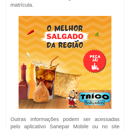
matrícula.
Outras informações podem ser acessadas
pelo aplicativo Sanepar Mobile ou no site