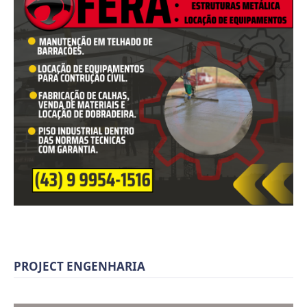
PROJECT ENGENHARIA