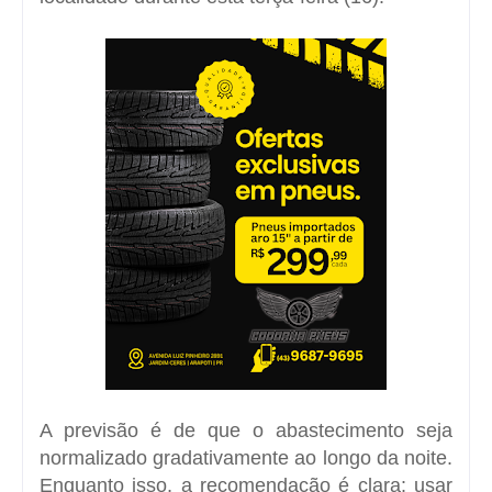
A previsão é de que o abastecimento seja
normalizado gradativamente ao longo da noite.
Enquanto isso, a recomendação é clara: usar