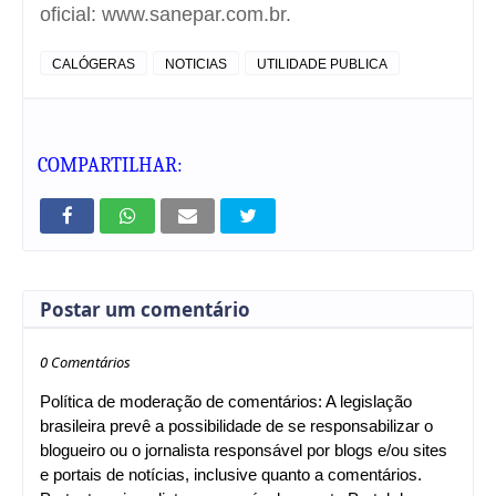
oficial:
www.sanepar.com.br
.
CALÓGERAS
NOTICIAS
UTILIDADE PUBLICA
COMPARTILHAR:
Postar um comentário
0 Comentários
Política de moderação de comentários: A legislação
brasileira prevê a possibilidade de se responsabilizar o
blogueiro ou o jornalista responsável por blogs e/ou sites
e portais de notícias, inclusive quanto a comentários.