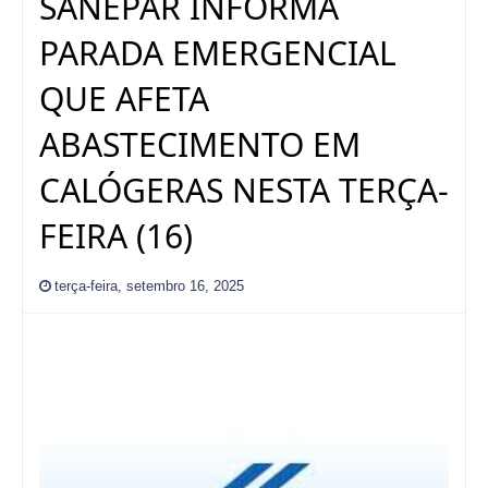
SANEPAR INFORMA
PARADA EMERGENCIAL
QUE AFETA
ABASTECIMENTO EM
CALÓGERAS NESTA TERÇA-
FEIRA (16)
terça-feira, setembro 16, 2025