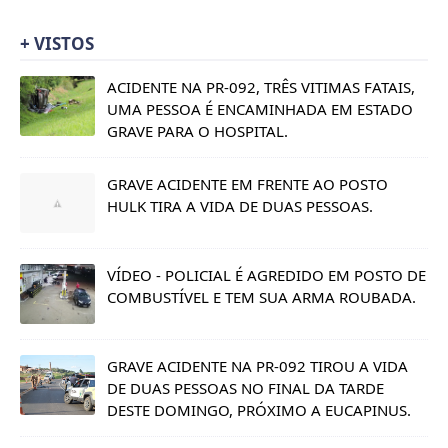
+ VISTOS
ACIDENTE NA PR-092, TRÊS VITIMAS FATAIS,
UMA PESSOA É ENCAMINHADA EM ESTADO
GRAVE PARA O HOSPITAL.
GRAVE ACIDENTE EM FRENTE AO POSTO
HULK TIRA A VIDA DE DUAS PESSOAS.
VÍDEO - POLICIAL É AGREDIDO EM POSTO DE
COMBUSTÍVEL E TEM SUA ARMA ROUBADA.
GRAVE ACIDENTE NA PR-092 TIROU A VIDA
DE DUAS PESSOAS NO FINAL DA TARDE
DESTE DOMINGO, PRÓXIMO A EUCAPINUS.