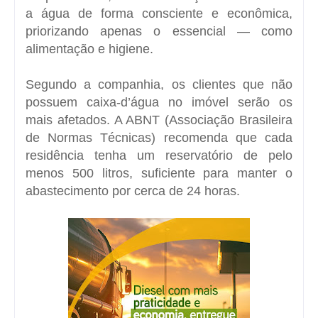
a água de forma consciente e econômica,
priorizando apenas o essencial — como
alimentação e higiene.
Segundo a companhia, os clientes que não
possuem caixa-d’água no imóvel serão os
mais afetados. A ABNT (Associação Brasileira
de Normas Técnicas) recomenda que cada
residência tenha um reservatório de pelo
menos 500 litros, suficiente para manter o
abastecimento por cerca de 24 horas.