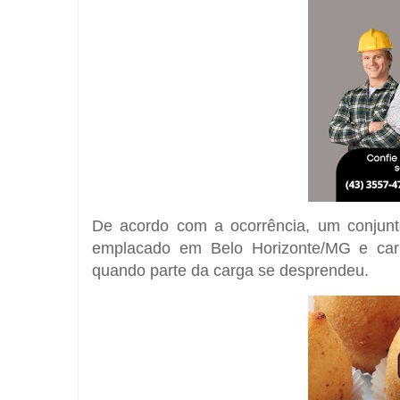
De acordo com a ocorrência, um conjun
emplacado em Belo Horizonte/MG e carr
quando parte da carga se desprendeu.