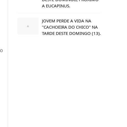
A EUCAPINUS.
JOVEM PERDE A VIDA NA
"CACHOEIRA DO CHICO" NA
TARDE DESTE DOMINGO (13).
do