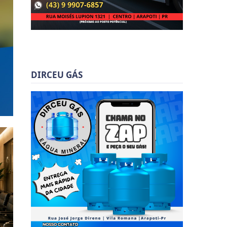
DIRCEU GÁS