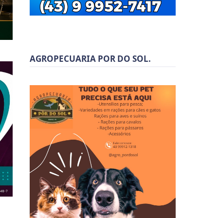
AGROPECUARIA POR DO SOL.