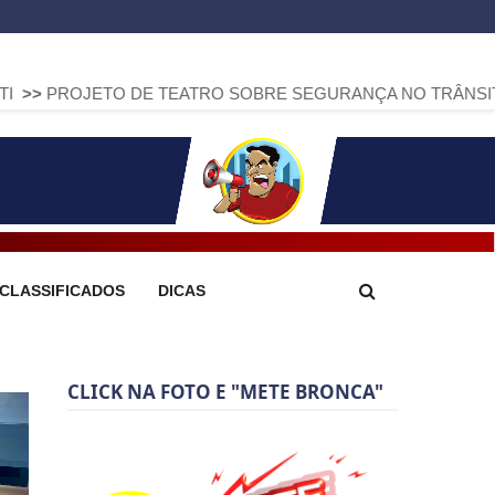
O DE TEATRO SOBRE SEGURANÇA NO TRÂNSITO CHEGA A A
CLASSIFICADOS
DICAS
CLICK NA FOTO E "METE BRONCA"