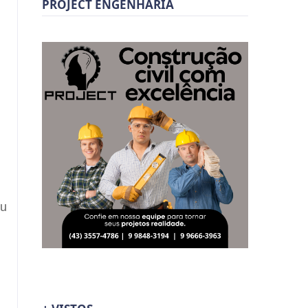
PROJECT ENGENHARIA
eu