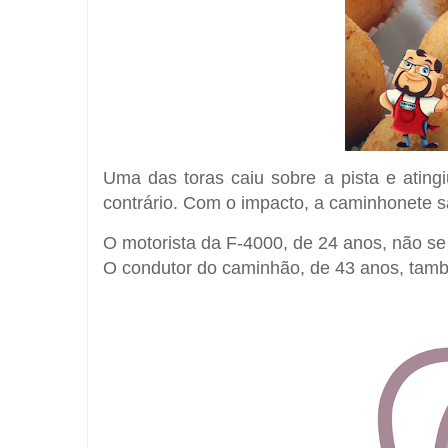
Uma das toras caiu sobre a pista e atin
contrário. Com o impacto, a caminhonete s
O motorista da F-4000, de 24 anos, não se 
O condutor do caminhão, de 43 anos, tamb