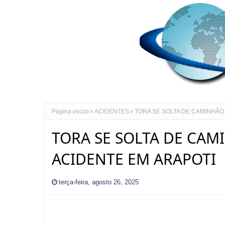
Página inicial
ACIDENTES
TORA SE SOLTA DE CAMINHÃO 
TORA SE SOLTA DE CAM
ACIDENTE EM ARAPOTI
terça-feira, agosto 26, 2025