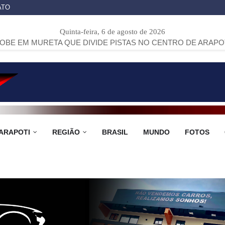
ATO
Quinta-feira, 6 de agosto de 2026
TA QUE DIVIDE PISTAS NO CENTRO DE ARAPOTI
>>
PROJET
ARAPOTI
REGIÃO
BRASIL
MUNDO
FOTOS