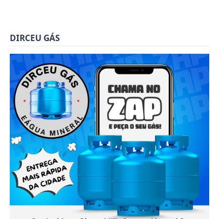
DIRCEU GÁS