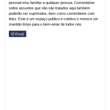
pessoal e/ou familiar a qualquer pessoa. Comentários
sobre assuntos que não são tratados aqui também
poderão ser suprimidos, bem como comentários com
links. Este é um espaço público e coletivo e merece ser
mantido limpo para o bem-estar de todos nós.
Emoji