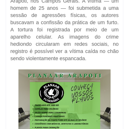
Arapoti, nos Campos Gerais. A vítima — um
homem de 25 anos — foi submetida a uma
sessão de agressões físicas, os autores
buscavam a confissão da prática de um furto.
A tortura foi registrada por meio de um
aparelho celular. As imagens do crime
hediondo circularam em redes sociais, no
registro é possível ver a vítima caída no chão
sendo violentamente espancada.