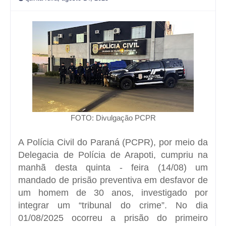
FOTO: Divulgação PCPR
A Polícia Civil do Paraná (PCPR), por meio da
Delegacia de Polícia de Arapoti, cumpriu na
manhã desta quinta - feira (14/08) um
mandado de prisão preventiva em desfavor de
um homem de 30 anos, investigado por
integrar um “tribunal do crime”. No dia
01/08/2025 ocorreu a prisão do primeiro