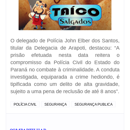
O delegado de Polícia John Elber dos Santos,
titular da Delegacia de Arapoti, destacou: “A
prisão efetuada nesta data reitera o
compromisso da Polícia Civil do Estado do
Paraná no combate à criminalidade. A conduta
investigada, equiparada a crime hediondo, é
tipificada como um delito de alta gravidade,
sujeito a uma pena de reclusão de até 8 anos”.
POLÍCIA CIVIL
SEGURANÇA
SEGURANÇA PUBLICA