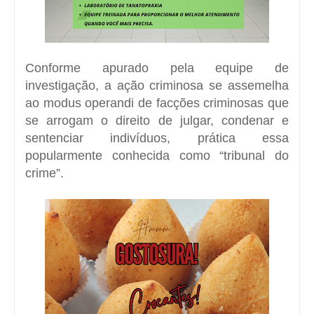
Conforme apurado pela equipe de
investigação, a ação criminosa se assemelha
ao modus operandi de facções criminosas que
se arrogam o direito de julgar, condenar e
sentenciar indivíduos, prática essa
popularmente conhecida como “tribunal do
crime”.