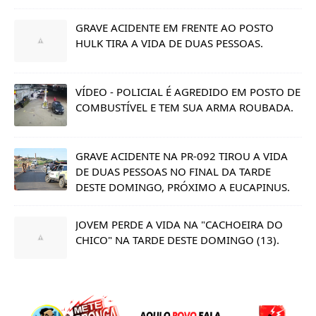
GRAVE ACIDENTE EM FRENTE AO POSTO
HULK TIRA A VIDA DE DUAS PESSOAS.
VÍDEO - POLICIAL É AGREDIDO EM POSTO DE
COMBUSTÍVEL E TEM SUA ARMA ROUBADA.
GRAVE ACIDENTE NA PR-092 TIROU A VIDA
DE DUAS PESSOAS NO FINAL DA TARDE
DESTE DOMINGO, PRÓXIMO A EUCAPINUS.
JOVEM PERDE A VIDA NA "CACHOEIRA DO
CHICO" NA TARDE DESTE DOMINGO (13).