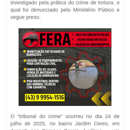
investigado pela prática do crime de tortura, o
qual foi denunciado pelo Ministério Púbico e
segue preso.
O “tribunal do crime” ocorreu no dia 24 de
julho de 2025, no bairro Jardim Ceres, em