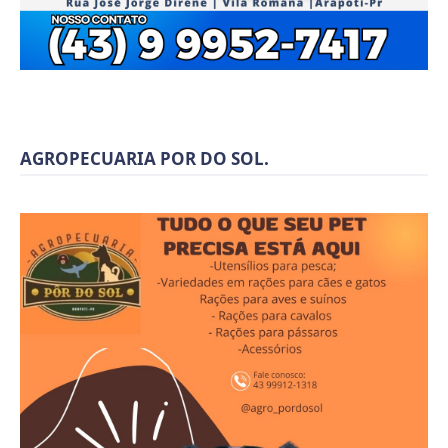
AGROPECUARIA POR DO SOL.