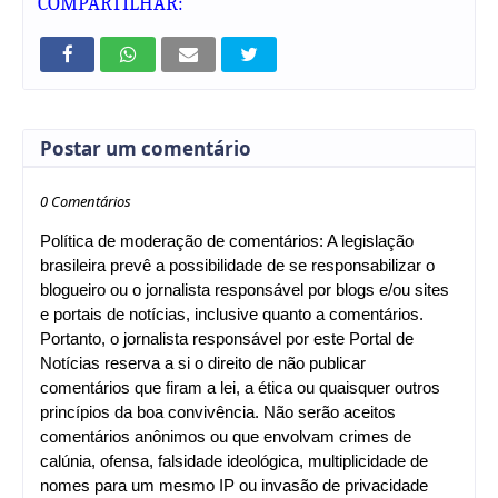
COMPARTILHAR:
Postar um comentário
0 Comentários
Política de moderação de comentários: A legislação
brasileira prevê a possibilidade de se responsabilizar o
blogueiro ou o jornalista responsável por blogs e/ou sites
e portais de notícias, inclusive quanto a comentários.
Portanto, o jornalista responsável por este Portal de
Notícias reserva a si o direito de não publicar
comentários que firam a lei, a ética ou quaisquer outros
princípios da boa convivência. Não serão aceitos
comentários anônimos ou que envolvam crimes de
calúnia, ofensa, falsidade ideológica, multiplicidade de
nomes para um mesmo IP ou invasão de privacidade