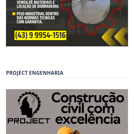
PROJECT ENGENHARIA