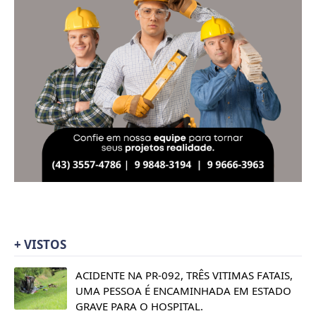
+ VISTOS
ACIDENTE NA PR-092, TRÊS VITIMAS FATAIS,
UMA PESSOA É ENCAMINHADA EM ESTADO
GRAVE PARA O HOSPITAL.