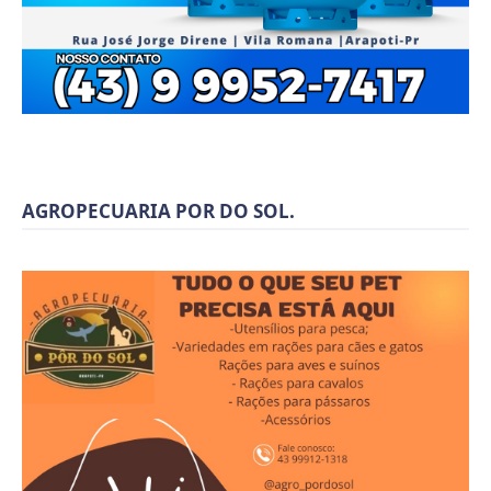
AGROPECUARIA POR DO SOL.