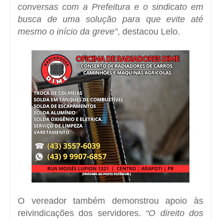
conversas com a Prefeitura e o sindicato em
busca de uma solução para que evite até
mesmo o início da greve”
, destacou Lelo.
O vereador também demonstrou apoio às
reivindicações dos servidores.
“O direito dos