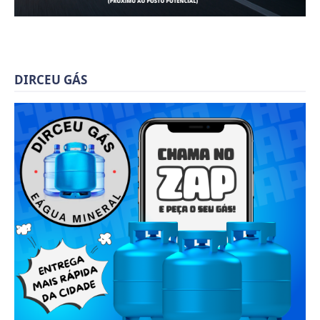
DIRCEU GÁS