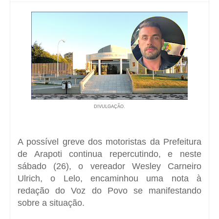
DIVULGAÇÃO.
A possível greve dos motoristas da Prefeitura
de Arapoti continua repercutindo, e neste
sábado (26), o vereador Wesley Carneiro
Ulrich, o Lelo, encaminhou uma nota à
redação do Voz do Povo se manifestando
sobre a situação.