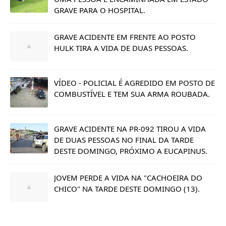
GRAVE PARA O HOSPITAL.
GRAVE ACIDENTE EM FRENTE AO POSTO
HULK TIRA A VIDA DE DUAS PESSOAS.
VÍDEO - POLICIAL É AGREDIDO EM POSTO DE
COMBUSTÍVEL E TEM SUA ARMA ROUBADA.
GRAVE ACIDENTE NA PR-092 TIROU A VIDA
DE DUAS PESSOAS NO FINAL DA TARDE
DESTE DOMINGO, PRÓXIMO A EUCAPINUS.
JOVEM PERDE A VIDA NA "CACHOEIRA DO
CHICO" NA TARDE DESTE DOMINGO (13).