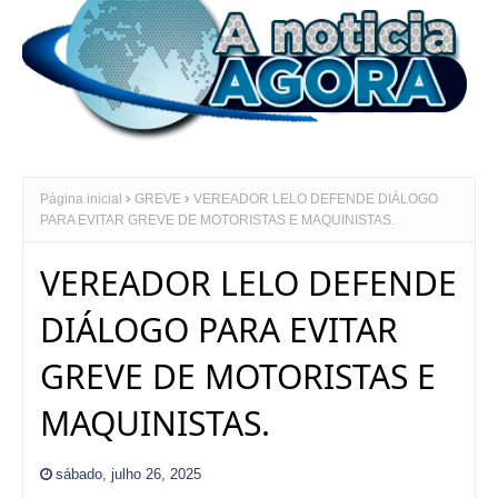
Página inicial
GREVE
VEREADOR LELO DEFENDE DIÁLOGO
PARA EVITAR GREVE DE MOTORISTAS E MAQUINISTAS.
VEREADOR LELO DEFENDE
DIÁLOGO PARA EVITAR
GREVE DE MOTORISTAS E
MAQUINISTAS.
sábado, julho 26, 2025