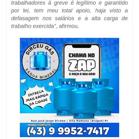
trabalhadores à greve é legítimo e garantido
por lei, tem meu total apoio, haja visto a
defasagem nos salários e a alta carga de
trabalho exercida”
, afirmou.