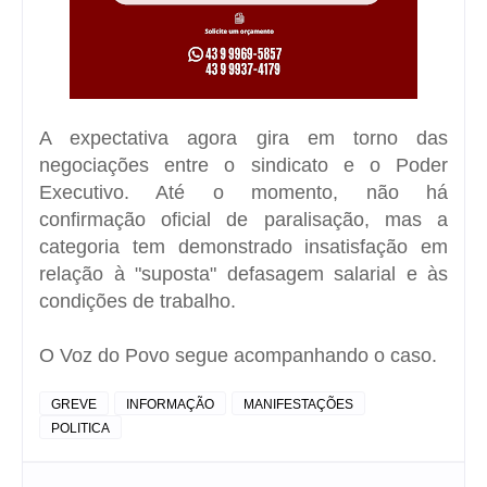
A expectativa agora gira em torno das
negociações entre o sindicato e o Poder
Executivo. Até o momento, não há
confirmação oficial de paralisação, mas a
categoria tem demonstrado insatisfação em
relação à "suposta" defasagem salarial e às
condições de trabalho.
O Voz do Povo segue acompanhando o caso.
GREVE
INFORMAÇÃO
MANIFESTAÇÕES
POLITICA