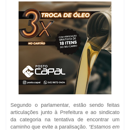
Segundo o parlamentar, estão sendo feitas
articulações junto à Prefeitura e ao sindicato
da categoria na tentativa de encontrar um
caminho que evite a paralisação.
“Estamos em