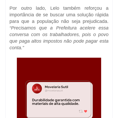
Por outro lado, Lelo também reforçou a
importância de se buscar uma solução rápida
para que a população não seja prejudicada.
“Precisamos que a Prefeitura acelere essa
conversa com os trabalhadores, pois o povo
que paga altos impostos não pode pagar esta
conta.”