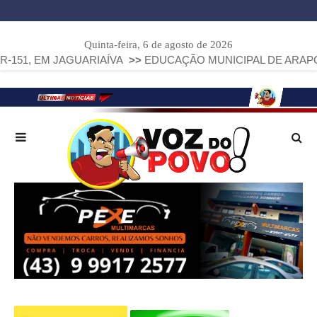
Quinta-feira, 6 de agosto de 2026
JAGUARIAÍVA
>>
EDUCAÇÃO MUNICIPAL DE ARAPOTI AVANÇA 