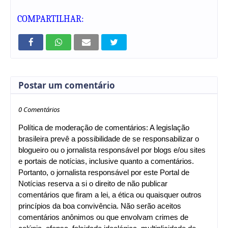
COMPARTILHAR:
Postar um comentário
0 Comentários
Política de moderação de comentários: A legislação
brasileira prevê a possibilidade de se responsabilizar o
blogueiro ou o jornalista responsável por blogs e/ou sites
e portais de notícias, inclusive quanto a comentários.
Portanto, o jornalista responsável por este Portal de
Notícias reserva a si o direito de não publicar
comentários que firam a lei, a ética ou quaisquer outros
princípios da boa convivência. Não serão aceitos
comentários anônimos ou que envolvam crimes de