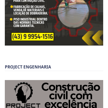
PROJECT ENGENHARIA