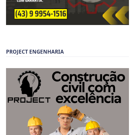
PROJECT ENGENHARIA