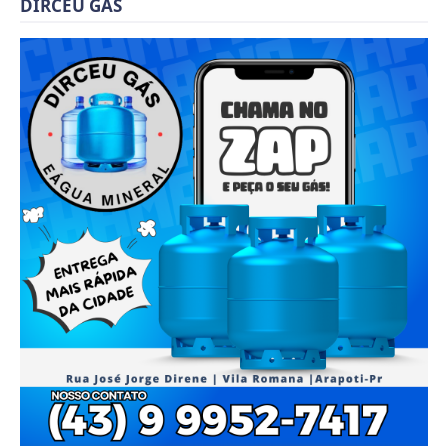
DIRCEU GÁS