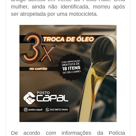
mulher, ainda não identificada, morreu após
ser atropelada por uma motocicleta.
De acordo com informações da Polícia