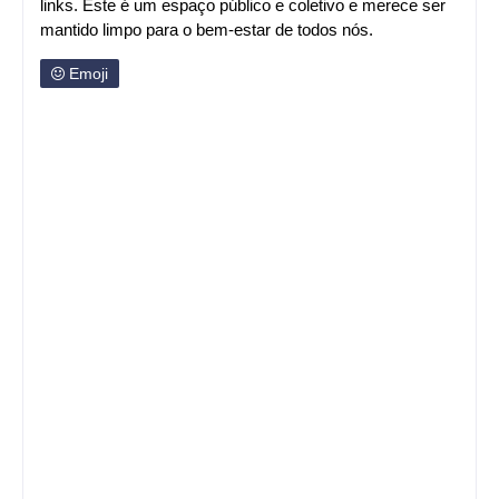
links. Este é um espaço público e coletivo e merece ser
mantido limpo para o bem-estar de todos nós.
Emoji