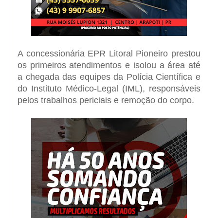
A concessionária EPR Litoral Pioneiro prestou
os primeiros atendimentos e isolou a área até
a chegada das equipes da Polícia Científica e
do Instituto Médico-Legal (IML), responsáveis
pelos trabalhos periciais e remoção do corpo.