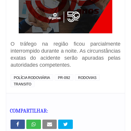
O tráfego na região ficou parcialmente
interrompido durante a noite. As circunstâncias
exatas do acidente serão apuradas pelas
autoridades competentes.
POLÍCIA RODOVIÁRIA
PR-092
RODOVIAS
TRANSITO
COMPARTILHAR: