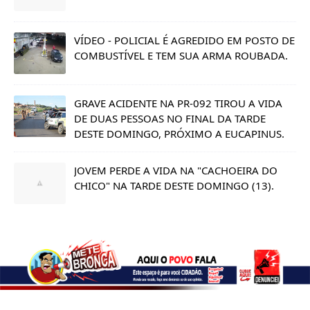
VÍDEO - POLICIAL É AGREDIDO EM POSTO DE
COMBUSTÍVEL E TEM SUA ARMA ROUBADA.
GRAVE ACIDENTE NA PR-092 TIROU A VIDA
DE DUAS PESSOAS NO FINAL DA TARDE
DESTE DOMINGO, PRÓXIMO A EUCAPINUS.
JOVEM PERDE A VIDA NA "CACHOEIRA DO
CHICO" NA TARDE DESTE DOMINGO (13).