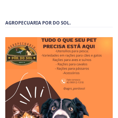
AGROPECUARIA POR DO SOL.