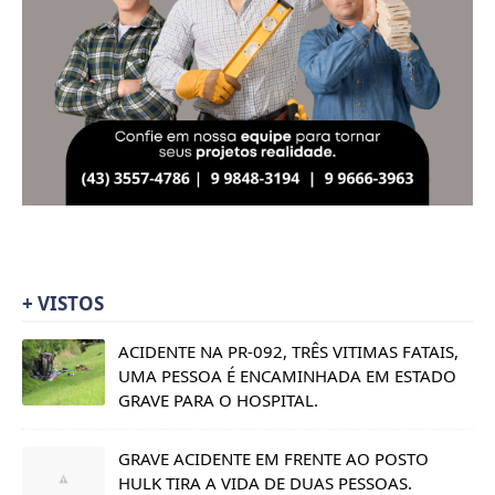
+ VISTOS
ACIDENTE NA PR-092, TRÊS VITIMAS FATAIS,
UMA PESSOA É ENCAMINHADA EM ESTADO
GRAVE PARA O HOSPITAL.
GRAVE ACIDENTE EM FRENTE AO POSTO
HULK TIRA A VIDA DE DUAS PESSOAS.