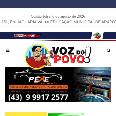
Quinta-feira, 6 de agosto de 2026
 JAGUARIAÍVA
>>
EDUCAÇÃO MUNICIPAL DE ARAPOTI AVANÇA