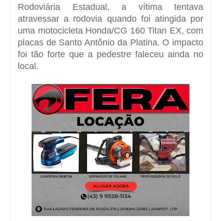
Rodoviária Estadual, a vítima tentava
atravessar a rodovia quando foi atingida por
uma motocicleta Honda/CG 160 Titan EX, com
placas de Santo Antônio da Platina. O impacto
foi tão forte que a pedestre faleceu ainda no
local.