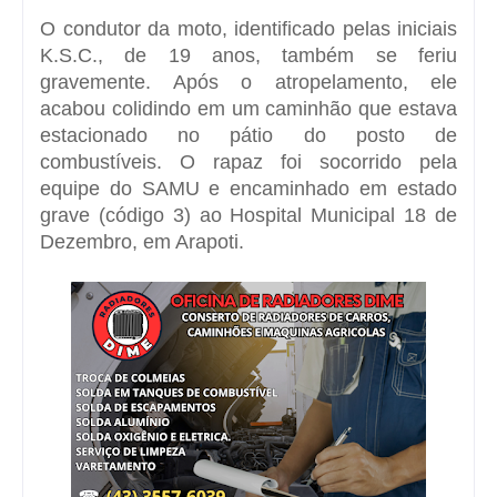
O condutor da moto, identificado pelas iniciais
K.S.C., de 19 anos, também se feriu
gravemente. Após o atropelamento, ele
acabou colidindo em um caminhão que estava
estacionado no pátio do posto de
combustíveis. O rapaz foi socorrido pela
equipe do SAMU e encaminhado em estado
grave (código 3) ao Hospital Municipal 18 de
Dezembro, em Arapoti.