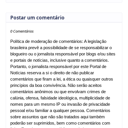
Postar um comentário
0 Comentários
Política de moderação de comentários: A legislação
brasileira prevê a possibilidade de se responsabilizar o
blogueiro ou o jornalista responsável por blogs e/ou sites
e portais de notícias, inclusive quanto a comentários.
Portanto, o jornalista responsável por este Portal de
Notícias reserva a si o direito de não publicar
comentários que firam a lei, a ética ou quaisquer outros
princípios da boa convivência. Não serão aceitos
comentários anônimos ou que envolvam crimes de
calúnia, ofensa, falsidade ideológica, multiplicidade de
nomes para um mesmo IP ou invasão de privacidade
pessoal e/ou familiar a qualquer pessoa. Comentários
sobre assuntos que não são tratados aqui também
poderão ser suprimidos, bem como comentários com