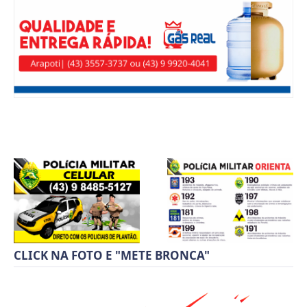
CLICK NA FOTO E "METE BRONCA"