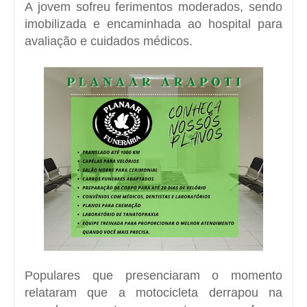
A jovem sofreu ferimentos moderados, sendo
imobilizada e encaminhada ao hospital para
avaliação e cuidados médicos.
Populares que presenciaram o momento
relataram que a motocicleta derrapou na