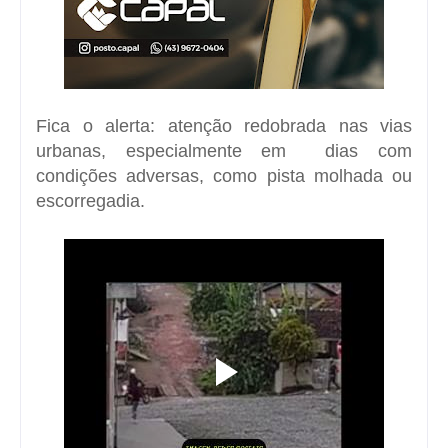
Fica o alerta: atenção redobrada nas vias
urbanas, especialmente em dias com
condições adversas, como pista molhada ou
escorregadia.