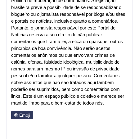
Política de moderação de comentários: A legislação
brasileira prevê a possibilidade de se responsabilizar o
blogueiro ou o jornalista responsável por blogs e/ou sites
e portais de notícias, inclusive quanto a comentários.
Portanto, o jornalista responsável por este Portal de
Notícias reserva a si o direito de não publicar
comentários que firam a lei, a ética ou quaisquer outros
princípios da boa convivência. Não serão aceitos
comentários anônimos ou que envolvam crimes de
calúnia, ofensa, falsidade ideológica, multiplicidade de
nomes para um mesmo IP ou invasão de privacidade
pessoal e/ou familiar a qualquer pessoa. Comentários
sobre assuntos que não são tratados aqui também
poderão ser suprimidos, bem como comentários com
links. Este é um espaço público e coletivo e merece ser
mantido limpo para o bem-estar de todos nós.
Emoji