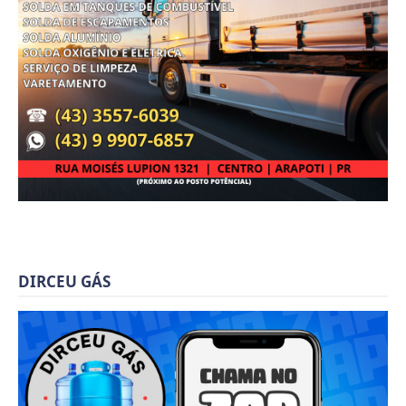
DIRCEU GÁS