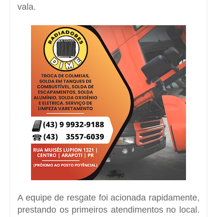
vala.
A equipe de resgate foi acionada rapidamente,
prestando os primeiros atendimentos no local.