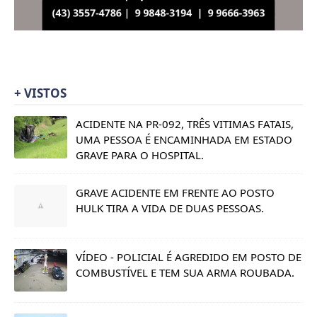
+ VISTOS
ACIDENTE NA PR-092, TRÊS VITIMAS FATAIS,
UMA PESSOA É ENCAMINHADA EM ESTADO
GRAVE PARA O HOSPITAL.
GRAVE ACIDENTE EM FRENTE AO POSTO
HULK TIRA A VIDA DE DUAS PESSOAS.
VÍDEO - POLICIAL É AGREDIDO EM POSTO DE
COMBUSTÍVEL E TEM SUA ARMA ROUBADA.