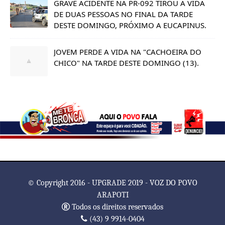
GRAVE ACIDENTE NA PR-092 TIROU A VIDA
DE DUAS PESSOAS NO FINAL DA TARDE
DESTE DOMINGO, PRÓXIMO A EUCAPINUS.
JOVEM PERDE A VIDA NA "CACHOEIRA DO
CHICO" NA TARDE DESTE DOMINGO (13).
© Copyright 2016 - UPGRADE 2019 - VOZ DO POVO
ARAPOTI
Todos os direitos reservados
(43) 9 9914-0404