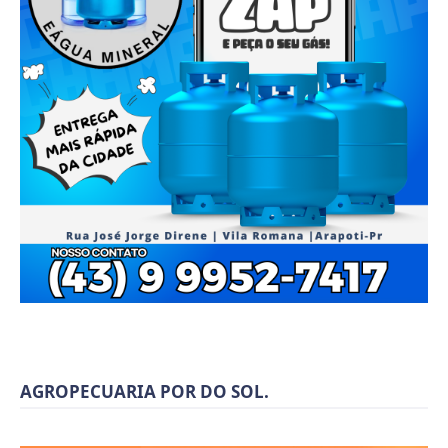
AGROPECUARIA POR DO SOL.