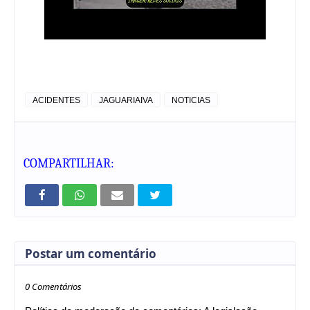
ACIDENTES
JAGUARIAIVA
NOTICIAS
COMPARTILHAR:
Postar um comentário
0 Comentários