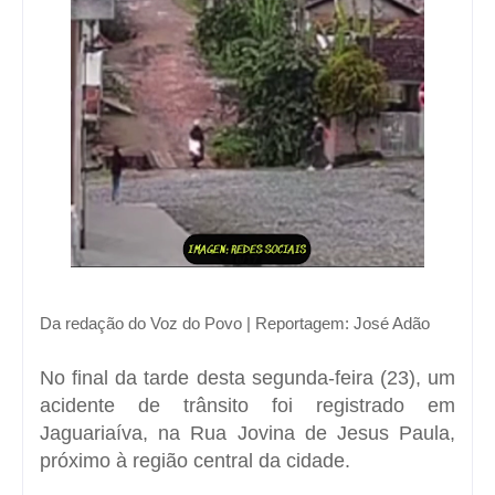
Da redação do Voz do Povo | Reportagem: José Adão
No final da tarde desta segunda-feira (23), um
acidente de trânsito foi registrado em
Jaguariaíva, na Rua Jovina de Jesus Paula,
próximo à região central da cidade.