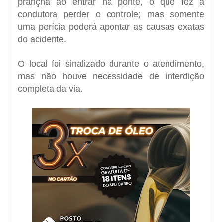
prançha ao entrar na ponte, o que fez a
condutora perder o controle; mas somente
uma perícia poderá apontar as causas exatas
do acidente.
O local foi sinalizado durante o atendimento,
mas não houve necessidade de interdição
completa da via.