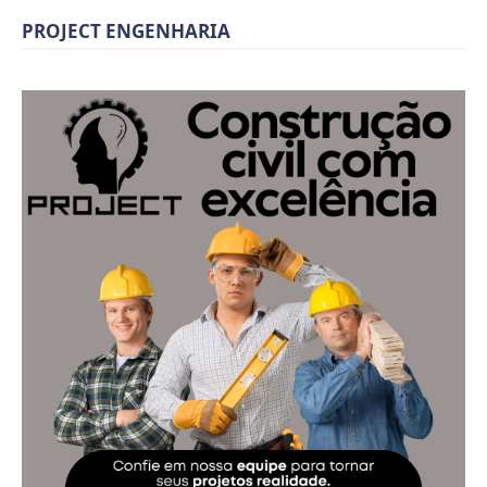
PROJECT ENGENHARIA