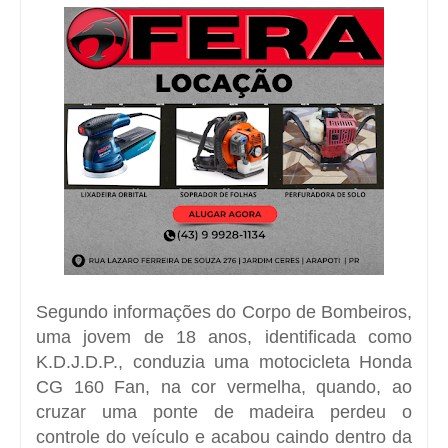
Segundo informações do Corpo de Bombeiros,
uma jovem de 18 anos, identificada como
K.D.J.D.P., conduzia uma motocicleta Honda
CG 160 Fan, na cor vermelha, quando, ao
cruzar uma ponte de madeira perdeu o
controle do veículo e acabou caindo dentro da