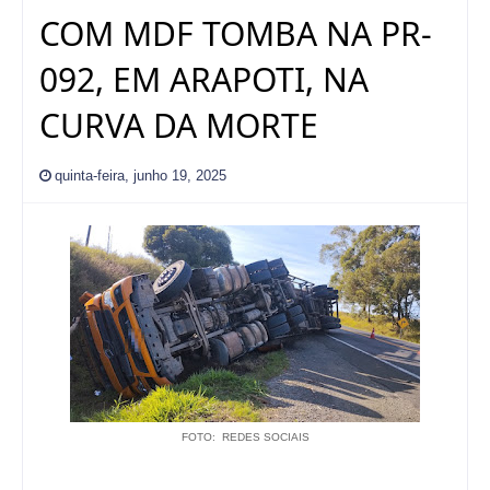
COM MDF TOMBA NA PR-
092, EM ARAPOTI, NA
CURVA DA MORTE
quinta-feira, junho 19, 2025
FOTO: REDES SOCIAIS