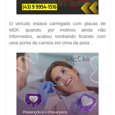
O veículo estava carregado com placas de
MDF, quando, por motivos ainda não
informados, acabou tombando ficando com
uma ponta da carreta em cima da pista .