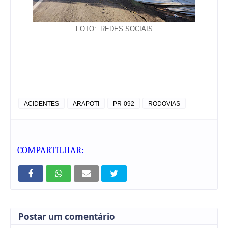
FOTO: REDES SOCIAIS
ACIDENTES
ARAPOTI
PR-092
RODOVIAS
COMPARTILHAR:
Postar um comentário