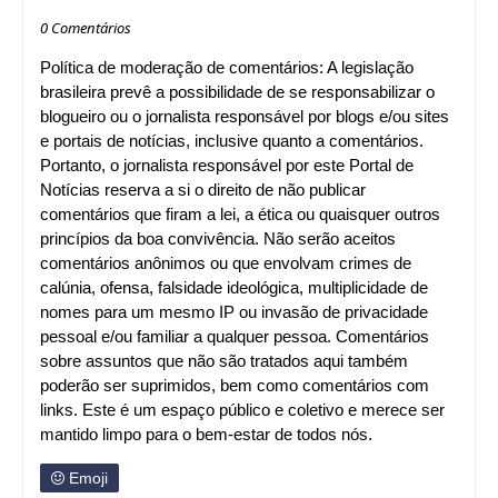
0 Comentários
Política de moderação de comentários: A legislação
brasileira prevê a possibilidade de se responsabilizar o
blogueiro ou o jornalista responsável por blogs e/ou sites
e portais de notícias, inclusive quanto a comentários.
Portanto, o jornalista responsável por este Portal de
Notícias reserva a si o direito de não publicar
comentários que firam a lei, a ética ou quaisquer outros
princípios da boa convivência. Não serão aceitos
comentários anônimos ou que envolvam crimes de
calúnia, ofensa, falsidade ideológica, multiplicidade de
nomes para um mesmo IP ou invasão de privacidade
pessoal e/ou familiar a qualquer pessoa. Comentários
sobre assuntos que não são tratados aqui também
poderão ser suprimidos, bem como comentários com
links. Este é um espaço público e coletivo e merece ser
mantido limpo para o bem-estar de todos nós.
Emoji