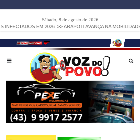
Sábado, 8 de agosto de 2026
OS EM 2026
>>
ARAPOTI AVANÇA NA MOBILIDADE URBANA CO