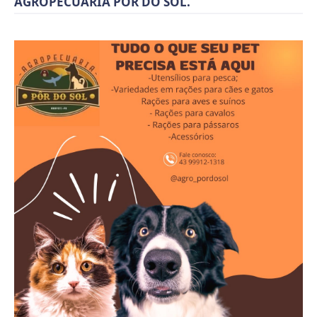
AGROPECUARIA POR DO SOL.