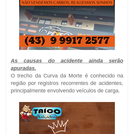
As causas do acidente ainda serão
apuradas.
O trecho da Curva da Morte é conhecido na
região por registros recorrentes de acidentes,
principalmente envolvendo veículos de carga.