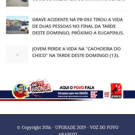
GRAVE ACIDENTE NA PR-092 TIROU A VIDA
DE DUAS PESSOAS NO FINAL DA TARDE
DESTE DOMINGO, PRÓXIMO A EUCAPINUS.
JOVEM PERDE A VIDA NA "CACHOEIRA DO
CHICO" NA TARDE DESTE DOMINGO (13).
© Copyright 2016 - UPGRADE 2019 - VOZ DO POVO
ARAPOTI