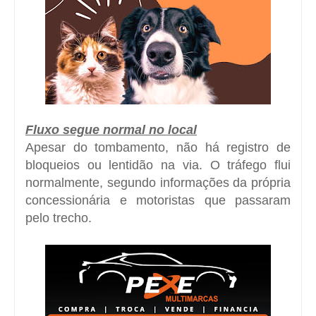
Fluxo segue normal no local
Apesar do tombamento, não há registro de
bloqueios ou lentidão na via. O tráfego flui
normalmente, segundo informações da própria
concessionária e motoristas que passaram
pelo trecho.