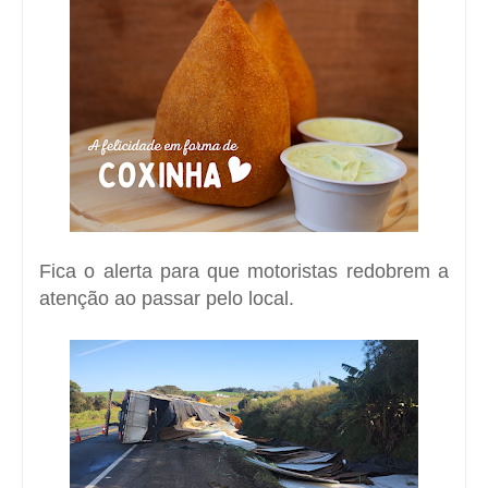
Fica o alerta para que motoristas redobrem a
atenção ao passar pelo local.