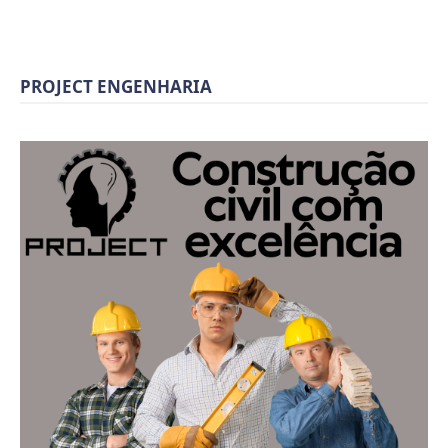
PROJECT ENGENHARIA