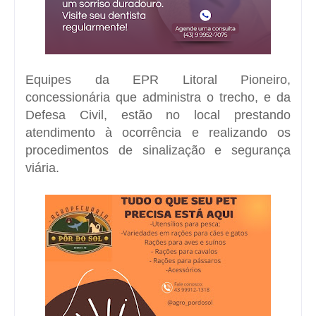
Equipes da EPR Litoral Pioneiro,
concessionária que administra o trecho, e da
Defesa Civil, estão no local prestando
atendimento à ocorrência e realizando os
procedimentos de sinalização e segurança
viária.