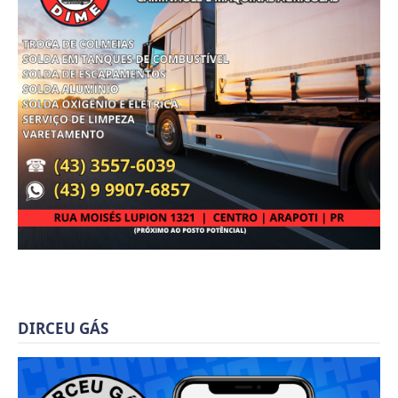
DIRCEU GÁS