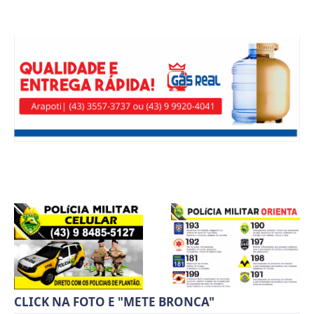
CLICK NA FOTO E "METE BRONCA"