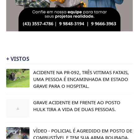
+ VISTOS
ACIDENTE NA PR-092, TRÊS VITIMAS FATAIS,
UMA PESSOA É ENCAMINHADA EM ESTADO
GRAVE PARA O HOSPITAL.
GRAVE ACIDENTE EM FRENTE AO POSTO
HULK TIRA A VIDA DE DUAS PESSOAS.
VÍDEO - POLICIAL É AGREDIDO EM POSTO DE
COMBUSTÍVEL E TEM SUA ARMA ROUBADA.