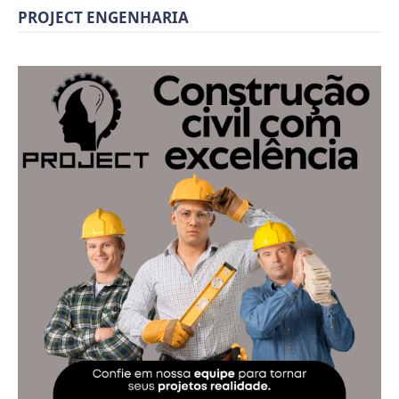
PROJECT ENGENHARIA