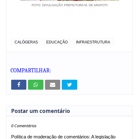
FOTO: DIVULGAÇÃO PREFEITURA M. DE ARAPOTI
CALÓGERAS
EDUCAÇÃO
INFRAESTRUTURA
COMPARTILHAR:
Postar um comentário
0 Comentários
Política de moderação de comentários: A legislação