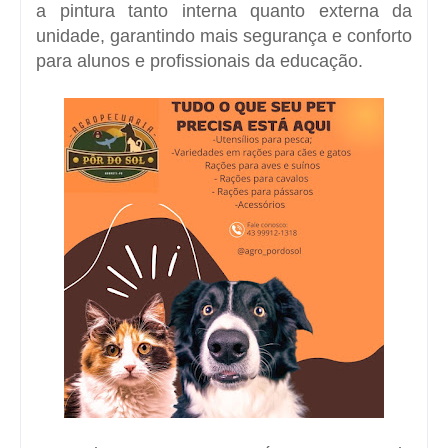
a pintura tanto interna quanto externa da
unidade, garantindo mais segurança e conforto
para alunos e profissionais da educação.