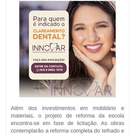
Além dos investimentos em mobiliário e
materiais, o projeto de reforma da escola
encontra-se em fase de licitação. As obras
contemplarão a reforma completa do telhado e