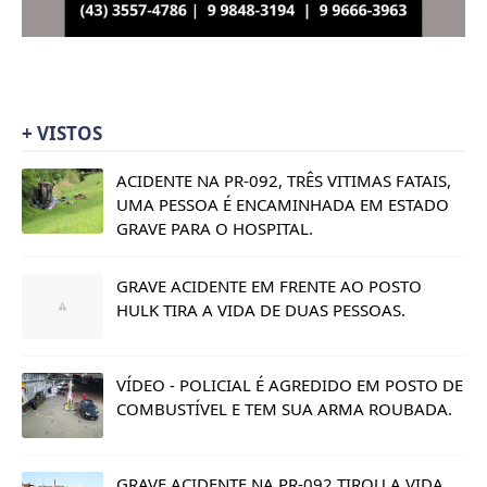
+ VISTOS
ACIDENTE NA PR-092, TRÊS VITIMAS FATAIS,
UMA PESSOA É ENCAMINHADA EM ESTADO
GRAVE PARA O HOSPITAL.
GRAVE ACIDENTE EM FRENTE AO POSTO
HULK TIRA A VIDA DE DUAS PESSOAS.
VÍDEO - POLICIAL É AGREDIDO EM POSTO DE
COMBUSTÍVEL E TEM SUA ARMA ROUBADA.
GRAVE ACIDENTE NA PR-092 TIROU A VIDA