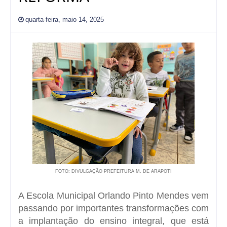
quarta-feira, maio 14, 2025
FOTO: DIVULGAÇÃO PREFEITURA M. DE ARAPOTI
A Escola Municipal Orlando Pinto Mendes vem
passando por importantes transformações com
a implantação do ensino integral, que está