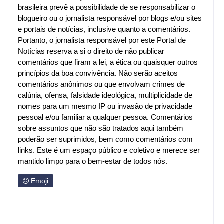
brasileira prevê a possibilidade de se responsabilizar o
blogueiro ou o jornalista responsável por blogs e/ou sites
e portais de notícias, inclusive quanto a comentários.
Portanto, o jornalista responsável por este Portal de
Notícias reserva a si o direito de não publicar
comentários que firam a lei, a ética ou quaisquer outros
princípios da boa convivência. Não serão aceitos
comentários anônimos ou que envolvam crimes de
calúnia, ofensa, falsidade ideológica, multiplicidade de
nomes para um mesmo IP ou invasão de privacidade
pessoal e/ou familiar a qualquer pessoa. Comentários
sobre assuntos que não são tratados aqui também
poderão ser suprimidos, bem como comentários com
links. Este é um espaço público e coletivo e merece ser
mantido limpo para o bem-estar de todos nós.
Emoji