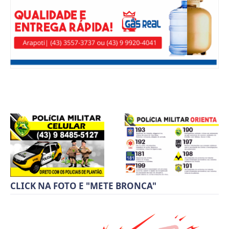
CLICK NA FOTO E "METE BRONCA"