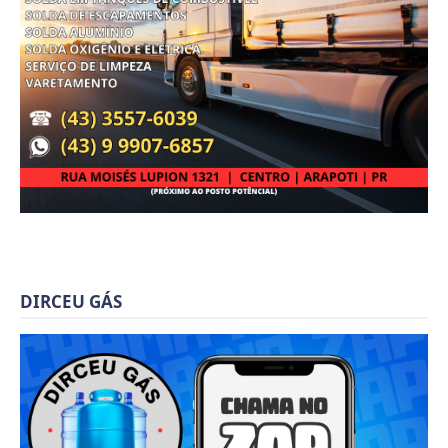
DIRCEU GÁS