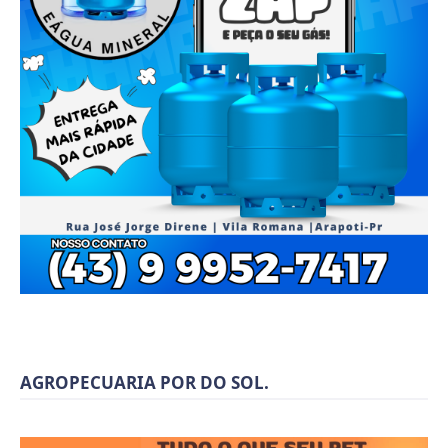
AGROPECUARIA POR DO SOL.