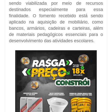
sendo viabilizada por meio de recursos
destinados especialmente para essa
finalidade. O fomento recebido está sendo
aplicado na aquisição de mobiliário, como
bancos, armários, cadeiras e carteiras, além
de materiais pedagógicos essenciais para o
desenvolvimento das atividades escolares.