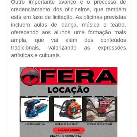
Outro importante avanço é o processo de
credenciamento dos oficineiros, que também
está em fase de licitação. As oficinas previstas
incluem aulas de dança, música e teatro,
oferecendo aos alunos uma formação mais
ampla, que vai além dos conteúdos
tradicionais, valorizando as expressões
artísticas e culturais.