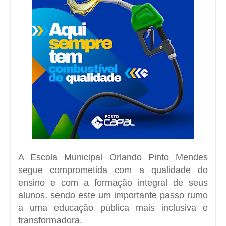
A Escola Municipal Orlando Pinto Mendes
segue comprometida com a qualidade do
ensino e com a formação integral de seus
alunos, sendo este um importante passo rumo
a uma educação pública mais inclusiva e
transformadora.