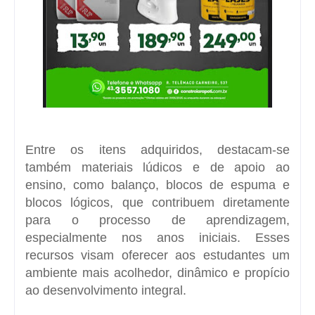
Entre os itens adquiridos, destacam-se
também materiais lúdicos e de apoio ao
ensino, como balanço, blocos de espuma e
blocos lógicos, que contribuem diretamente
para o processo de aprendizagem,
especialmente nos anos iniciais. Esses
recursos visam oferecer aos estudantes um
ambiente mais acolhedor, dinâmico e propício
ao desenvolvimento integral.