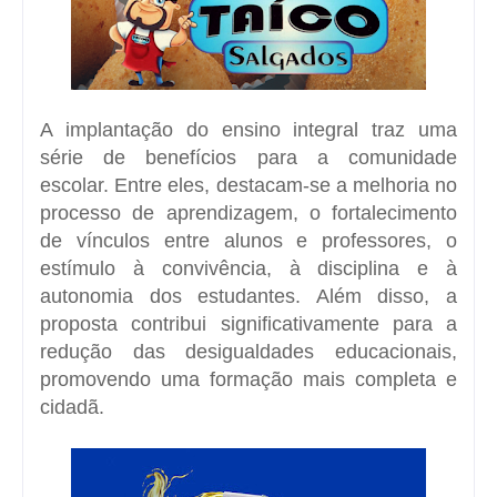
A implantação do ensino integral traz uma
série de benefícios para a comunidade
escolar. Entre eles, destacam-se a melhoria no
processo de aprendizagem, o fortalecimento
de vínculos entre alunos e professores, o
estímulo à convivência, à disciplina e à
autonomia dos estudantes. Além disso, a
proposta contribui significativamente para a
redução das desigualdades educacionais,
promovendo uma formação mais completa e
cidadã.