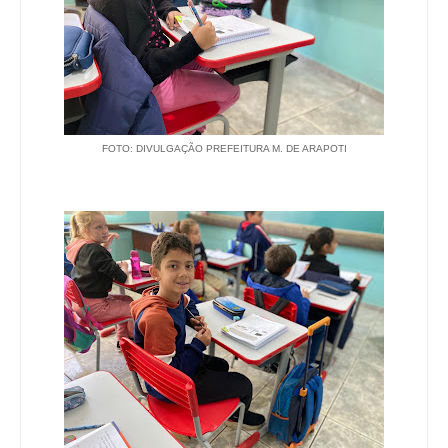
FOTO: DIVULGAÇÃO PREFEITURA M. DE ARAPOTI