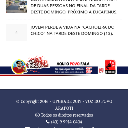
DE DUAS PESSOAS NO FINAL DA TARDE
DESTE DOMINGO, PRÓXIMO A EUCAPINUS.
JOVEM PERDE A VIDA NA "CACHOEIRA DO
CHICO" NA TARDE DESTE DOMINGO (13).
© Copyright 2016 - UPGRADE 2019 - VOZ DO POVO
ARAPOTI
Todos os direitos reservados
(43) 9 9914-0404