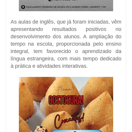
As aulas de inglês, que já foram iniciadas, vêm
apresentando resultados positivos no
desenvolvimento dos alunos. A ampliação do
tempo na escola, proporcionada pelo ensino
integral, tem favorecido o aprendizado da
língua estrangeira, com mais tempo dedicado
à prática e atividades interativas.