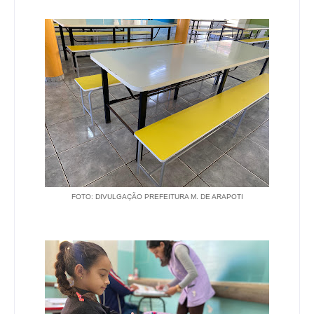
FOTO: DIVULGAÇÃO PREFEITURA M. DE ARAPOTI