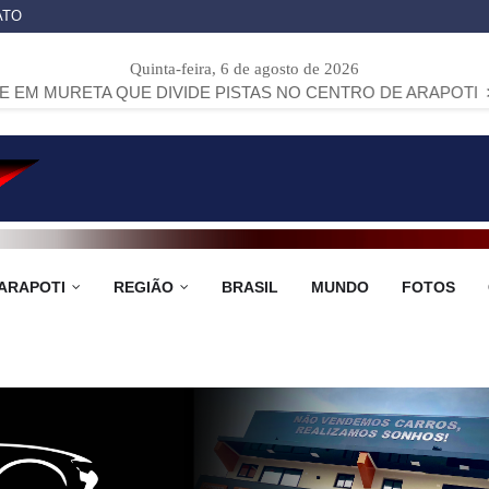
ATO
Quinta-feira, 6 de agosto de 2026
QUE DIVIDE PISTAS NO CENTRO DE ARAPOTI
>>
PROJETO 
ARAPOTI
REGIÃO
BRASIL
MUNDO
FOTOS