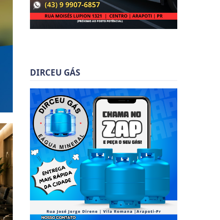
DIRCEU GÁS