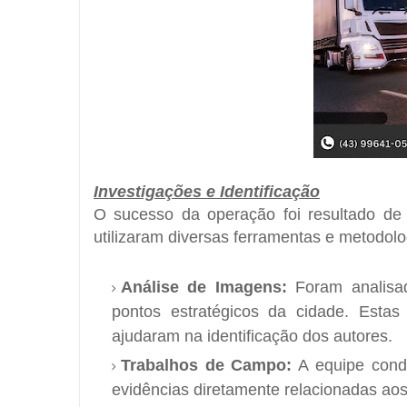
Investigações e Identificação
O sucesso da operação foi resultado de 
utilizaram diversas ferramentas e metodolog
Análise de Imagens:
Foram analisa
pontos estratégicos da cidade. Estas
ajudaram na identificação dos autores.
Trabalhos de Campo:
A equipe condu
evidências diretamente relacionadas aos