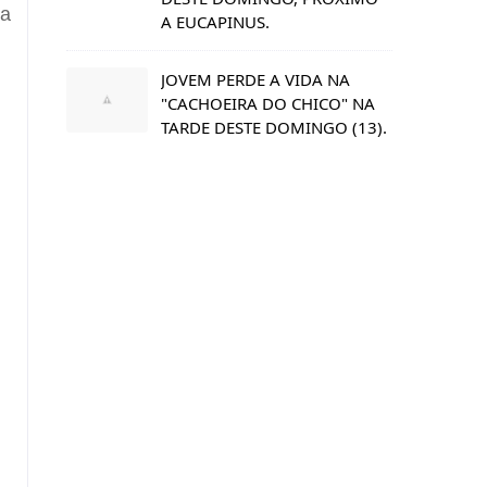
da
A EUCAPINUS.
JOVEM PERDE A VIDA NA
"CACHOEIRA DO CHICO" NA
TARDE DESTE DOMINGO (13).