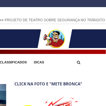
DE TEATRO SOBRE SEGURANÇA NO TRÂNSITO CHEGA A ARA
CLASSIFICADOS
DICAS
CLICK NA FOTO E "METE BRONCA"