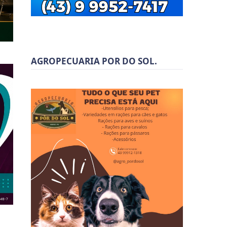
AGROPECUARIA POR DO SOL.