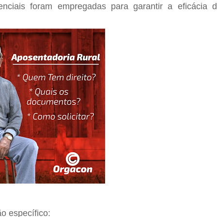
nciais foram empregadas para garantir a eficácia 
o específico: