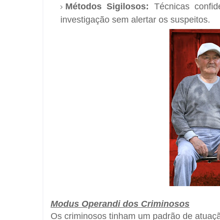
Métodos Sigilosos:
Técnicas confide
investigação sem alertar os suspeitos.
Modus Operandi dos Criminosos
Os criminosos tinham um padrão de atuaçã