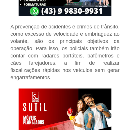
A prevenção de acidentes e crimes de trânsito,
como excesso de velocidade e embriaguez ao
volante, são os principais objetivos da
operação. Para isso, os policiais também irão
contar com radares portáteis, bafômetros e
cães farejadores, a fim de realizar
fiscalizações rápidas nos veículos sem gerar
engarrafamentos.