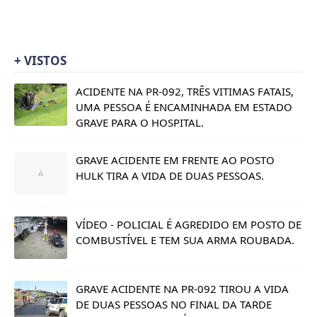
+ VISTOS
ACIDENTE NA PR-092, TRÊS VITIMAS FATAIS,
UMA PESSOA É ENCAMINHADA EM ESTADO
GRAVE PARA O HOSPITAL.
GRAVE ACIDENTE EM FRENTE AO POSTO
HULK TIRA A VIDA DE DUAS PESSOAS.
VÍDEO - POLICIAL É AGREDIDO EM POSTO DE
COMBUSTÍVEL E TEM SUA ARMA ROUBADA.
GRAVE ACIDENTE NA PR-092 TIROU A VIDA
DE DUAS PESSOAS NO FINAL DA TARDE