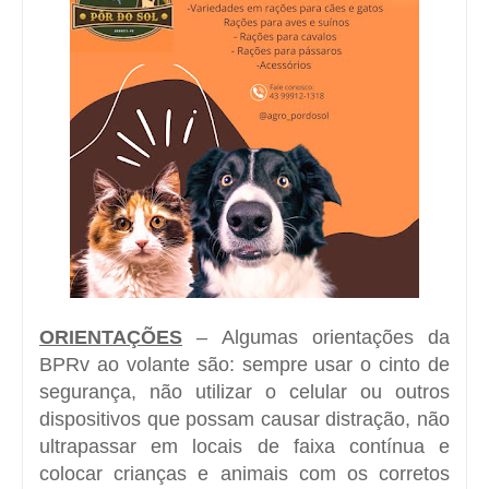
ORIENTAÇÕES
– Algumas orientações da
BPRv ao volante são: sempre usar o cinto de
segurança, não utilizar o celular ou outros
dispositivos que possam causar distração, não
ultrapassar em locais de faixa contínua e
colocar crianças e animais com os corretos