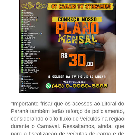
"Importante frisar que os acessos ao Litoral do
Paraná também terão reforço de policiamento,
considerando o alto fluxo de veículos na região
durante o Carnaval. Ressaltamos, ainda, que
para a fiscalização de veículos de carga e de