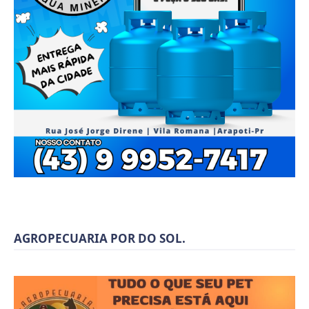
AGROPECUARIA POR DO SOL.