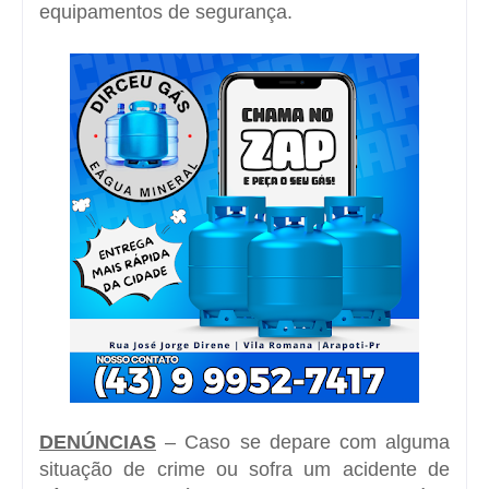
equipamentos de segurança.
DENÚNCIAS
– Caso se depare com alguma
situação de crime ou sofra um acidente de