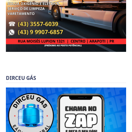
DIRCEU GÁS