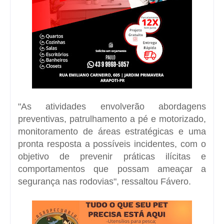
"As atividades envolverão abordagens
preventivas, patrulhamento a pé e motorizado,
monitoramento de áreas estratégicas e uma
pronta resposta a possíveis incidentes, com o
objetivo de prevenir práticas ilícitas e
comportamentos que possam ameaçar a
segurança nas rodovias", ressaltou Fávero.