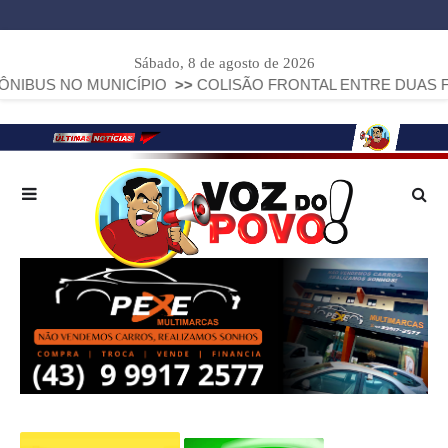
Sábado, 8 de agosto de 2026
MUNICÍPIO
>>
COLISÃO FRONTAL ENTRE DUAS FIAT STRADA 