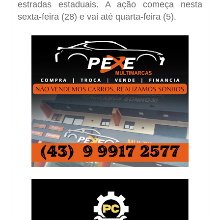
estradas estaduais. A ação começa nesta
sexta-feira (28) e vai até quarta-feira (5).