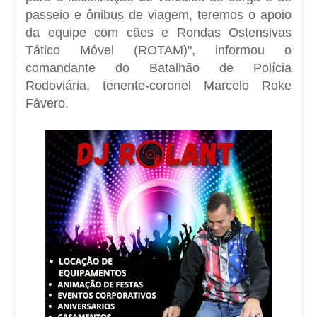
passeio e ônibus de viagem, teremos o apoio
da equipe com cães e Rondas Ostensivas
Tático Móvel (ROTAM)", informou o
comandante do Batalhão de Polícia
Rodoviária, tenente-coronel Marcelo Roke
Fávero.