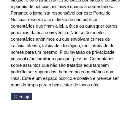
e portais de notícias, inclusive quanto a comentários.
Portanto, o jornalista responsável por este Portal de
Notícias reserva a si o direito de não publicar
comentários que firam a lei, a ética ou quaisquer outros
princípios da boa convivência. Não serão aceitos
comentários anônimos ou que envolvam crimes de
calúnia, ofensa, falsidade ideológica, multiplicidade de
nomes para um mesmo IP ou invasão de privacidade
pessoal e/ou familiar a qualquer pessoa. Comentários
sobre assuntos que não são tratados aqui também
poderão ser suprimidos, bem como comentários com
links. Este é um espaço público e coletivo e merece ser
mantido limpo para o bem-estar de todos nós.
Emoji