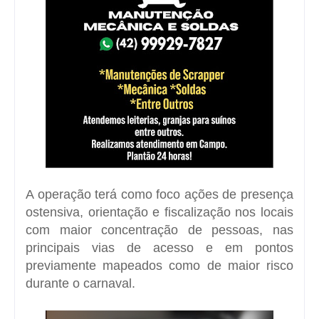
A operação terá como foco ações de presença
ostensiva, orientação e fiscalização nos locais
com maior concentração de pessoas, nas
principais vias de acesso e em pontos
previamente mapeados como de maior risco
durante o carnaval.