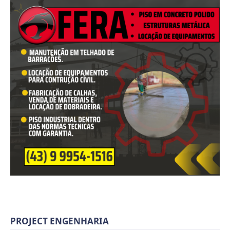
PROJECT ENGENHARIA