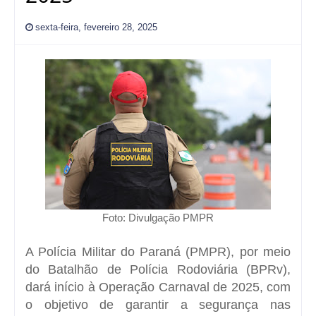
sexta-feira, fevereiro 28, 2025
Foto: Divulgação PMPR
A Polícia Militar do Paraná (PMPR), por meio
do Batalhão de Polícia Rodoviária (BPRv),
dará início à Operação Carnaval de 2025, com
o objetivo de garantir a segurança nas