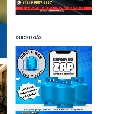
DIRCEU GÁS