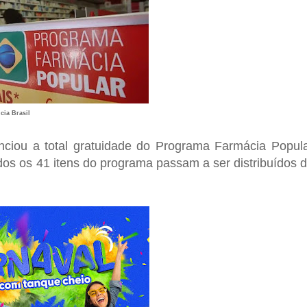
cia Brasil
nciou a total gratuidade do
Programa Farmácia Popul
odos os 41 itens do programa passam a ser distribuídos 