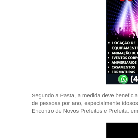
Segundo a Pasta, a medida deve beneficia
de pessoas por ano, especialmente idosos. 
Encontro de Novos Prefeitos e Prefeita, em 