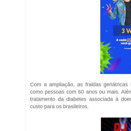
Com a ampliação, as fraldas geriátricas 
como pessoas com 60 anos ou mais. Além 
tratamento da diabetes associada à doe
custo para os brasileiros.