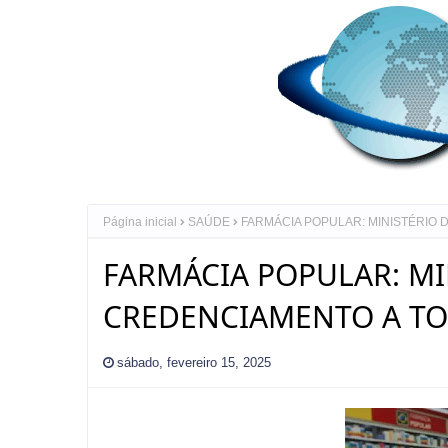
Página inicial
SAÚDE
FARMÁCIA POPULAR: MINISTÉRIO 
FARMÁCIA POPULAR: MI
CREDENCIAMENTO A TO
sábado, fevereiro 15, 2025