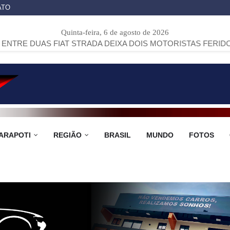
ATO
Quinta-feira, 6 de agosto de 2026
IAT STRADA DEIXA DOIS MOTORISTAS FERIDOS NA PR-151,
ARAPOTI
REGIÃO
BRASIL
MUNDO
FOTOS