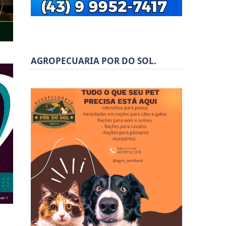
AGROPECUARIA POR DO SOL.