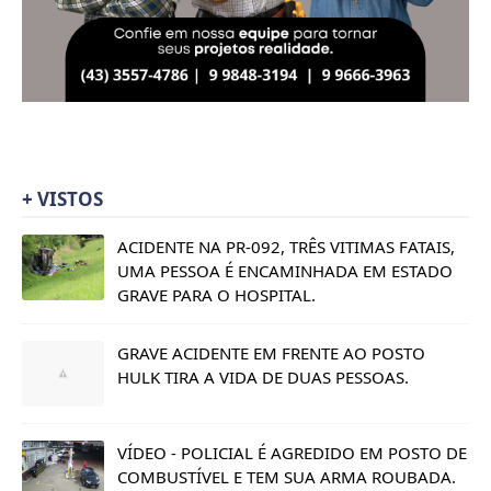
+ VISTOS
ACIDENTE NA PR-092, TRÊS VITIMAS FATAIS,
UMA PESSOA É ENCAMINHADA EM ESTADO
GRAVE PARA O HOSPITAL.
GRAVE ACIDENTE EM FRENTE AO POSTO
HULK TIRA A VIDA DE DUAS PESSOAS.
VÍDEO - POLICIAL É AGREDIDO EM POSTO DE
COMBUSTÍVEL E TEM SUA ARMA ROUBADA.