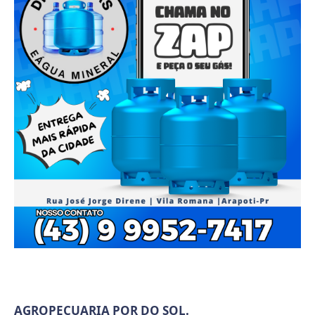
AGROPECUARIA POR DO SOL.