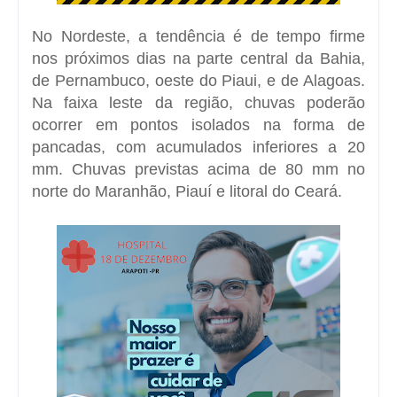
No Nordeste, a tendência é de tempo firme
nos próximos dias na parte central da Bahia,
de Pernambuco, oeste do Piaui, e de Alagoas.
Na faixa leste da região, chuvas poderão
ocorrer em pontos isolados na forma de
pancadas, com acumulados inferiores a 20
mm. Chuvas previstas acima de 80 mm no
norte do Maranhão, Piauí e litoral do Ceará.