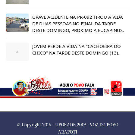
GRAVE ACIDENTE NA PR-092 TIROU A VIDA
DE DUAS PESSOAS NO FINAL DA TARDE
DESTE DOMINGO, PRÓXIMO A EUCAPINUS.
JOVEM PERDE A VIDA NA "CACHOEIRA DO
CHICO" NA TARDE DESTE DOMINGO (13).
© Copyright 2016 - UPGRADE 2019 - VOZ DO POVO
ARAPOTI