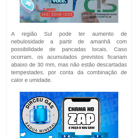
A região Sul pode ter aumento de
nebulosidade a partir de amanhã com
possibilidade de pancadas locais. Caso
ocorram, os acumulados previstos ficariam
abaixo de 30 mm, mas não estão descartadas
tempestades, por conta da combinação de
calor e umidade.