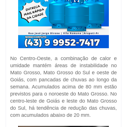
No Centro-Oeste, a combinação de calor e
umidade mantém áreas de instabilidade no
Mato Grosso, Mato Grosso do Sul e oeste de
Goiás, com pancadas de chuvas ao longo da
semana. Acumulados acima de 80 mm estão
previstos para o noroeste do Mato Grosso. No
centro-leste de Goiás e leste do Mato Grosso
do Sul, há tendência de redução das chuvas,
com acumulados abaixo de 20 mm.