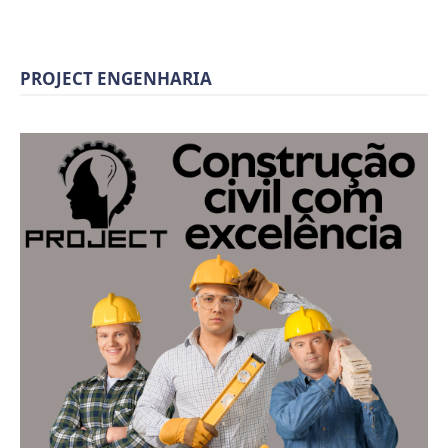
PROJECT ENGENHARIA