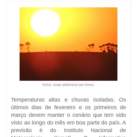
FOTO: JOSE ADÃO/VOZ DO POVO.
Temperaturas altas e chuvas isoladas. Os
últimos dias de fevereiro e os primeiros de
março devem manter o cenário que tem sido
visto ao longo do mês em boa parte do país. A
previsão é do Instituto Nacional de