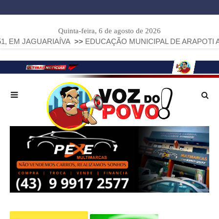
Quinta-feira, 6 de agosto de 2026
GUARIAÍVA
>>
EDUCAÇÃO MUNICIPAL DE ARAPOTI AVANÇA E A