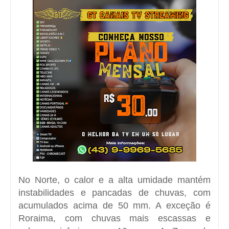
No Norte, o calor e a alta umidade mantém
instabilidades e pancadas de chuvas, com
acumulados acima de 50 mm. A exceção é
Roraima, com chuvas mais escassas e