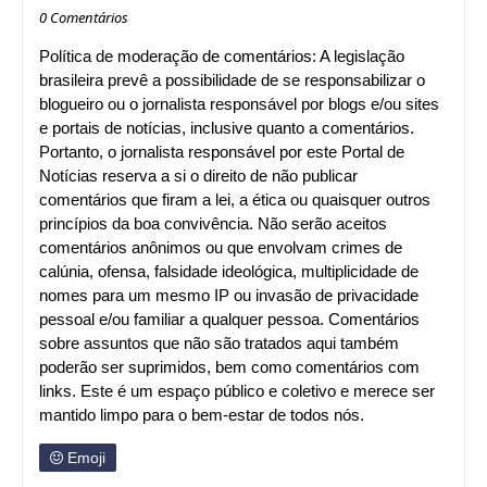
0 Comentários
Política de moderação de comentários: A legislação
brasileira prevê a possibilidade de se responsabilizar o
blogueiro ou o jornalista responsável por blogs e/ou sites
e portais de notícias, inclusive quanto a comentários.
Portanto, o jornalista responsável por este Portal de
Notícias reserva a si o direito de não publicar
comentários que firam a lei, a ética ou quaisquer outros
princípios da boa convivência. Não serão aceitos
comentários anônimos ou que envolvam crimes de
calúnia, ofensa, falsidade ideológica, multiplicidade de
nomes para um mesmo IP ou invasão de privacidade
pessoal e/ou familiar a qualquer pessoa. Comentários
sobre assuntos que não são tratados aqui também
poderão ser suprimidos, bem como comentários com
links. Este é um espaço público e coletivo e merece ser
mantido limpo para o bem-estar de todos nós.
Emoji