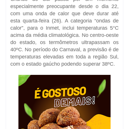
especialmente preocupante desde o dia 22,
com uma onda de calor que deve durar até
esta quarta-feira (26). A categoria “
ondas de
calor
”, para o Inmet, inclui temperaturas 5°C
acima da média climatológica. No centro-oeste
do estado, os termômetros ultrapassam os
40ºC. No período do Carnaval, a previsão é de
temperaturas elevadas em toda a região Sul,
com o estado gaúcho podendo superar 38ºC.