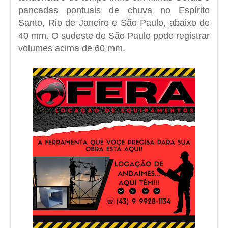
pancadas pontuais de chuva no Espírito
Santo, Rio de Janeiro e São Paulo, abaixo de
40 mm. O sudeste de São Paulo pode registrar
volumes acima de 60 mm.