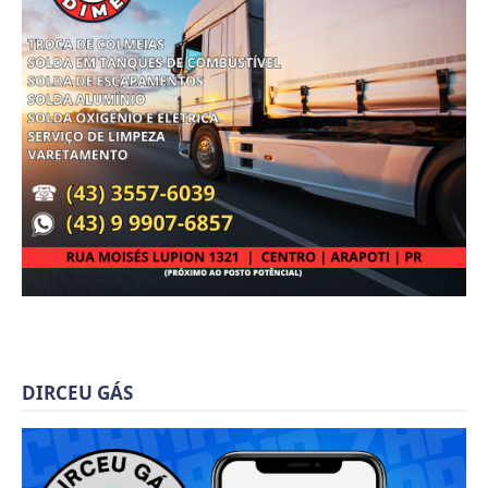
DIRCEU GÁS