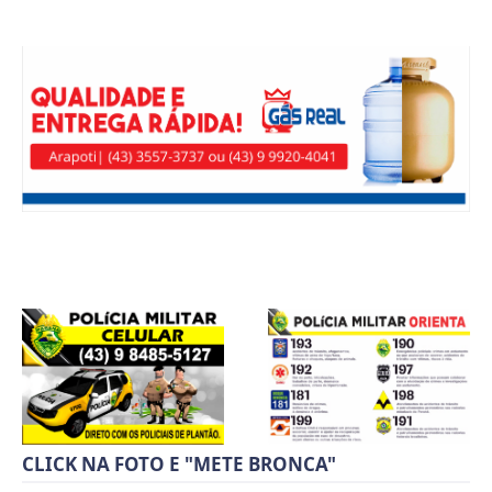
CLICK NA FOTO E "METE BRONCA"