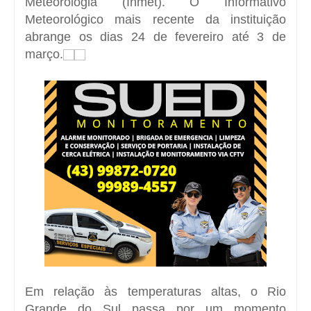
Meteorologia (Inmet). O Informativo
Meteorológico mais recente da instituição
abrange os dias 24 de fevereiro até 3 de
março.
Em relação às temperaturas altas, o Rio
Grande do Sul passa por um momento