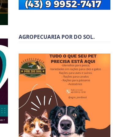
AGROPECUARIA POR DO SOL.