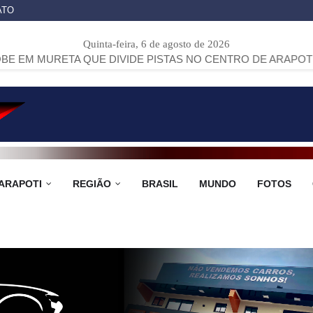
ATO
Quinta-feira, 6 de agosto de 2026
A QUE DIVIDE PISTAS NO CENTRO DE ARAPOTI
>>
PROJETO
ARAPOTI
REGIÃO
BRASIL
MUNDO
FOTOS