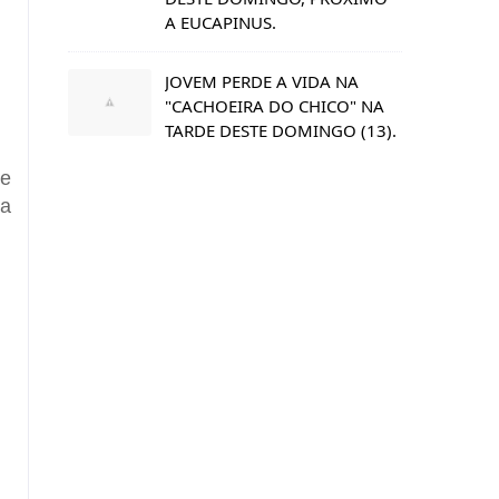
A EUCAPINUS.
JOVEM PERDE A VIDA NA
"CACHOEIRA DO CHICO" NA
TARDE DESTE DOMINGO (13).
de
ia