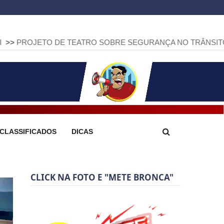
 DE TEATRO SOBRE SEGURANÇA NO TRÂNSITO CHEGA A AR
CLASSIFICADOS
DICAS
CLICK NA FOTO E "METE BRONCA"