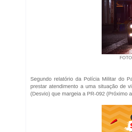
FOTO
Segundo relatório da Polícia Militar do 
prestar atendimento a uma situação de vi
(Desvio) que margeia a PR-092 (Próximo a l