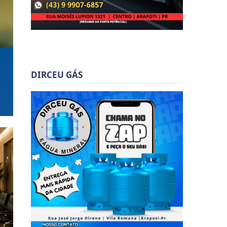
DIRCEU GÁS