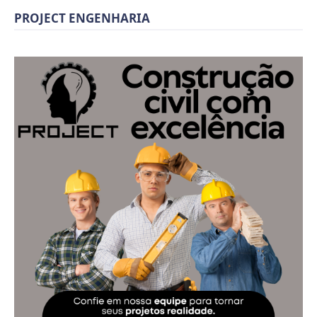
PROJECT ENGENHARIA