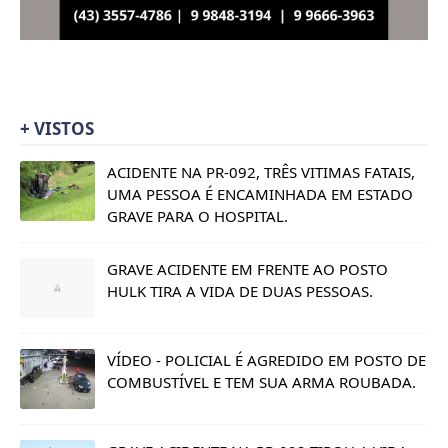
+ VISTOS
ACIDENTE NA PR-092, TRÊS VITIMAS FATAIS,
UMA PESSOA É ENCAMINHADA EM ESTADO
GRAVE PARA O HOSPITAL.
GRAVE ACIDENTE EM FRENTE AO POSTO
HULK TIRA A VIDA DE DUAS PESSOAS.
VÍDEO - POLICIAL É AGREDIDO EM POSTO DE
COMBUSTÍVEL E TEM SUA ARMA ROUBADA.