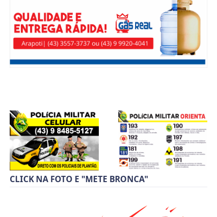
CLICK NA FOTO E "METE BRONCA"