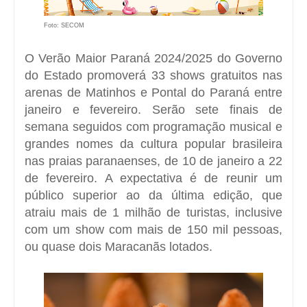
Foto: SECOM
O Verão Maior Paraná 2024/2025 do Governo
do Estado promoverá 33 shows gratuitos nas
arenas de Matinhos e Pontal do Paraná entre
janeiro e fevereiro. Serão sete finais de
semana seguidos com programação musical e
grandes nomes da cultura popular brasileira
nas praias paranaenses, de 10 de janeiro a 22
de fevereiro. A expectativa é de reunir um
público superior ao da última edição, que
atraiu mais de 1 milhão de turistas, inclusive
com um show com mais de 150 mil pessoas,
ou quase dois Maracanãs lotados.