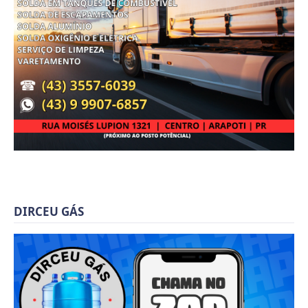
DIRCEU GÁS