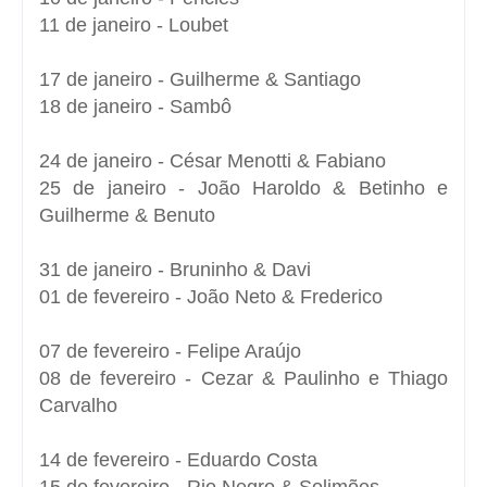
11 de janeiro - Loubet
17 de janeiro - Guilherme & Santiago
18 de janeiro - Sambô
24 de janeiro - César Menotti & Fabiano
25 de janeiro - João Haroldo & Betinho e
Guilherme & Benuto
31 de janeiro - Bruninho & Davi
01 de fevereiro - João Neto & Frederico
07 de fevereiro - Felipe Araújo
08 de fevereiro - Cezar & Paulinho e Thiago
Carvalho
14 de fevereiro - Eduardo Costa
15 de fevereiro - Rio Negro & Solimões