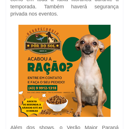
temporada. Também haverá segurança
privada nos eventos.
Além dos shows, o Verão Maior Paraná