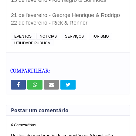
21 de fevereiro - George Henrique & Rodrigo
22 de fevereiro - Rick & Renner
EVENTOS
NOTICIAS
SERVIÇOS
TURISMO
UTILIDADE PUBLICA
COMPARTILHAR:
Postar um comentário
0 Comentários
Política de moderação de comentários: A legislação