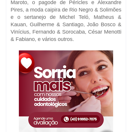
Maroto, o pagode de Péricles e Alexandre
Pires, a moda caipira de Rio Negro & Solimões
e o sertanejo de Michel Teló, Matheus &
Kauan, Guilherme & Santiago, João Bosco &
Vinícius, Fernando & Sorocaba, César Menotti
& Fabiano, e vários outros.