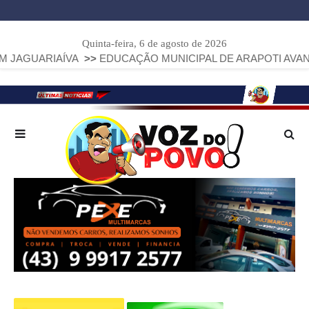
Quinta-feira, 6 de agosto de 2026
A
>>
EDUCAÇÃO MUNICIPAL DE ARAPOTI AVANÇA E ALCANÇA 