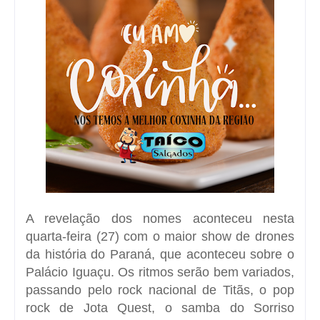
A revelação dos nomes aconteceu nesta
quarta-feira (27) com o maior show de drones
da história do Paraná, que aconteceu sobre o
Palácio Iguaçu. Os ritmos serão bem variados,
passando pelo rock nacional de Titãs, o pop
rock de Jota Quest, o samba do Sorriso