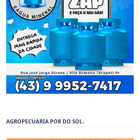
AGROPECUARIA POR DO SOL.