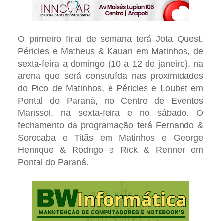
O primeiro final de semana terá Jota Quest,
Péricles e Matheus & Kauan em Matinhos, de
sexta-feira a domingo (10 a 12 de janeiro), na
arena que será construída nas proximidades
do Pico de Matinhos, e Péricles e Loubet em
Pontal do Paraná, no Centro de Eventos
Marissol, na sexta-feira e no sábado. O
fechamento da programação terá Fernando &
Sorocaba e Titãs em Matinhos e George
Henrique & Rodrigo e Rick & Renner em
Pontal do Paraná.