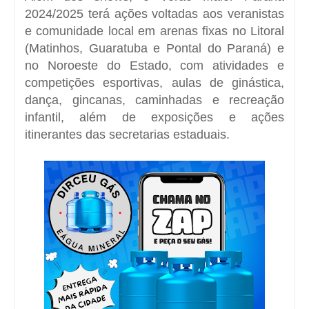
2024/2025 terá ações voltadas aos veranistas
e comunidade local em arenas fixas no Litoral
(Matinhos, Guaratuba e Pontal do Paraná) e
no Noroeste do Estado, com atividades e
competições esportivas, aulas de ginástica,
dança, gincanas, caminhadas e recreação
infantil, além de exposições e ações
itinerantes das secretarias estaduais.