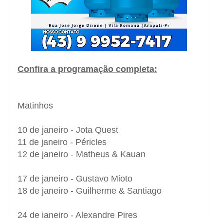
Confira a programação completa:
Matinhos
10 de janeiro - Jota Quest
11 de janeiro - Péricles
12 de janeiro - Matheus & Kauan
17 de janeiro - Gustavo Mioto
18 de janeiro - Guilherme & Santiago
24 de janeiro - Alexandre Pires