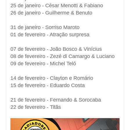
25 de janeiro - César Menotti & Fabiano
26 de janeiro - Guilherme & Benuto
31 de janeiro - Sorriso Maroto
01 de fevereiro - Atração surpresa
07 de fevereiro - João Bosco & Vinícius
08 de fevereiro - Zezé di Camargo & Luciano
09 de fevereiro - Michel Teló
14 de fevereiro - Clayton e Romário
15 de fevereiro - Eduardo Costa
21 de fevereiro - Fernando & Sorocaba
22 de fevereiro - Titãs