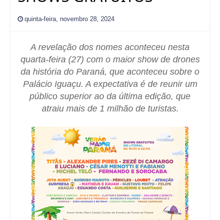
quinta-feira, novembro 28, 2024
A revelação dos nomes aconteceu nesta
quarta-feira (27) com o maior show de drones
da história do Paraná, que aconteceu sobre o
Palácio Iguaçu. A expectativa é de reunir um
público superior ao da última edição, que
atraiu mais de 1 milhão de turistas.