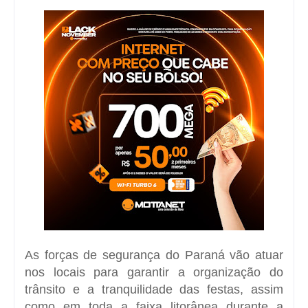
As forças de segurança do Paraná vão atuar
nos locais para garantir a organização do
trânsito e a tranquilidade das festas, assim
como em toda a faixa litorânea durante a