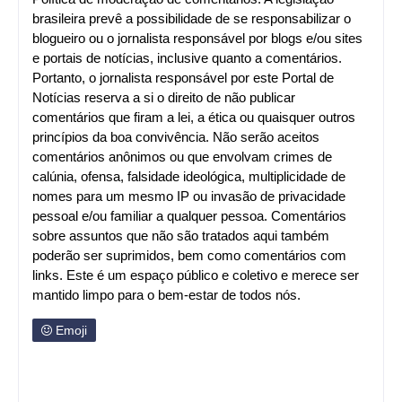
brasileira prevê a possibilidade de se responsabilizar o
blogueiro ou o jornalista responsável por blogs e/ou sites
e portais de notícias, inclusive quanto a comentários.
Portanto, o jornalista responsável por este Portal de
Notícias reserva a si o direito de não publicar
comentários que firam a lei, a ética ou quaisquer outros
princípios da boa convivência. Não serão aceitos
comentários anônimos ou que envolvam crimes de
calúnia, ofensa, falsidade ideológica, multiplicidade de
nomes para um mesmo IP ou invasão de privacidade
pessoal e/ou familiar a qualquer pessoa. Comentários
sobre assuntos que não são tratados aqui também
poderão ser suprimidos, bem como comentários com
links. Este é um espaço público e coletivo e merece ser
mantido limpo para o bem-estar de todos nós.
Emoji