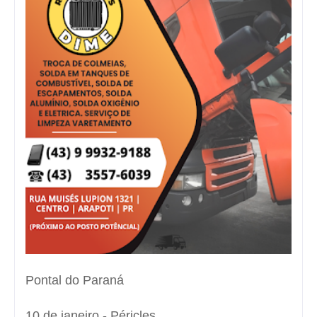
Pontal do Paraná
10 de janeiro - Péricles