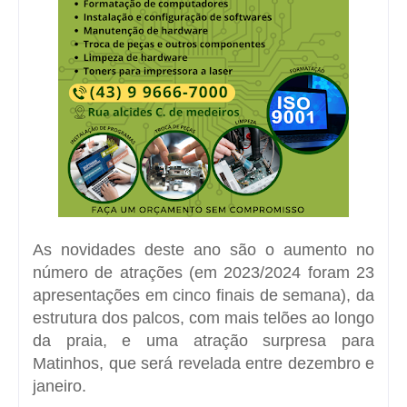
As novidades deste ano são o aumento no
número de atrações (em 2023/2024 foram 23
apresentações em cinco finais de semana), da
estrutura dos palcos, com mais telões ao longo
da praia, e uma atração surpresa para
Matinhos, que será revelada entre dezembro e
janeiro.