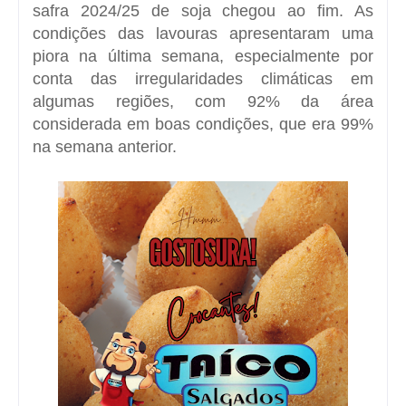
safra 2024/25 de soja chegou ao fim. As
condições das lavouras apresentaram uma
piora na última semana, especialmente por
conta das irregularidades climáticas em
algumas regiões, com 92% da área
considerada em boas condições, que era 99%
na semana anterior.