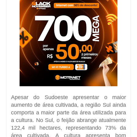
Apesar do Sudoeste apresentar o maior
aumento de área cultivada, a região Sul ainda
comporta a maior parte da área utilizada para
a cultura. No Sul, o feijão abrange atualmente
122,4 mil hectares, representando 73% da
área cultivada. A cultura apresenta bom