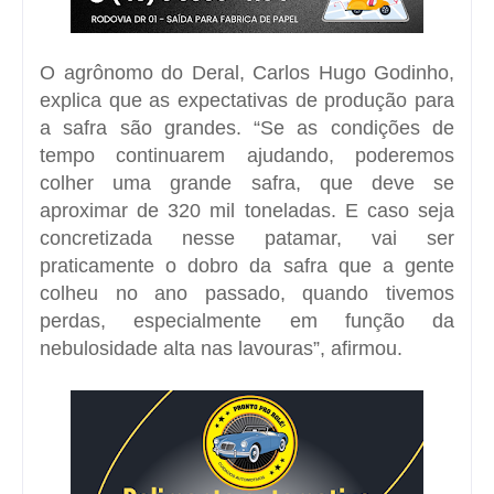
O agrônomo do Deral, Carlos Hugo Godinho,
explica que as expectativas de produção para
a safra são grandes. “Se as condições de
tempo continuarem ajudando, poderemos
colher uma grande safra, que deve se
aproximar de 320 mil toneladas. E caso seja
concretizada nesse patamar, vai ser
praticamente o dobro da safra que a gente
colheu no ano passado, quando tivemos
perdas, especialmente em função da
nebulosidade alta nas lavouras”, afirmou.