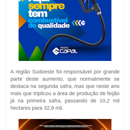
A região Sudoeste foi responsável por grande
parte deste aumento, que normalmente se
destaca na segunda safra, mas que neste ano
mais que triplicou a área de produção de feijão
já na primeira safra, passando de 10,2 mil
hectares para 32,9 mil.