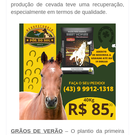
produção de cevada teve uma recuperação,
especialmente em termos de qualidade.
GRÃOS DE VERÃO
– O plantio da primeira