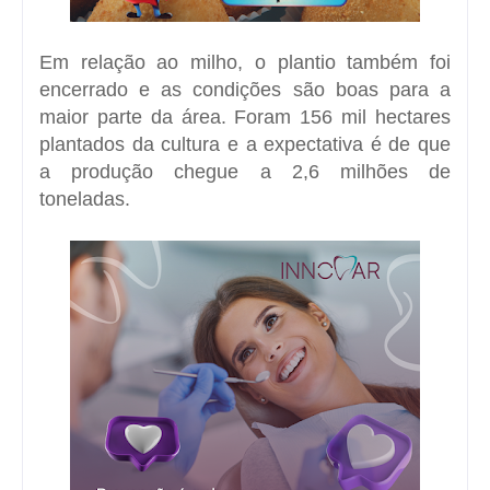
Em relação ao milho, o plantio também foi
encerrado e as condições são boas para a
maior parte da área. Foram 156 mil hectares
plantados da cultura e a expectativa é de que
a produção chegue a 2,6 milhões de
toneladas.