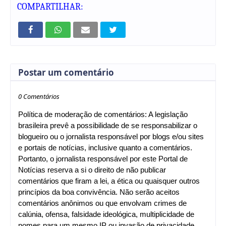
COMPARTILHAR:
Postar um comentário
0 Comentários
Política de moderação de comentários: A legislação
brasileira prevê a possibilidade de se responsabilizar o
blogueiro ou o jornalista responsável por blogs e/ou sites
e portais de notícias, inclusive quanto a comentários.
Portanto, o jornalista responsável por este Portal de
Notícias reserva a si o direito de não publicar
comentários que firam a lei, a ética ou quaisquer outros
princípios da boa convivência. Não serão aceitos
comentários anônimos ou que envolvam crimes de
calúnia, ofensa, falsidade ideológica, multiplicidade de
nomes para um mesmo IP ou invasão de privacidade