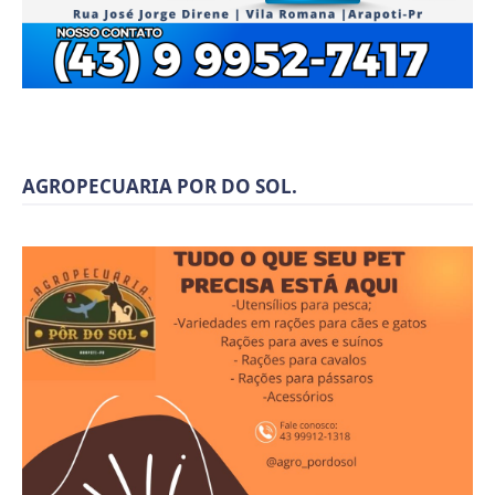
AGROPECUARIA POR DO SOL.