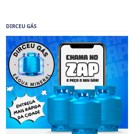
DIRCEU GÁS