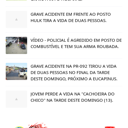
GRAVE ACIDENTE EM FRENTE AO POSTO
HULK TIRA A VIDA DE DUAS PESSOAS.
VÍDEO - POLICIAL É AGREDIDO EM POSTO DE
COMBUSTÍVEL E TEM SUA ARMA ROUBADA.
GRAVE ACIDENTE NA PR-092 TIROU A VIDA
DE DUAS PESSOAS NO FINAL DA TARDE
DESTE DOMINGO, PRÓXIMO A EUCAPINUS.
JOVEM PERDE A VIDA NA "CACHOEIRA DO
CHICO" NA TARDE DESTE DOMINGO (13).