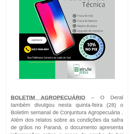
BOLETIM AGROPECUÁRIO
– O Deral
também divulgou nesta quinta-feira (28) o
Boletim semanal de Conjuntura Agropecuária
.
Além dos relatos sobre as condições da safra
de grãos no Paraná, o documento apresenta