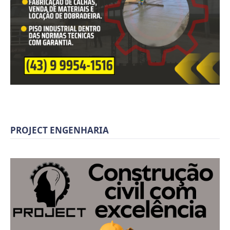
PROJECT ENGENHARIA