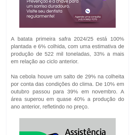
A batata primeira safra 2024/25 está 100%
plantada e 6% colhida, com uma estimativa de
produção de 522 mil toneladas, 33% a mais
em relação ao ciclo anterior.
Na cebola houve um salto de 29% na colheita
por conta das condições do clima. De 10% em
outubro passou para 39% em novembro. A
área superou em quase 40% a produção do
ano anterior, refletindo no preço.