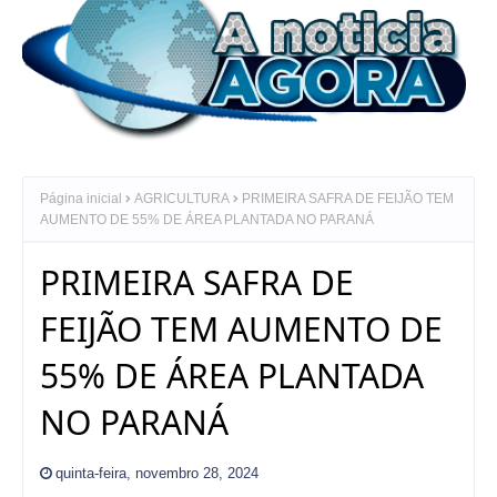
Página inicial
AGRICULTURA
PRIMEIRA SAFRA DE FEIJÃO TEM
AUMENTO DE 55% DE ÁREA PLANTADA NO PARANÁ
PRIMEIRA SAFRA DE
FEIJÃO TEM AUMENTO DE
55% DE ÁREA PLANTADA
NO PARANÁ
quinta-feira, novembro 28, 2024