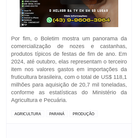
Por fim, o Boletim mostra um panorama da
comercialização de nozes e castanhas,
produtos típicos de festas de fim de ano. Em
2024, até outubro, elas representam o terceiro
item nos valores gastos em importações da
fruticultura brasileira, com o total de US$ 118,1
milhões para aquisição de 20,7 mil toneladas,
conforme as estatísticas do Ministério da
Agricultura e Pecuária.
AGRICULTURA
PARANÁ
PRODUÇÃO