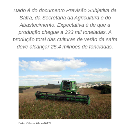
Dado é do documento Previsão Subjetiva da
Safra, da Secretaria da Agricultura e do
Abastecimento. Expectativa é de que a
produção chegue a 323 mil toneladas. A
produção total das culturas de verão da safra
deve alcançar 25,4 milhões de toneladas.
Foto: Gilson Abreu/AEN