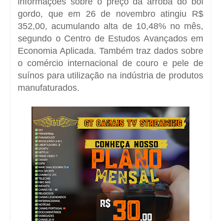
informações sobre o preço da arroba do boi
gordo, que em 26 de novembro atingiu R$
352,00, acumulando alta de 10,48% no mês,
segundo o Centro de Estudos Avançados em
Economia Aplicada. Também traz dados sobre
o comércio internacional de couro e pele de
suínos para utilização na indústria de produtos
manufaturados.