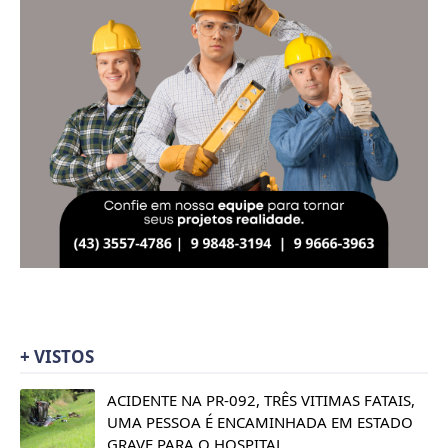
+ VISTOS
ACIDENTE NA PR-092, TRÊS VITIMAS FATAIS,
UMA PESSOA É ENCAMINHADA EM ESTADO
GRAVE PARA O HOSPITAL.