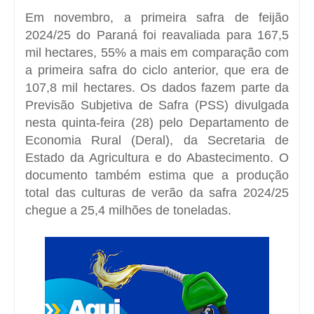
Em novembro, a primeira safra de feijão
2024/25 do Paraná foi reavaliada para 167,5
mil hectares, 55% a mais em comparação com
a primeira safra do ciclo anterior, que era de
107,8 mil hectares. Os dados fazem parte da
Previsão Subjetiva de Safra (PSS)
divulgada
nesta quinta-feira (28) pelo Departamento de
Economia Rural (Deral), da Secretaria de
Estado da Agricultura e do Abastecimento. O
documento também estima que a produção
total das culturas de verão da safra 2024/25
chegue a 25,4 milhões de toneladas.