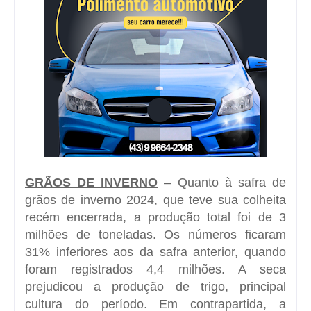
GRÃOS DE INVERNO
– Quanto à safra de
grãos de inverno 2024, que teve sua colheita
recém encerrada, a produção total foi de 3
milhões de toneladas. Os números ficaram
31% inferiores aos da safra anterior, quando
foram registrados 4,4 milhões. A seca
prejudicou a produção de trigo, principal
cultura do período. Em contrapartida, a