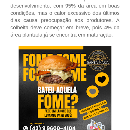
desenvolvimento, com 95% da área em boas
condições, mas o calor excessivo dos últimos
dias causa preocupação aos produtores. A
colheita deve começar em breve, pois 4% da
área plantada já se encontra em maturação.