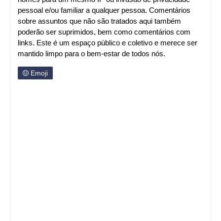
pessoal e/ou familiar a qualquer pessoa. Comentários
sobre assuntos que não são tratados aqui também
poderão ser suprimidos, bem como comentários com
links. Este é um espaço público e coletivo e merece ser
mantido limpo para o bem-estar de todos nós.
Emoji