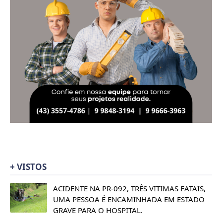
+ VISTOS
ACIDENTE NA PR-092, TRÊS VITIMAS FATAIS,
UMA PESSOA É ENCAMINHADA EM ESTADO
GRAVE PARA O HOSPITAL.