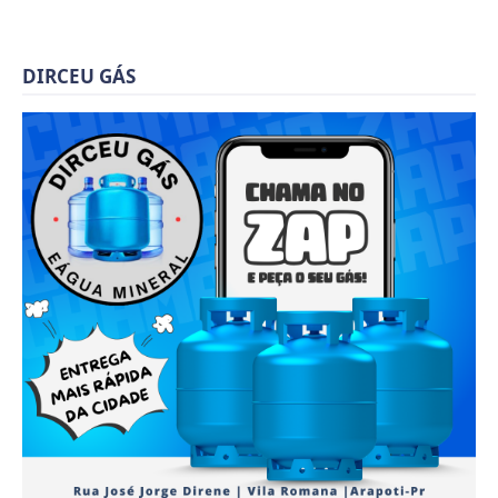
DIRCEU GÁS