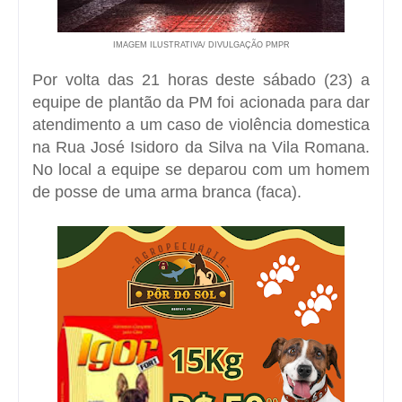
IMAGEM ILUSTRATIVA/ DIVULGAÇÃO PMPR
Por volta das 21 horas deste sábado (23) a
equipe de plantão da PM foi acionada para dar
atendimento a um caso de violência domestica
na Rua José Isidoro da Silva na Vila Romana.
No local a equipe se deparou com um homem
de posse de uma arma branca (faca).