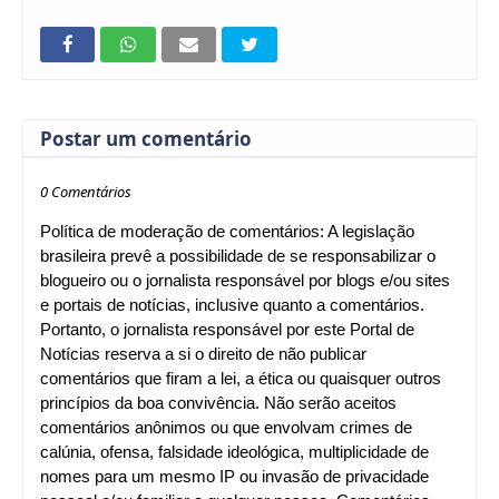
Postar um comentário
0 Comentários
Política de moderação de comentários: A legislação
brasileira prevê a possibilidade de se responsabilizar o
blogueiro ou o jornalista responsável por blogs e/ou sites
e portais de notícias, inclusive quanto a comentários.
Portanto, o jornalista responsável por este Portal de
Notícias reserva a si o direito de não publicar
comentários que firam a lei, a ética ou quaisquer outros
princípios da boa convivência. Não serão aceitos
comentários anônimos ou que envolvam crimes de
calúnia, ofensa, falsidade ideológica, multiplicidade de
nomes para um mesmo IP ou invasão de privacidade