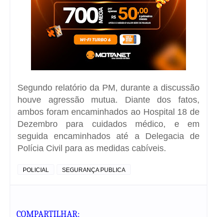
Segundo relatório da PM, durante a discussão
houve agressão mutua. Diante dos fatos,
ambos foram encaminhados ao Hospital 18 de
Dezembro para cuidados médico, e em
seguida encaminhados até a Delegacia de
Polícia Civil para as medidas cabíveis.
POLICIAL
SEGURANÇA PUBLICA
COMPARTILHAR: