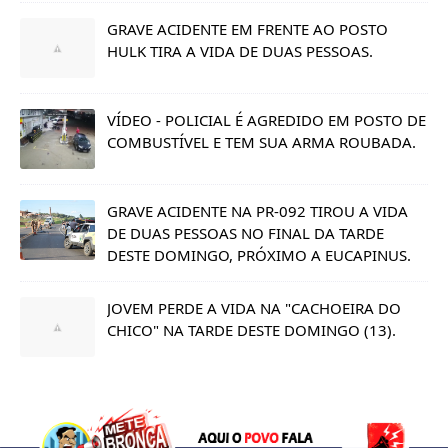
GRAVE ACIDENTE EM FRENTE AO POSTO
HULK TIRA A VIDA DE DUAS PESSOAS.
VÍDEO - POLICIAL É AGREDIDO EM POSTO DE
COMBUSTÍVEL E TEM SUA ARMA ROUBADA.
GRAVE ACIDENTE NA PR-092 TIROU A VIDA
DE DUAS PESSOAS NO FINAL DA TARDE
DESTE DOMINGO, PRÓXIMO A EUCAPINUS.
JOVEM PERDE A VIDA NA "CACHOEIRA DO
CHICO" NA TARDE DESTE DOMINGO (13).