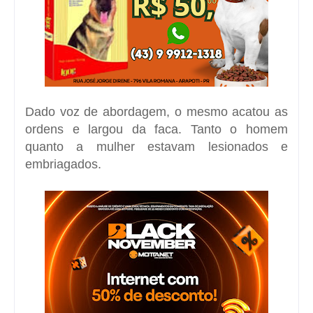
Dado voz de abordagem, o mesmo acatou as
ordens e largou da faca. Tanto o homem
quanto a mulher estavam lesionados e
embriagados.