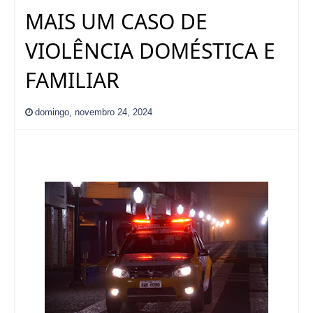
MAIS UM CASO DE
VIOLÊNCIA DOMÉSTICA E
FAMILIAR
domingo, novembro 24, 2024