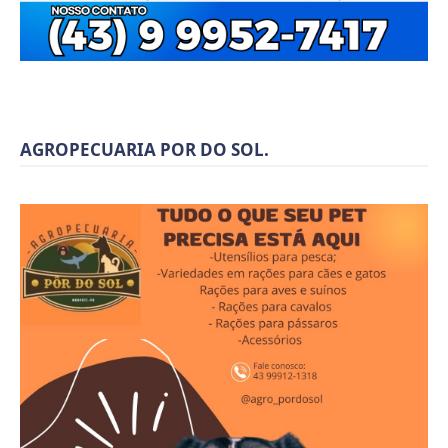
AGROPECUARIA POR DO SOL.