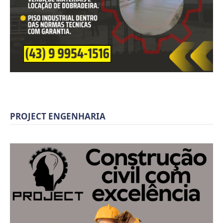
PROJECT ENGENHARIA