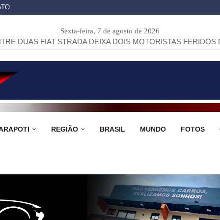
ATO
Sexta-feira, 7 de agosto de 2026
T STRADA DEIXA DOIS MOTORISTAS FERIDOS NA PR-151, EM
ARAPOTI
REGIÃO
BRASIL
MUNDO
FOTOS