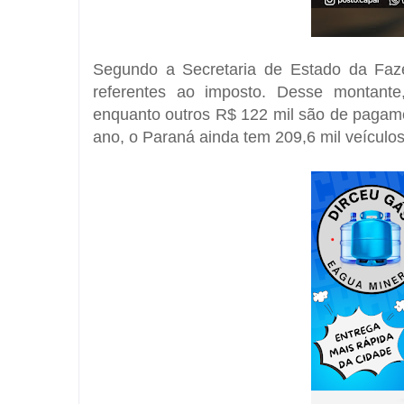
Segundo a Secretaria de Estado da Faze
referentes ao imposto. Desse montant
enquanto outros R$ 122 mil são de pagam
ano, o Paraná ainda tem 209,6 mil veículo