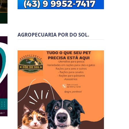
AGROPECUARIA POR DO SOL.