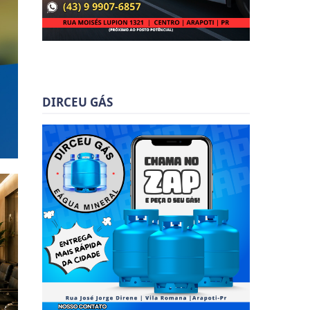
DIRCEU GÁS