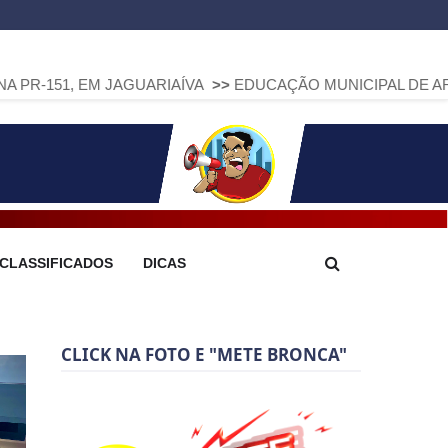
 JAGUARIAÍVA
>>
EDUCAÇÃO MUNICIPAL DE ARAPOTI AVANÇA
CLASSIFICADOS
DICAS
CLICK NA FOTO E "METE BRONCA"