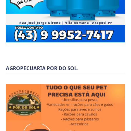
AGROPECUARIA POR DO SOL.