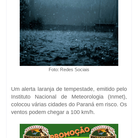
Foto: Redes Sociais
Um alerta laranja de tempestade, emitido pelo
Instituto Nacional de Meteorologia (Inmet),
colocou várias cidades do Paraná em risco. Os
ventos podem chegar a 100 km/h.