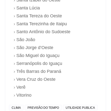
Santa Lúcia
Santa Tereza do Oeste
Santa Terezinha de Itaipu
Santo Antônio do Sudoeste
São João
São Jorge d’Oeste
São Miguel do Iguaçu
Serranópolis do Iguaçu
Três Barras do Paraná
Vera Cruz do Oeste
Verê
Vitorino
CLIMA
PREVISÃO DO TEMPO
UTILIDADE PUBLICA