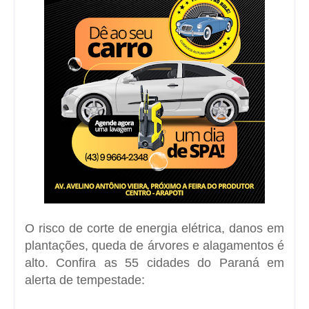
O risco de corte de energia elétrica, danos em
plantações, queda de árvores e alagamentos é
alto. Confira as 55 cidades do Paraná em
alerta de tempestade: