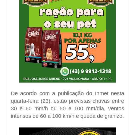
De acordo com a publicação do Inmet nesta
quarta-feira (23), estão previstas chuvas entre
30 e 60 mm/h ou 50 e 100 mm/dia, ventos
intensos de 60 a 100 km/h e queda de granizo.