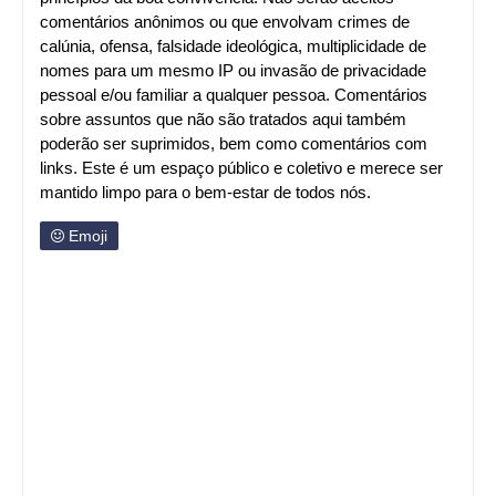
comentários anônimos ou que envolvam crimes de
calúnia, ofensa, falsidade ideológica, multiplicidade de
nomes para um mesmo IP ou invasão de privacidade
pessoal e/ou familiar a qualquer pessoa. Comentários
sobre assuntos que não são tratados aqui também
poderão ser suprimidos, bem como comentários com
links. Este é um espaço público e coletivo e merece ser
mantido limpo para o bem-estar de todos nós.
Emoji