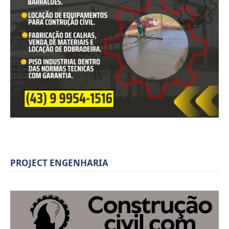
PROJECT ENGENHARIA