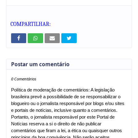
COMPARTILHAR:
Postar um comentário
0 Comentários
Política de moderação de comentários: A legislação
brasileira prevê a possibilidade de se responsabilizar o
blogueiro ou o jornalista responsável por blogs e/ou sites
e portais de notícias, inclusive quanto a comentários.
Portanto, o jornalista responsável por este Portal de
Notícias reserva a si o direito de não publicar
comentários que firam a lei, a ética ou quaisquer outros
princípios da boa convivência. Não serão aceitos