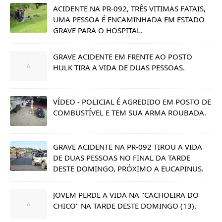
ACIDENTE NA PR-092, TRÊS VITIMAS FATAIS,
UMA PESSOA É ENCAMINHADA EM ESTADO
GRAVE PARA O HOSPITAL.
GRAVE ACIDENTE EM FRENTE AO POSTO
HULK TIRA A VIDA DE DUAS PESSOAS.
VÍDEO - POLICIAL É AGREDIDO EM POSTO DE
COMBUSTÍVEL E TEM SUA ARMA ROUBADA.
GRAVE ACIDENTE NA PR-092 TIROU A VIDA
DE DUAS PESSOAS NO FINAL DA TARDE
DESTE DOMINGO, PRÓXIMO A EUCAPINUS.
JOVEM PERDE A VIDA NA "CACHOEIRA DO
CHICO" NA TARDE DESTE DOMINGO (13).