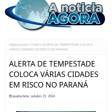
Página inicial
CLIMA
ALERTA DE TEMPESTADE COLOCA
VÁRIAS CIDADES EM RISCO NO PARANÁ
ALERTA DE TEMPESTADE
COLOCA VÁRIAS CIDADES
EM RISCO NO PARANÁ
quarta-feira, outubro 23, 2024