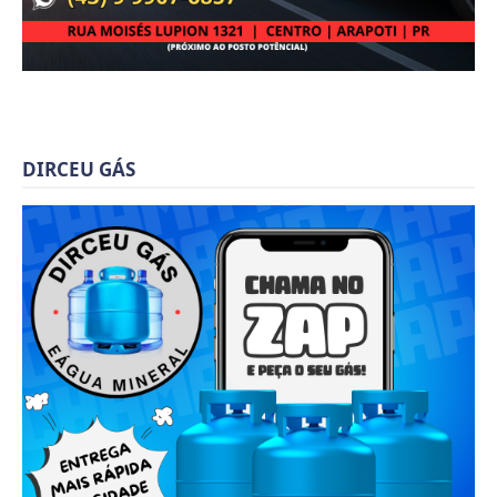
DIRCEU GÁS