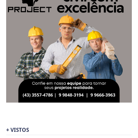
+ VISTOS