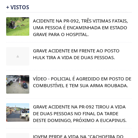
+ VISTOS
ACIDENTE NA PR-092, TRÊS VITIMAS FATAIS,
UMA PESSOA É ENCAMINHADA EM ESTADO
GRAVE PARA O HOSPITAL.
GRAVE ACIDENTE EM FRENTE AO POSTO
HULK TIRA A VIDA DE DUAS PESSOAS.
VÍDEO - POLICIAL É AGREDIDO EM POSTO DE
COMBUSTÍVEL E TEM SUA ARMA ROUBADA.
GRAVE ACIDENTE NA PR-092 TIROU A VIDA
DE DUAS PESSOAS NO FINAL DA TARDE
DESTE DOMINGO, PRÓXIMO A EUCAPINUS.
JOVEM PERDE A VIDA NA "CACHOEIRA DO