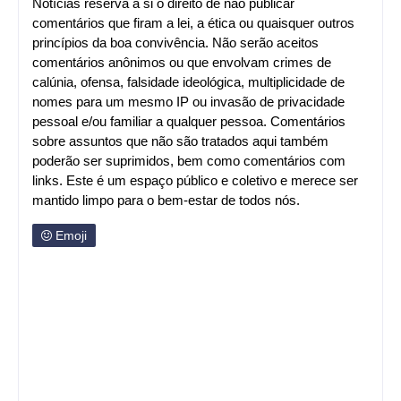
Notícias reserva a si o direito de não publicar
comentários que firam a lei, a ética ou quaisquer outros
princípios da boa convivência. Não serão aceitos
comentários anônimos ou que envolvam crimes de
calúnia, ofensa, falsidade ideológica, multiplicidade de
nomes para um mesmo IP ou invasão de privacidade
pessoal e/ou familiar a qualquer pessoa. Comentários
sobre assuntos que não são tratados aqui também
poderão ser suprimidos, bem como comentários com
links. Este é um espaço público e coletivo e merece ser
mantido limpo para o bem-estar de todos nós.
Emoji