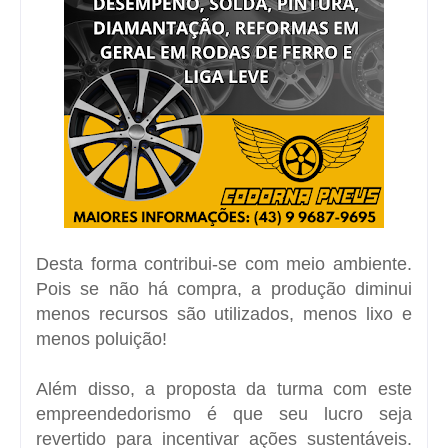
Desta forma contribui-se com meio ambiente.
Pois se não há compra, a produção diminui
menos recursos são utilizados, menos lixo e
menos poluição!
Além disso, a proposta da turma com este
empreendedorismo é que seu lucro seja
revertido para incentivar ações sustentáveis.