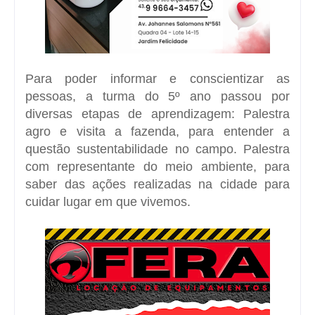
Para poder informar e conscientizar as
pessoas, a turma do 5º ano passou por
diversas etapas de aprendizagem: Palestra
agro e visita a fazenda, para entender a
questão sustentabilidade no campo. Palestra
com representante do meio ambiente, para
saber das ações realizadas na cidade para
cuidar lugar em que vivemos.