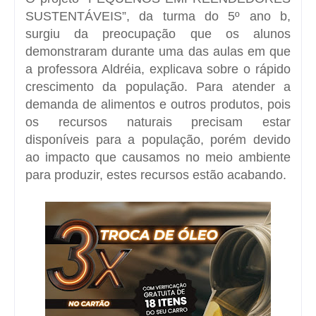
SUSTENTÁVEIS”, da turma do 5º ano b,
surgiu da preocupação que os alunos
demonstraram durante uma das aulas em que
a professora Aldréia, explicava sobre o rápido
crescimento da população. Para atender a
demanda de alimentos e outros produtos, pois
os recursos naturais precisam estar
disponíveis para a população, porém devido
ao impacto que causamos no meio ambiente
para produzir, estes recursos estão acabando.