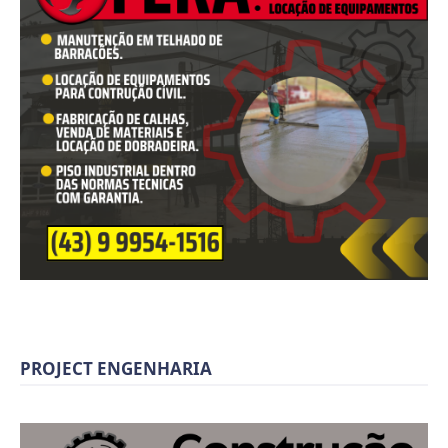
PROJECT ENGENHARIA