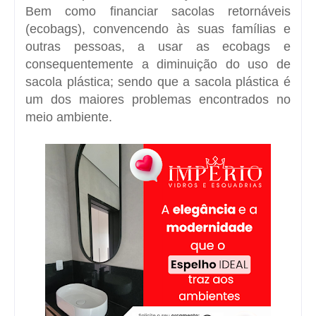
Bem como financiar sacolas retornáveis
(ecobags), convencendo às suas famílias e
outras pessoas, a usar as ecobags e
consequentemente a diminuição do uso de
sacola plástica; sendo que a sacola plástica é
um dos maiores problemas encontrados no
meio ambiente.