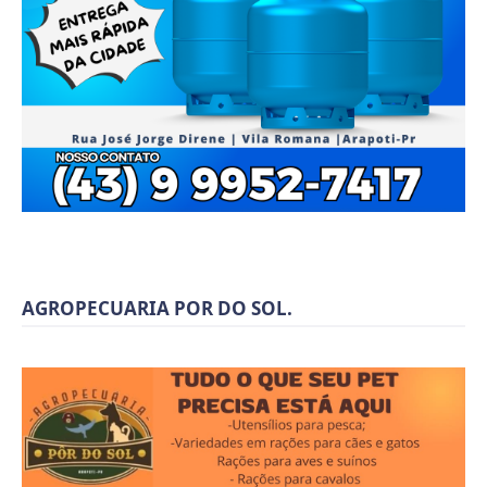
AGROPECUARIA POR DO SOL.