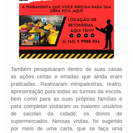
Também pesquisaram dentro de suas casas
as ações certas e erradas que ainda eram
praticadas. Realizaram minipalestras, teatro,
apresentação para todas as turmas da escola,
bem como para as suas próprias famílias e
para completar visitaram os maiores usuários
de sacolas da cidade; os donos de
supermercados. Nessas visitas, foi sugerido
por meio de uma carta, que se faça uma