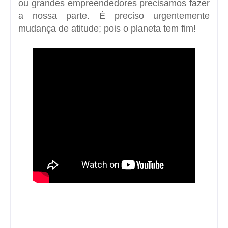
ou grandes empreendedores precisamos fazer
a nossa parte. É preciso urgentemente
mudança de atitude; pois o planeta tem fim!