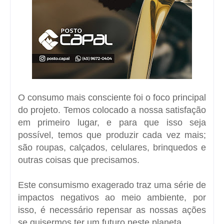
O consumo mais consciente foi o foco principal
do projeto. Temos colocado a nossa satisfação
em primeiro lugar, e para que isso seja
possível, temos que produzir cada vez mais;
são roupas, calçados, celulares, brinquedos e
outras coisas que precisamos.
Este consumismo exagerado traz uma série de
impactos negativos ao meio ambiente, por
isso, é necessário repensar as nossas ações
se quisermos ter um futuro neste planeta.