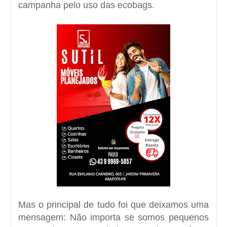
campanha pelo uso das ecobags.
Mas o principal de tudo foi que deixamos uma
mensagem: Não importa se somos pequenos