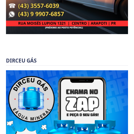
DIRCEU GÁS