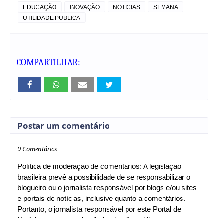
EDUCAÇÃO
INOVAÇÃO
NOTICIAS
SEMANA
UTILIDADE PUBLICA
COMPARTILHAR:
Postar um comentário
0 Comentários
Política de moderação de comentários: A legislação
brasileira prevê a possibilidade de se responsabilizar o
blogueiro ou o jornalista responsável por blogs e/ou sites
e portais de notícias, inclusive quanto a comentários.
Portanto, o jornalista responsável por este Portal de