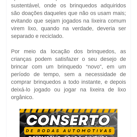
sustentável, onde os brinquedos adquiridos
são doações daqueles que não os usam mais;
evitando que sejam jogados na lixeira comum
virem lixo, quando na verdade, deveria ser
separado e reciclado.
Por meio da locação dos brinquedos, as
crianças podem satisfazer o seu desejo de
brincar com um brinquedo “novo”, em um
período de tempo, sem a necessidade de
comprar brinquedos a todo instante, e depois
deixá-lo jogado ou jogar na lixeira de lixo
orgânico.