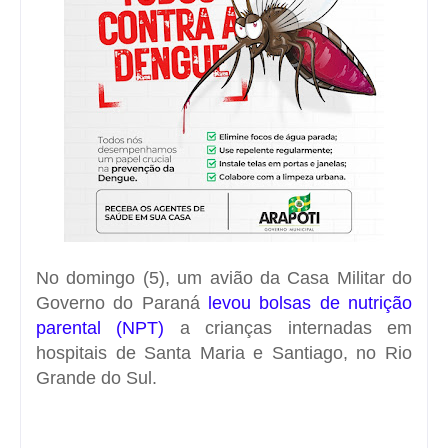
No domingo (5), um avião da Casa Militar do
Governo do Paraná
levou bolsas de nutrição
parental (NPT)
a crianças internadas em
hospitais de Santa Maria e Santiago, no Rio
Grande do Sul.