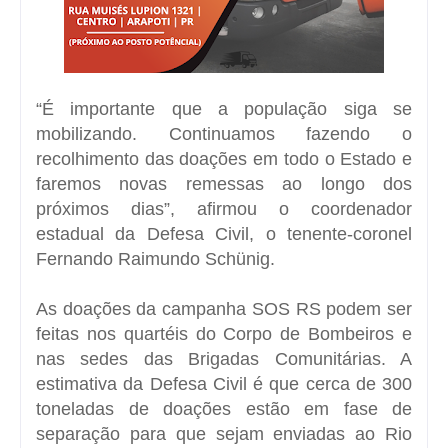
“É importante que a população siga se
mobilizando. Continuamos fazendo o
recolhimento das doações em todo o Estado e
faremos novas remessas ao longo dos
próximos dias”, afirmou o coordenador
estadual da Defesa Civil, o tenente-coronel
Fernando Raimundo Schünig.
As doações da campanha SOS RS podem ser
feitas nos quartéis do Corpo de Bombeiros e
nas sedes das Brigadas Comunitárias. A
estimativa da Defesa Civil é que cerca de 300
toneladas de doações estão em fase de
separação para que sejam enviadas ao Rio