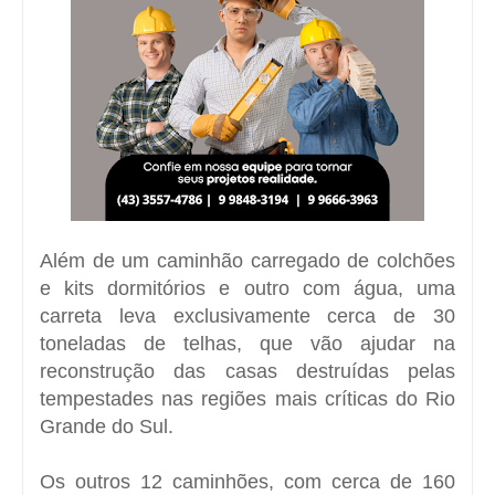
Além de um caminhão carregado de colchões
e kits dormitórios e outro com água, uma
carreta leva exclusivamente cerca de 30
toneladas de telhas, que vão ajudar na
reconstrução das casas destruídas pelas
tempestades nas regiões mais críticas do Rio
Grande do Sul.
Os outros 12 caminhões, com cerca de 160