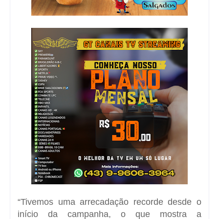
“Tivemos uma arrecadação recorde desde o
início da campanha, o que mostra a