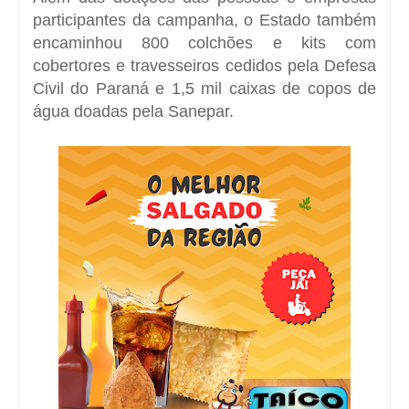
participantes da campanha, o Estado também
encaminhou 800 colchões e kits com
cobertores e travesseiros cedidos pela Defesa
Civil do Paraná e 1,5 mil caixas de copos de
água doadas pela Sanepar.