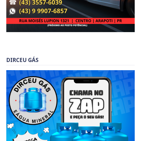
DIRCEU GÁS