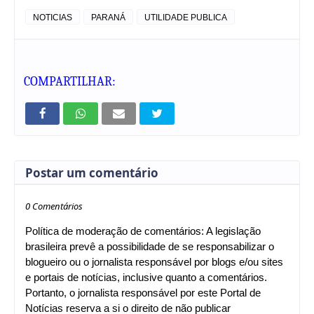
NOTICIAS
PARANÁ
UTILIDADE PUBLICA
COMPARTILHAR:
Postar um comentário
0 Comentários
Política de moderação de comentários: A legislação
brasileira prevê a possibilidade de se responsabilizar o
blogueiro ou o jornalista responsável por blogs e/ou sites
e portais de notícias, inclusive quanto a comentários.
Portanto, o jornalista responsável por este Portal de
Notícias reserva a si o direito de não publicar