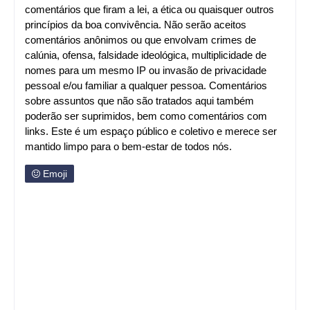
comentários que firam a lei, a ética ou quaisquer outros
princípios da boa convivência. Não serão aceitos
comentários anônimos ou que envolvam crimes de
calúnia, ofensa, falsidade ideológica, multiplicidade de
nomes para um mesmo IP ou invasão de privacidade
pessoal e/ou familiar a qualquer pessoa. Comentários
sobre assuntos que não são tratados aqui também
poderão ser suprimidos, bem como comentários com
links. Este é um espaço público e coletivo e merece ser
mantido limpo para o bem-estar de todos nós.
Emoji