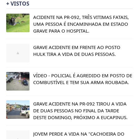
+ VISTOS
ACIDENTE NA PR-092, TRÊS VITIMAS FATAIS,
UMA PESSOA É ENCAMINHADA EM ESTADO
GRAVE PARA O HOSPITAL.
GRAVE ACIDENTE EM FRENTE AO POSTO
HULK TIRA A VIDA DE DUAS PESSOAS.
VÍDEO - POLICIAL É AGREDIDO EM POSTO DE
COMBUSTÍVEL E TEM SUA ARMA ROUBADA.
GRAVE ACIDENTE NA PR-092 TIROU A VIDA
DE DUAS PESSOAS NO FINAL DA TARDE
DESTE DOMINGO, PRÓXIMO A EUCAPINUS.
JOVEM PERDE A VIDA NA "CACHOEIRA DO