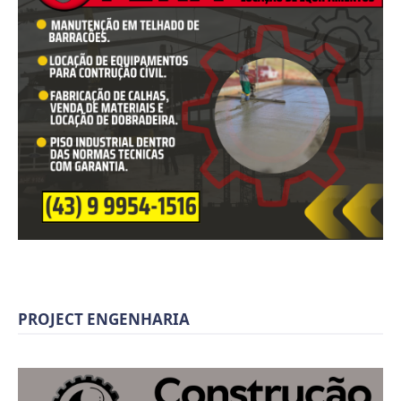
PROJECT ENGENHARIA