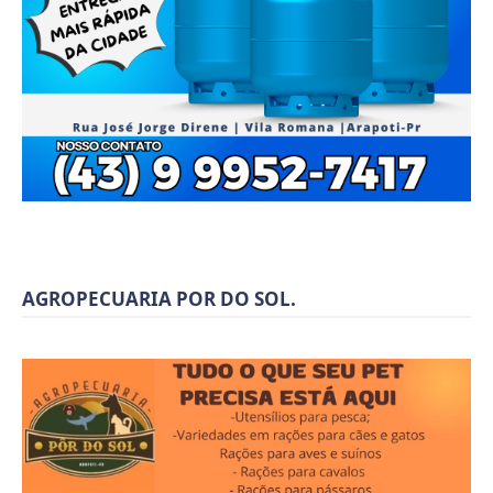
AGROPECUARIA POR DO SOL.