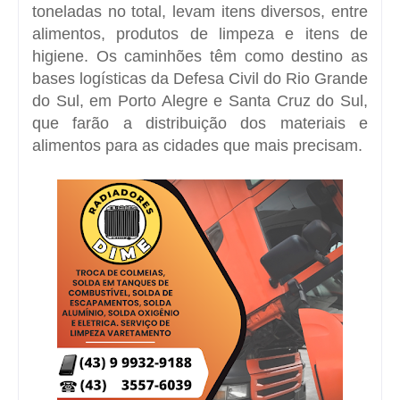
toneladas no total, levam itens diversos, entre
alimentos, produtos de limpeza e itens de
higiene. Os caminhões têm como destino as
bases logísticas da Defesa Civil do Rio Grande
do Sul, em Porto Alegre e Santa Cruz do Sul,
que farão a distribuição dos materiais e
alimentos para as cidades que mais precisam.