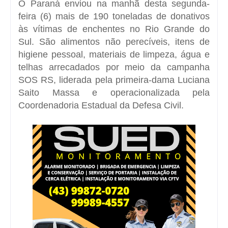
O Paraná enviou na manhã desta segunda-
feira (6) mais de 190 toneladas de donativos
às vítimas de enchentes no Rio Grande do
Sul. São alimentos não perecíveis, itens de
higiene pessoal, materiais de limpeza, água e
telhas arrecadados por meio da campanha
SOS RS, liderada pela primeira-dama Luciana
Saito Massa e operacionalizada pela
Coordenadoria Estadual da Defesa Civil.