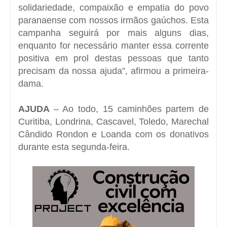
solidariedade, compaixão e empatia do povo
paranaense com nossos irmãos gaúchos. Esta
campanha seguirá por mais alguns dias,
enquanto for necessário manter essa corrente
positiva em prol destas pessoas que tanto
precisam da nossa ajuda”, afirmou a primeira-
dama.
AJUDA
– Ao todo, 15 caminhões partem de
Curitiba, Londrina, Cascavel, Toledo, Marechal
Cândido Rondon e Loanda com os donativos
durante esta segunda-feira.