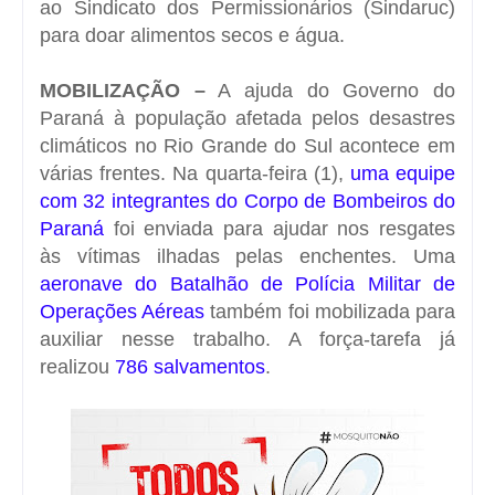
ao Sindicato dos Permissionários (Sindaruc)
para doar alimentos secos e água.
MOBILIZAÇÃO –
A ajuda do Governo do
Paraná à população afetada pelos desastres
climáticos no Rio Grande do Sul acontece em
várias frentes. Na quarta-feira (1),
uma equipe
com 32 integrantes do Corpo de Bombeiros do
Paraná
foi enviada para ajudar nos resgates
às vítimas ilhadas pelas enchentes. Uma
aeronave do Batalhão de Polícia Militar de
Operações Aéreas
também foi mobilizada para
auxiliar nesse trabalho. A força-tarefa já
realizou
786 salvamentos
.