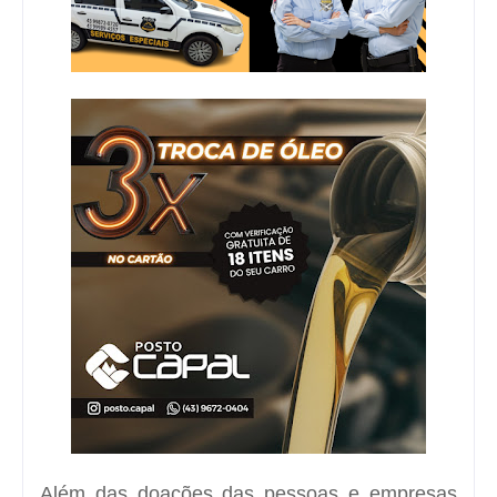
Além das doações das pessoas e empresas