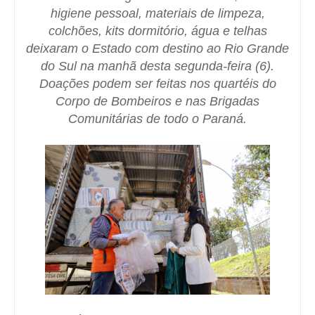
higiene pessoal, materiais de limpeza,
colchões, kits dormitório, água e telhas
deixaram o Estado com destino ao Rio Grande
do Sul na manhã desta segunda-feira (6).
Doações podem ser feitas nos quartéis do
Corpo de Bombeiros e nas Brigadas
Comunitárias de todo o Paraná.