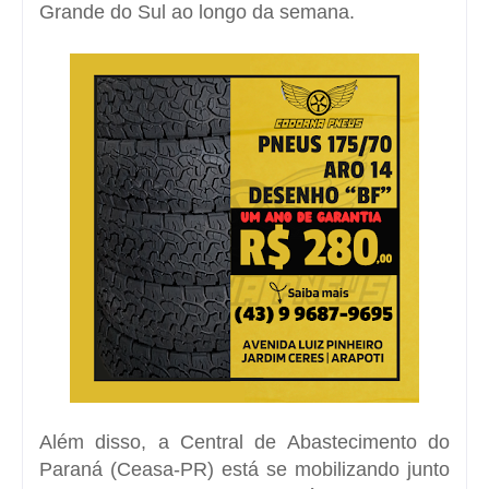
Grande do Sul ao longo da semana.
Além disso, a Central de Abastecimento do
Paraná (Ceasa-PR) está se mobilizando junto