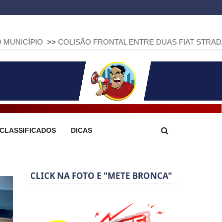
>>
COLISÃO FRONTAL ENTRE DUAS FIAT STRADA DEIXA DOIS
CLASSIFICADOS
DICAS
CLICK NA FOTO E "METE BRONCA"