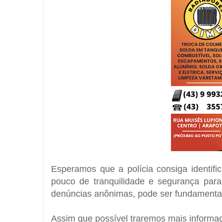
Esperamos que a polícia consiga identifi
pouco de tranquilidade e segurança para
denúncias anônimas, pode ser fundamental
Assim que possível traremos mais informa