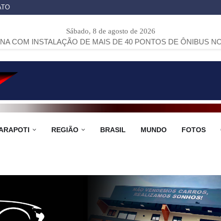
ATO
Sábado, 8 de agosto de 2026
ALAÇÃO DE MAIS DE 40 PONTOS DE ÔNIBUS NO MUNICÍPIO
ARAPOTI
REGIÃO
BRASIL
MUNDO
FOTOS