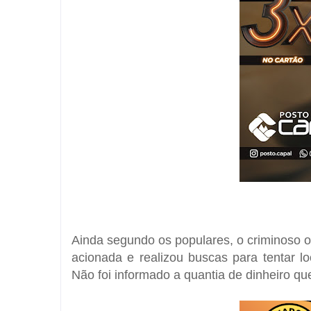
Ainda segundo os populares, o criminoso ou
acionada e realizou buscas para tentar lo
Não foi informado a quantia de dinheiro qu