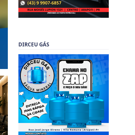
DIRCEU GÁS