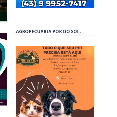
AGROPECUARIA POR DO SOL.