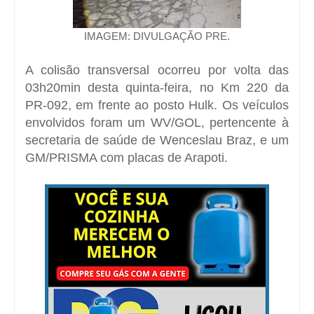
IMAGEM: DIVULGAÇÃO PRE.
A colisão transversal ocorreu por volta das
03h20min desta quinta-feira, no Km 220 da
PR-092, em frente ao posto Hulk. Os veículos
envolvidos foram um WV/GOL, pertencente à
secretaria de saúde de Wenceslau Braz, e um
GM/PRISMA com placas de Arapoti.