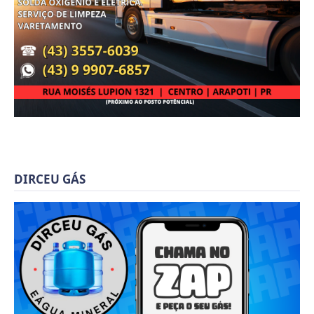
DIRCEU GÁS