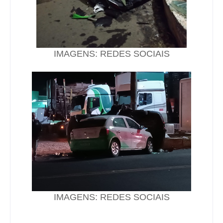
IMAGENS: REDES SOCIAIS
IMAGENS: REDES SOCIAIS