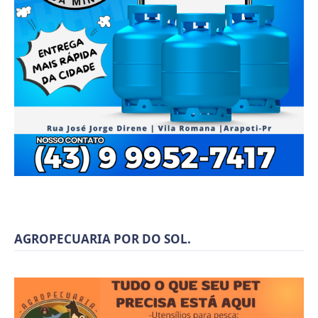
AGROPECUARIA POR DO SOL.