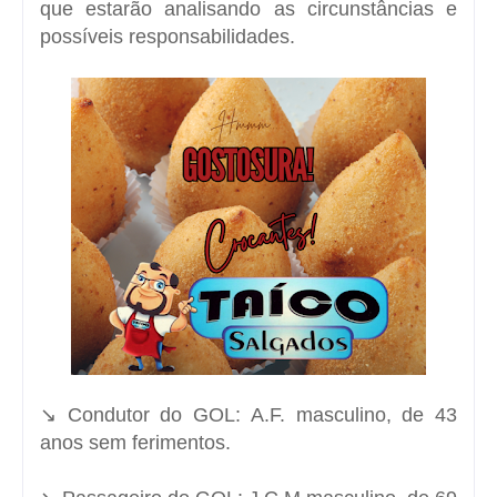
que estarão analisando as circunstâncias e
possíveis responsabilidades.
↘️ Condutor do GOL: A.F. masculino, de 43
anos sem ferimentos.