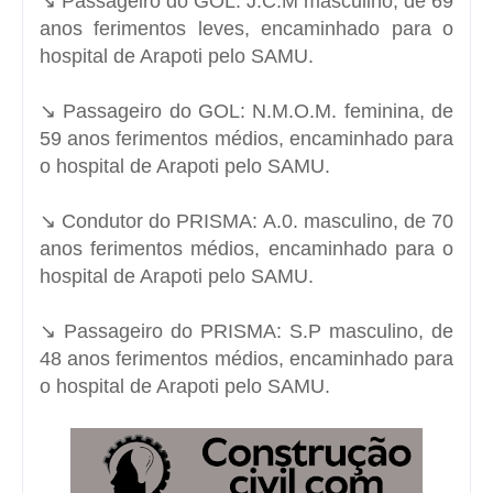
↘️ Passageiro do GOL: J.C.M masculino, de 69
anos ferimentos leves, encaminhado para o
hospital de Arapoti pelo SAMU.
↘️ Passageiro do GOL: N.M.O.M. feminina, de
59 anos ferimentos médios, encaminhado para
o hospital de Arapoti pelo SAMU.
↘️ Condutor do PRISMA: A.0. masculino, de 70
anos ferimentos médios, encaminhado para o
hospital de Arapoti pelo SAMU.
↘️ Passageiro do PRISMA: S.P masculino, de
48 anos ferimentos médios, encaminhado para
o hospital de Arapoti pelo SAMU.