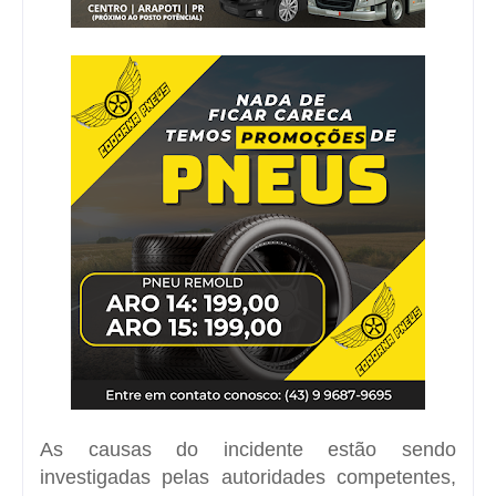
As causas do incidente estão sendo
investigadas pelas autoridades competentes,