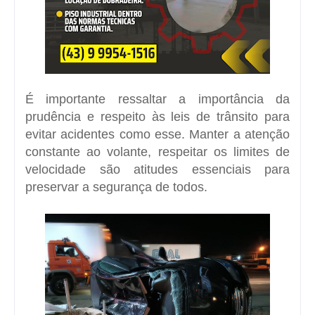
É importante ressaltar a importância da
prudência e respeito às leis de trânsito para
evitar acidentes como esse. Manter a atenção
constante ao volante, respeitar os limites de
velocidade são atitudes essenciais para
preservar a segurança de todos.