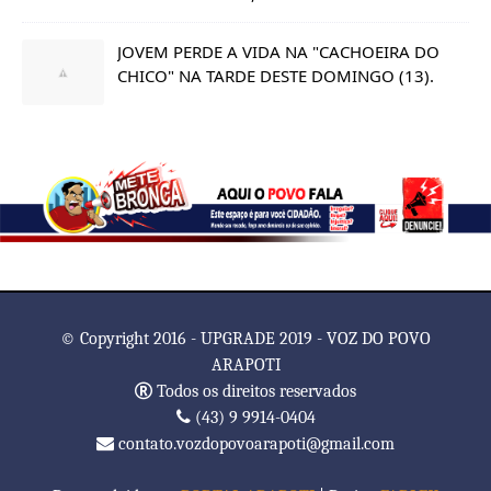
JOVEM PERDE A VIDA NA "CACHOEIRA DO
CHICO" NA TARDE DESTE DOMINGO (13).
© Copyright 2016 - UPGRADE 2019 - VOZ DO POVO
ARAPOTI
Todos os direitos reservados
(43) 9 9914-0404
contato.vozdopovoarapoti@gmail.com