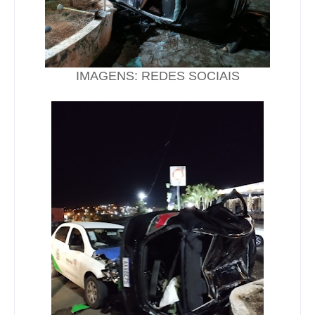
IMAGENS: REDES SOCIAIS