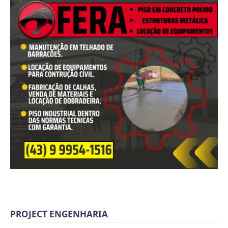
PROJECT ENGENHARIA