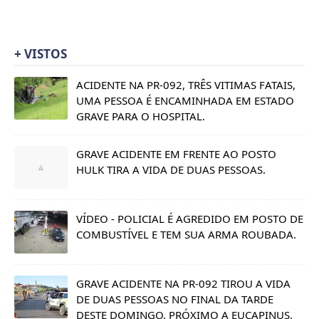
+ VISTOS
ACIDENTE NA PR-092, TRÊS VITIMAS FATAIS,
UMA PESSOA É ENCAMINHADA EM ESTADO
GRAVE PARA O HOSPITAL.
GRAVE ACIDENTE EM FRENTE AO POSTO
HULK TIRA A VIDA DE DUAS PESSOAS.
VÍDEO - POLICIAL É AGREDIDO EM POSTO DE
COMBUSTÍVEL E TEM SUA ARMA ROUBADA.
GRAVE ACIDENTE NA PR-092 TIROU A VIDA
DE DUAS PESSOAS NO FINAL DA TARDE
DESTE DOMINGO, PRÓXIMO A EUCAPINUS.