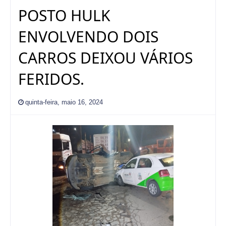
POSTO HULK
ENVOLVENDO DOIS
CARROS DEIXOU VÁRIOS
FERIDOS.
quinta-feira, maio 16, 2024