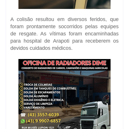
A colisão resultou em diversos feridos, que
foram prontamente socorridos pelas equipes
de resgate. As vítimas foram encaminhadas
para hospital de Arapoti para receberem os
devidos cuidados médicos.