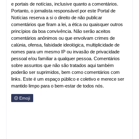
e portais de notícias, inclusive quanto a comentários.
Portanto, o jornalista responsável por este Portal de
Notícias reserva a si o direito de não publicar
comentários que firam a lei, a ética ou quaisquer outros
princípios da boa convivência. Não serão aceitos
comentários anônimos ou que envolvam crimes de
calúnia, ofensa, falsidade ideológica, multiplicidade de
nomes para um mesmo IP ou invasão de privacidade
pessoal e/ou familiar a qualquer pessoa. Comentários
sobre assuntos que não são tratados aqui também
poderão ser suprimidos, bem como comentários com
links. Este é um espaço público e coletivo e merece ser
mantido limpo para o bem-estar de todos nós.
Emoji