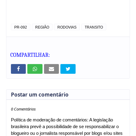
PR-092
REGIÃO
RODOVIAS
TRANSITO
COMPARTILHAR:
Postar um comentário
0 Comentários
Política de moderação de comentários: A legislação
brasileira prevê a possibilidade de se responsabilizar o
blogueiro ou o jornalista responsável por blogs e/ou sites