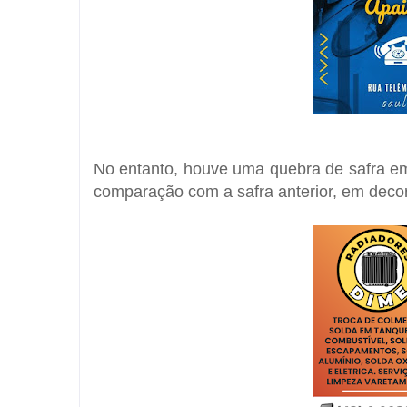
No entanto, houve uma quebra de safra e
comparação com a safra anterior, em decorr