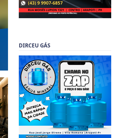
DIRCEU GÁS