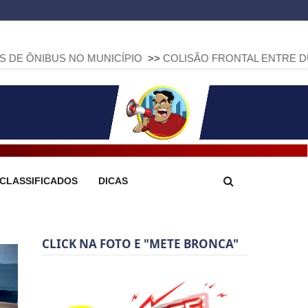
 NO MUNICÍPIO
>>
COLISÃO FRONTAL ENTRE DUAS FIAT STR
CLASSIFICADOS
DICAS
CLICK NA FOTO E "METE BRONCA"