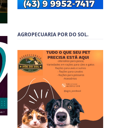
AGROPECUARIA POR DO SOL.