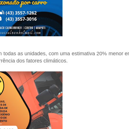
m todas as unidades, com uma estimativa 20% menor 
ência dos fatores climáticos.