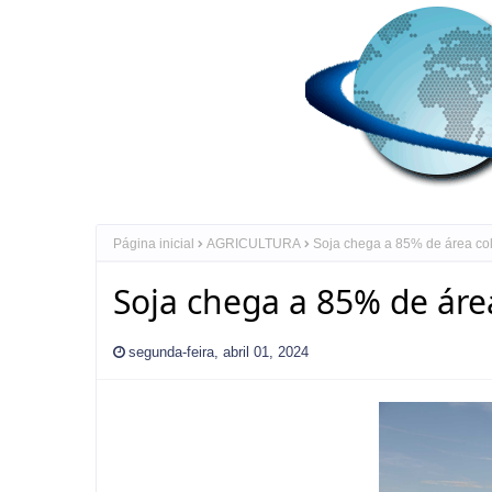
Página inicial
AGRICULTURA
Soja chega a 85% de área co
Soja chega a 85% de áre
segunda-feira, abril 01, 2024