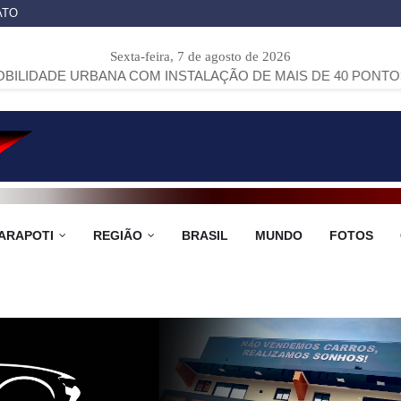
ATO
Sexta-feira, 7 de agosto de 2026
RBANA COM INSTALAÇÃO DE MAIS DE 40 PONTOS DE ÔNIBUS
ARAPOTI
REGIÃO
BRASIL
MUNDO
FOTOS