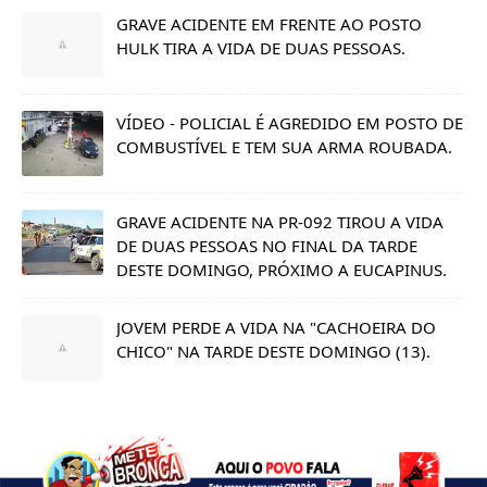
GRAVE ACIDENTE EM FRENTE AO POSTO
HULK TIRA A VIDA DE DUAS PESSOAS.
VÍDEO - POLICIAL É AGREDIDO EM POSTO DE
COMBUSTÍVEL E TEM SUA ARMA ROUBADA.
GRAVE ACIDENTE NA PR-092 TIROU A VIDA
DE DUAS PESSOAS NO FINAL DA TARDE
DESTE DOMINGO, PRÓXIMO A EUCAPINUS.
JOVEM PERDE A VIDA NA "CACHOEIRA DO
CHICO" NA TARDE DESTE DOMINGO (13).