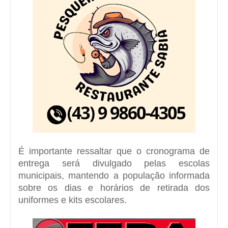
É importante ressaltar que o cronograma de
entrega será divulgado pelas escolas
municipais, mantendo a população informada
sobre os dias e horários de retirada dos
uniformes e kits escolares.