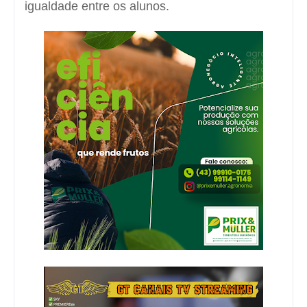
igualdade entre os alunos.