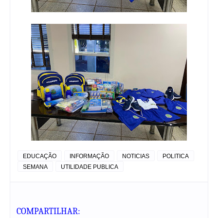
EDUCAÇÃO
INFORMAÇÃO
NOTICIAS
POLITICA
SEMANA
UTILIDADE PUBLICA
COMPARTILHAR: