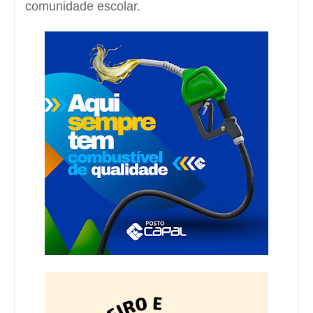
comunidade escolar.