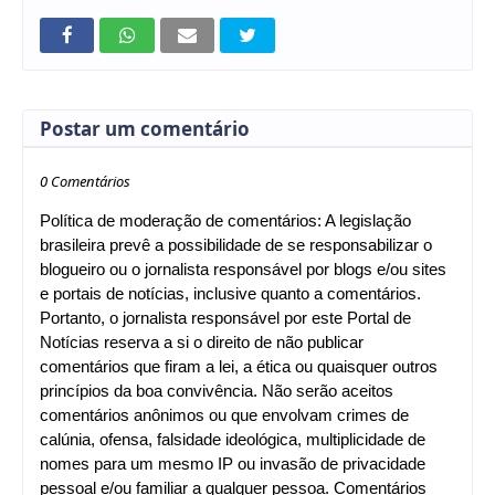
Postar um comentário
0 Comentários
Política de moderação de comentários: A legislação
brasileira prevê a possibilidade de se responsabilizar o
blogueiro ou o jornalista responsável por blogs e/ou sites
e portais de notícias, inclusive quanto a comentários.
Portanto, o jornalista responsável por este Portal de
Notícias reserva a si o direito de não publicar
comentários que firam a lei, a ética ou quaisquer outros
princípios da boa convivência. Não serão aceitos
comentários anônimos ou que envolvam crimes de
calúnia, ofensa, falsidade ideológica, multiplicidade de
nomes para um mesmo IP ou invasão de privacidade
pessoal e/ou familiar a qualquer pessoa. Comentários