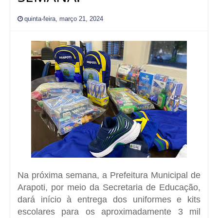
quinta-feira, março 21, 2024
Na próxima semana, a Prefeitura Municipal de
Arapoti, por meio da Secretaria de Educação,
dará início à entrega dos uniformes e kits
escolares para os aproximadamente 3 mil