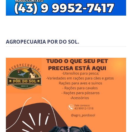
AGROPECUARIA POR DO SOL.