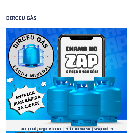
DIRCEU GÁS