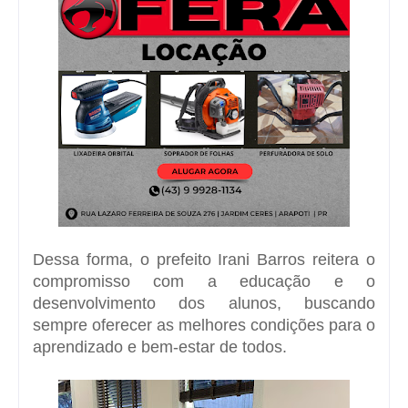
Dessa forma, o prefeito Irani Barros reitera o
compromisso com a educação e o
desenvolvimento dos alunos, buscando
sempre oferecer as melhores condições para o
aprendizado e bem-estar de todos.