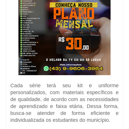
Cada série terá seu kit e uniforme
personalizados, com materiais específicos e
de qualidade, de acordo com as necessidades
de aprendizado e faixa etária. Dessa forma,
busca-se atender de forma eficiente e
individualizada os estudantes do município.