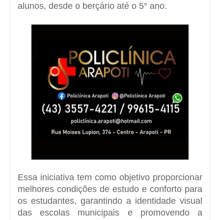
alunos, desde o berçário até o 5° ano.
Essa iniciativa tem como objetivo proporcionar
melhores condições de estudo e conforto para
os estudantes, garantindo a identidade visual
das escolas municipais e promovendo a