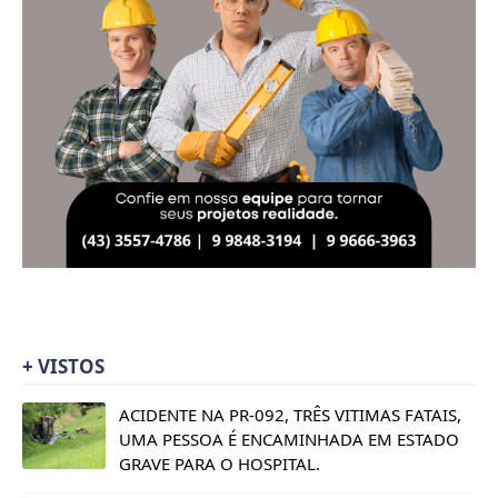
+ VISTOS
ACIDENTE NA PR-092, TRÊS VITIMAS FATAIS,
UMA PESSOA É ENCAMINHADA EM ESTADO
GRAVE PARA O HOSPITAL.