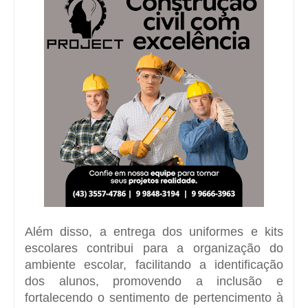
Além disso, a entrega dos uniformes e kits
escolares contribui para a organização do
ambiente escolar, facilitando a identificação
dos alunos, promovendo a inclusão e
fortalecendo o sentimento de pertencimento à