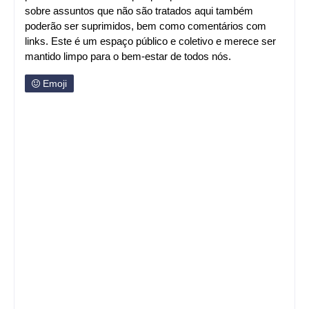
sobre assuntos que não são tratados aqui também
poderão ser suprimidos, bem como comentários com
links. Este é um espaço público e coletivo e merece ser
mantido limpo para o bem-estar de todos nós.
Emoji