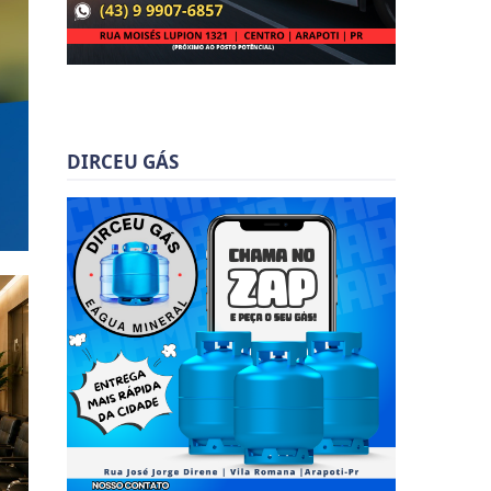
DIRCEU GÁS