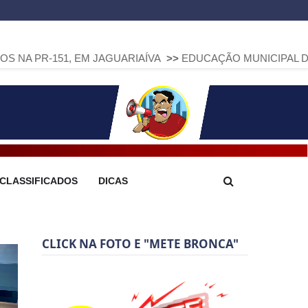
, EM JAGUARIAÍVA
>>
EDUCAÇÃO MUNICIPAL DE ARAPOTI AV
CLASSIFICADOS
DICAS
CLICK NA FOTO E "METE BRONCA"