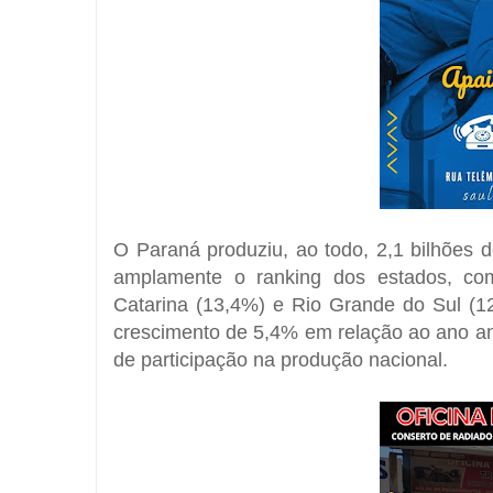
O Paraná produziu, ao todo, 2,1 bilhões 
amplamente o ranking dos estados, com
Catarina (13,4%) e Rio Grande do Sul (12
crescimento de 5,4% em relação ao ano an
de participação na produção nacional.