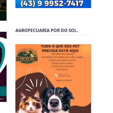
AGROPECUARIA POR DO SOL.