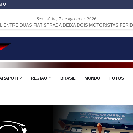
ATO
Sexta-feira, 7 de agosto de 2026
 FIAT STRADA DEIXA DOIS MOTORISTAS FERIDOS NA PR-151
ARAPOTI
REGIÃO
BRASIL
MUNDO
FOTOS