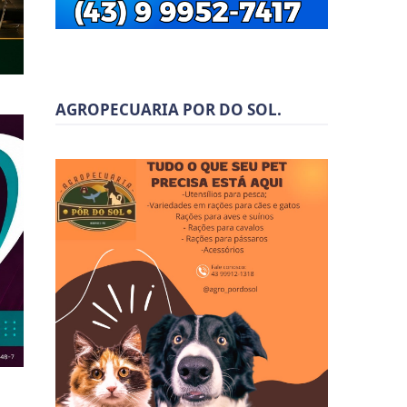
AGROPECUARIA POR DO SOL.