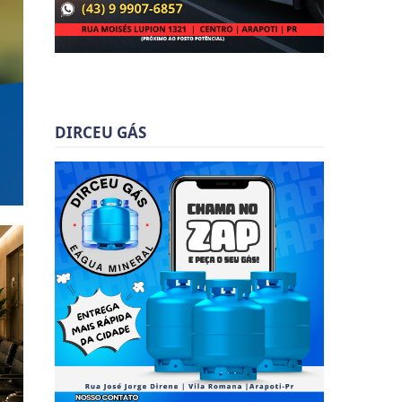
DIRCEU GÁS