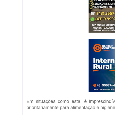
Em situações como esta, é imprescindív
prioritariamente para alimentação e higien