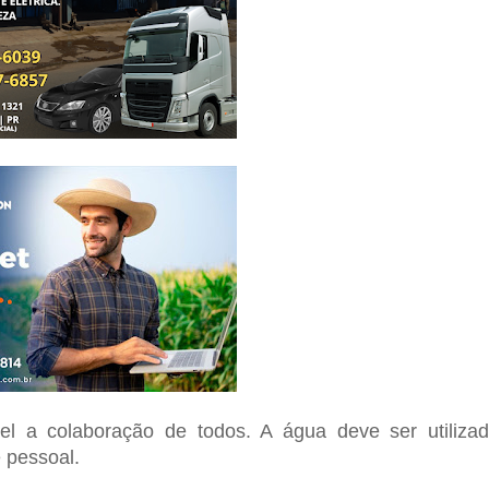
el a colaboração de todos. A água deve ser utiliza
e pessoal.