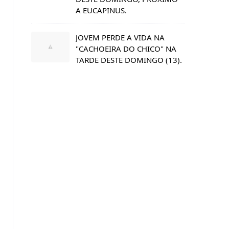
A EUCAPINUS.
JOVEM PERDE A VIDA NA
"CACHOEIRA DO CHICO" NA
TARDE DESTE DOMINGO (13).