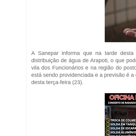
A Sanepar informa que na tarde desta
distribuição de água de Arapoti, o que pod
vila dos Funcionários e na região do post
está sendo providenciada e a previsão é a 
desta terça-feira (23).