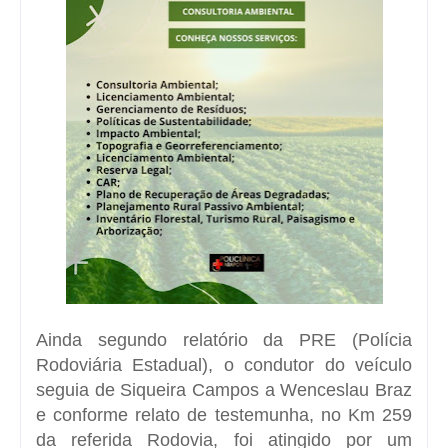
Ainda segundo relatório da PRE (Polícia
Rodoviária Estadual), o condutor do veículo
seguia de Siqueira Campos a Wenceslau Braz
e conforme relato de testemunha, no Km 259
da referida Rodovia, foi atingido por um