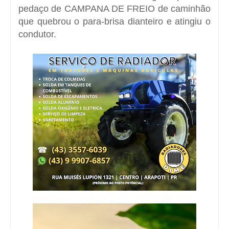
pedaço de CAMPANA DE FREIO de caminhão
que quebrou o para-brisa dianteiro e atingiu o
condutor.