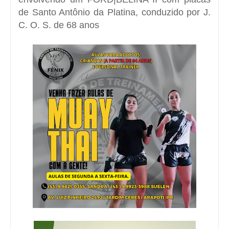
de Santo Antônio da Platina, conduzido por J.
C. O. S. de 68 anos