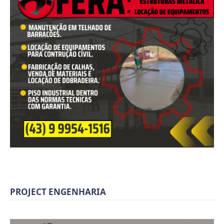
PROJECT ENGENHARIA