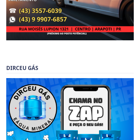
DIRCEU GÁS