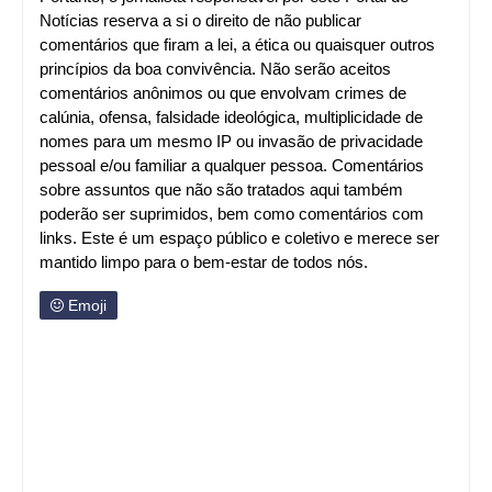
Notícias reserva a si o direito de não publicar
comentários que firam a lei, a ética ou quaisquer outros
princípios da boa convivência. Não serão aceitos
comentários anônimos ou que envolvam crimes de
calúnia, ofensa, falsidade ideológica, multiplicidade de
nomes para um mesmo IP ou invasão de privacidade
pessoal e/ou familiar a qualquer pessoa. Comentários
sobre assuntos que não são tratados aqui também
poderão ser suprimidos, bem como comentários com
links. Este é um espaço público e coletivo e merece ser
mantido limpo para o bem-estar de todos nós.
Emoji