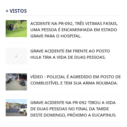
+ VISTOS
ACIDENTE NA PR-092, TRÊS VITIMAS FATAIS,
UMA PESSOA É ENCAMINHADA EM ESTADO
GRAVE PARA O HOSPITAL.
GRAVE ACIDENTE EM FRENTE AO POSTO
HULK TIRA A VIDA DE DUAS PESSOAS.
VÍDEO - POLICIAL É AGREDIDO EM POSTO DE
COMBUSTÍVEL E TEM SUA ARMA ROUBADA.
GRAVE ACIDENTE NA PR-092 TIROU A VIDA
DE DUAS PESSOAS NO FINAL DA TARDE
DESTE DOMINGO, PRÓXIMO A EUCAPINUS.