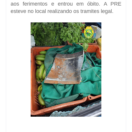
aos ferimentos e entrou em óbito. A PRE
esteve no local realizando os tramites legal.