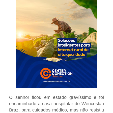
O senhor ficou em estado gravíssimo e foi
encaminhado a casa hospitalar de Wenceslau
Braz, para cuidados médico, mas não resistiu