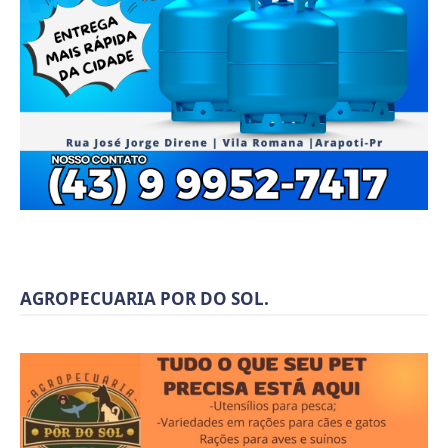
AGROPECUARIA POR DO SOL.