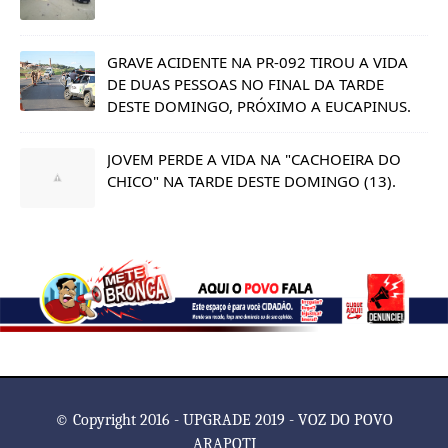
GRAVE ACIDENTE NA PR-092 TIROU A VIDA
DE DUAS PESSOAS NO FINAL DA TARDE
DESTE DOMINGO, PRÓXIMO A EUCAPINUS.
JOVEM PERDE A VIDA NA "CACHOEIRA DO
CHICO" NA TARDE DESTE DOMINGO (13).
© Copyright 2016 - UPGRADE 2019 - VOZ DO POVO
ARAPOTI