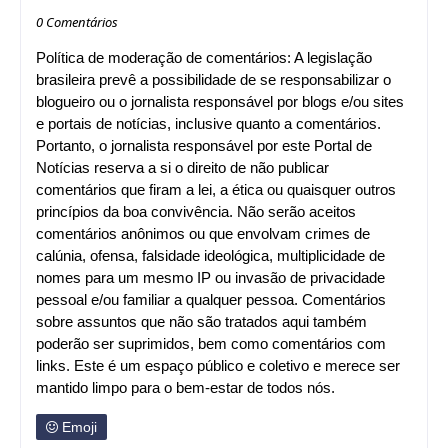
0 Comentários
Política de moderação de comentários: A legislação
brasileira prevê a possibilidade de se responsabilizar o
blogueiro ou o jornalista responsável por blogs e/ou sites
e portais de notícias, inclusive quanto a comentários.
Portanto, o jornalista responsável por este Portal de
Notícias reserva a si o direito de não publicar
comentários que firam a lei, a ética ou quaisquer outros
princípios da boa convivência. Não serão aceitos
comentários anônimos ou que envolvam crimes de
calúnia, ofensa, falsidade ideológica, multiplicidade de
nomes para um mesmo IP ou invasão de privacidade
pessoal e/ou familiar a qualquer pessoa. Comentários
sobre assuntos que não são tratados aqui também
poderão ser suprimidos, bem como comentários com
links. Este é um espaço público e coletivo e merece ser
mantido limpo para o bem-estar de todos nós.
Emoji