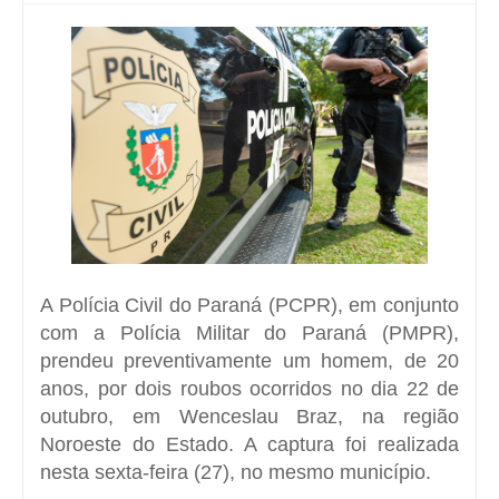
A Polícia Civil do Paraná (PCPR), em conjunto
com a Polícia Militar do Paraná (PMPR),
prendeu preventivamente um homem, de 20
anos, por dois roubos ocorridos no dia 22 de
outubro, em Wenceslau Braz, na região
Noroeste do Estado. A captura foi realizada
nesta sexta-feira (27), no mesmo município.