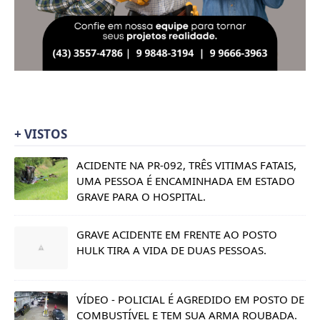
+ VISTOS
ACIDENTE NA PR-092, TRÊS VITIMAS FATAIS,
UMA PESSOA É ENCAMINHADA EM ESTADO
GRAVE PARA O HOSPITAL.
GRAVE ACIDENTE EM FRENTE AO POSTO
HULK TIRA A VIDA DE DUAS PESSOAS.
VÍDEO - POLICIAL É AGREDIDO EM POSTO DE
COMBUSTÍVEL E TEM SUA ARMA ROUBADA.