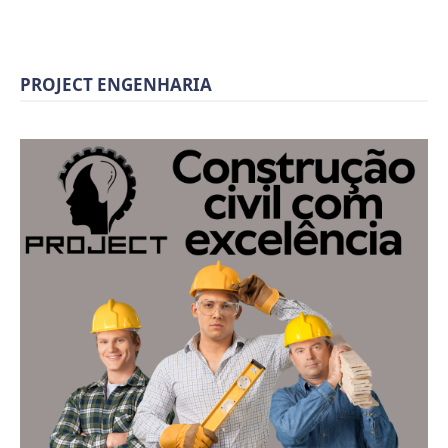
PROJECT ENGENHARIA