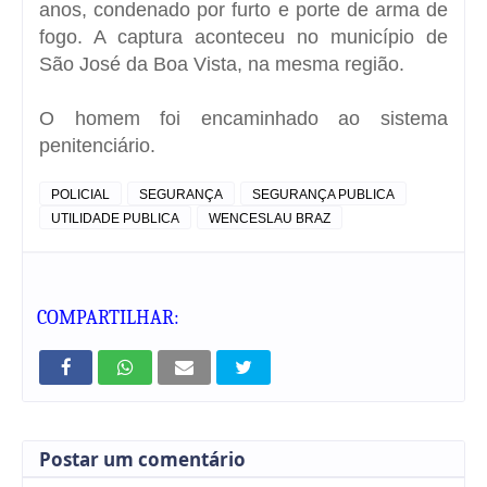
anos, condenado por furto e porte de arma de
fogo. A captura aconteceu no município de
São José da Boa Vista, na mesma região.
O homem foi encaminhado ao sistema
penitenciário.
POLICIAL
SEGURANÇA
SEGURANÇA PUBLICA
UTILIDADE PUBLICA
WENCESLAU BRAZ
COMPARTILHAR:
Postar um comentário