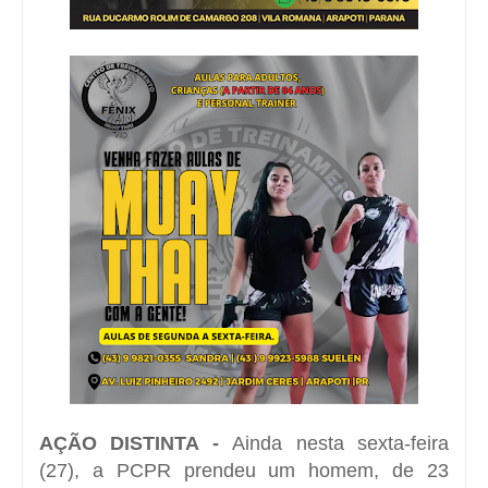
AÇÃO DISTINTA -
Ainda nesta sexta-feira
(27), a PCPR prendeu um homem, de 23