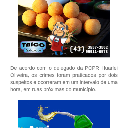
De acordo com o delegado da PCPR Huarlei
Oliveira, os crimes foram praticados por dois
suspeitos e ocorreram em um intervalo de uma
hora, em ruas próximas do município.