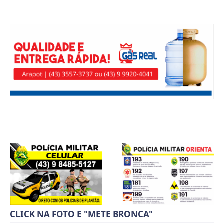
CLICK NA FOTO E "METE BRONCA"