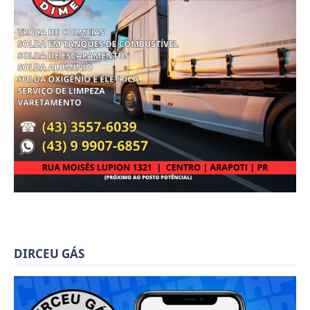
DIRCEU GÁS