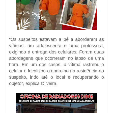
"Os suspeitos estavam a pé e abordaram as
vítimas, um adolescente e uma professora,
exigindo a entrega dos celulares. Foram duas
abordagens que ocorreram no lapso de uma
hora. Em um dos casos, a vítima rastreou o
celular e localizou o aparelho na residência do
suspeito, indo até o local e recuperando o
objeto", explica Oliveira.