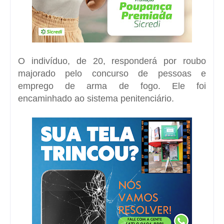
O indivíduo, de 20, responderá por roubo
majorado pelo concurso de pessoas e
emprego de arma de fogo. Ele foi
encaminhado ao sistema penitenciário.