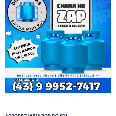
AGROPECUARIA POR DO SOL.