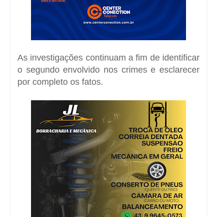
As investigações continuam a fim de identificar
o segundo envolvido nos crimes e esclarecer
por completo os fatos.