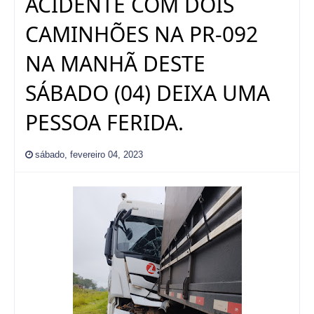
ACIDENTE COM DOIS
CAMINHÕES NA PR-092
NA MANHÃ DESTE
SÁBADO (04) DEIXA UMA
PESSOA FERIDA.
sábado, fevereiro 04, 2023