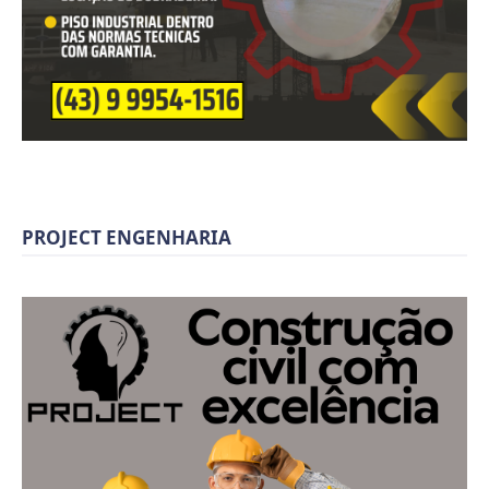
PROJECT ENGENHARIA