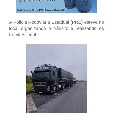
A Polícia Rodoviária Estadual (PRE) esteve no
local organizando o trânsito e realizando os
tramites legal.