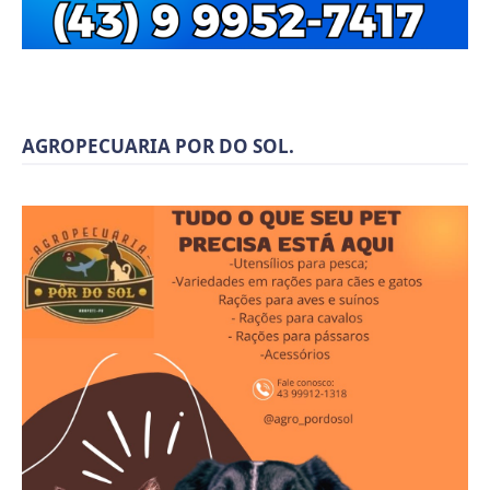
AGROPECUARIA POR DO SOL.