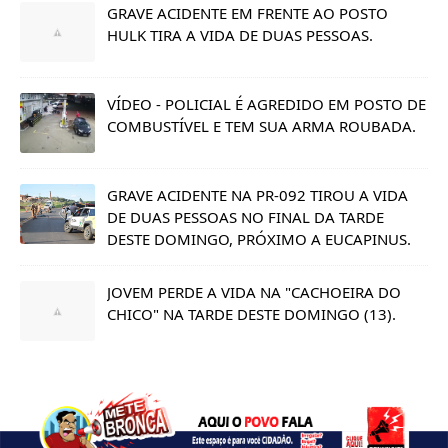
GRAVE ACIDENTE EM FRENTE AO POSTO
HULK TIRA A VIDA DE DUAS PESSOAS.
VÍDEO - POLICIAL É AGREDIDO EM POSTO DE
COMBUSTÍVEL E TEM SUA ARMA ROUBADA.
GRAVE ACIDENTE NA PR-092 TIROU A VIDA
DE DUAS PESSOAS NO FINAL DA TARDE
DESTE DOMINGO, PRÓXIMO A EUCAPINUS.
JOVEM PERDE A VIDA NA "CACHOEIRA DO
CHICO" NA TARDE DESTE DOMINGO (13).