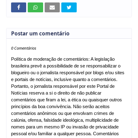
Postar um comentário
0 Comentários
Política de moderação de comentários: A legislação
brasileira prevê a possibilidade de se responsabilizar o
blogueiro ou o jornalista responsável por blogs e/ou sites
e portais de notícias, inclusive quanto a comentários.
Portanto, o jornalista responsável por este Portal de
Notícias reserva a si o direito de não publicar
comentários que firam a lei, a ética ou quaisquer outros
princípios da boa convivência. Não serão aceitos
comentários anônimos ou que envolvam crimes de
calúnia, ofensa, falsidade ideológica, multiplicidade de
nomes para um mesmo IP ou invasão de privacidade
pessoal e/ou familiar a qualquer pessoa. Comentários