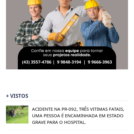
+ VISTOS
ACIDENTE NA PR-092, TRÊS VITIMAS FATAIS,
UMA PESSOA É ENCAMINHADA EM ESTADO
GRAVE PARA O HOSPITAL.