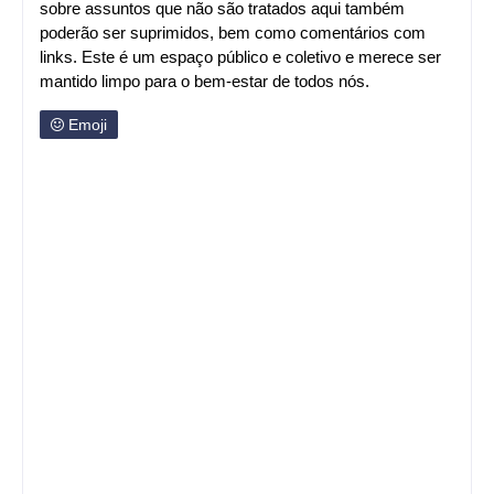
sobre assuntos que não são tratados aqui também
poderão ser suprimidos, bem como comentários com
links. Este é um espaço público e coletivo e merece ser
mantido limpo para o bem-estar de todos nós.
Emoji