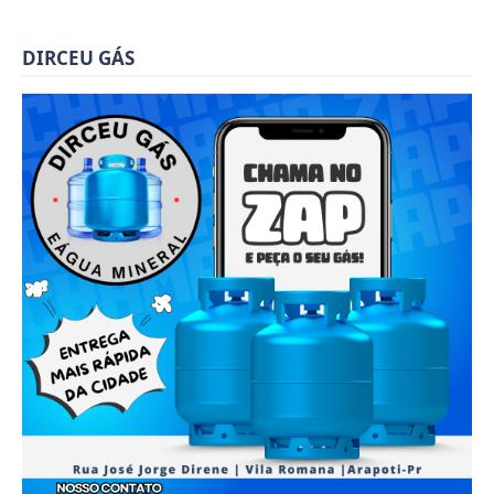
DIRCEU GÁS