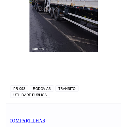
PR-092
RODOVIAS
TRANSITO
UTILIDADE PUBLICA
COMPARTILHAR: