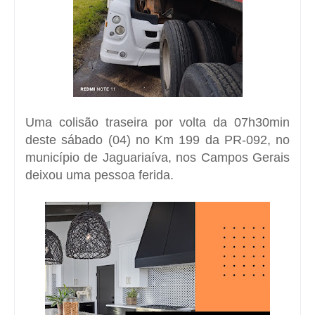
Uma colisão traseira por volta da 07h30min
deste sábado (04) no Km 199 da PR-092, no
município de Jaguariaíva, nos Campos Gerais
deixou uma pessoa ferida.