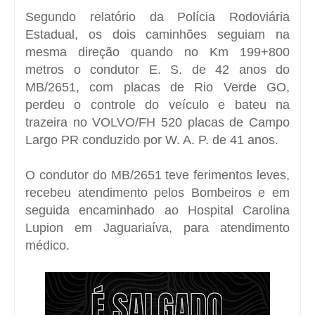
Segundo relatório da Polícia Rodoviária
Estadual, os dois caminhões seguiam na
mesma direção quando no Km 199+800
metros o condutor E. S. de 42 anos do
MB/2651, com placas de Rio Verde GO,
perdeu o controle do veículo e bateu na
trazeira no VOLVO/FH 520 placas de Campo
Largo PR conduzido por W. A. P. de 41 anos.
O condutor do MB/2651 teve ferimentos leves,
recebeu atendimento pelos Bombeiros e em
seguida encaminhado ao Hospital Carolina
Lupion em Jaguariaíva, para atendimento
médico.