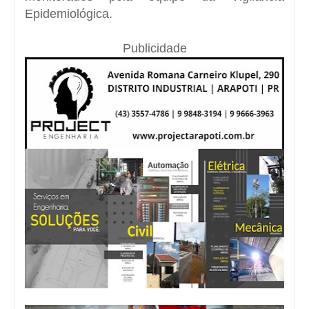
Epidemiológica.
Publicidade