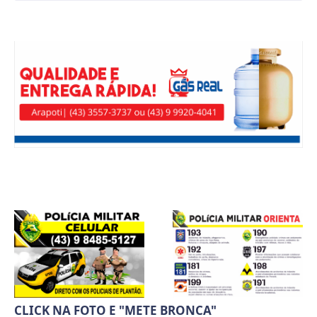
CLICK NA FOTO E "METE BRONCA"