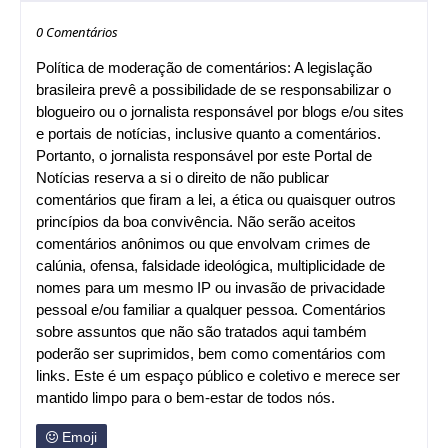
0 Comentários
Política de moderação de comentários: A legislação
brasileira prevê a possibilidade de se responsabilizar o
blogueiro ou o jornalista responsável por blogs e/ou sites
e portais de notícias, inclusive quanto a comentários.
Portanto, o jornalista responsável por este Portal de
Notícias reserva a si o direito de não publicar
comentários que firam a lei, a ética ou quaisquer outros
princípios da boa convivência. Não serão aceitos
comentários anônimos ou que envolvam crimes de
calúnia, ofensa, falsidade ideológica, multiplicidade de
nomes para um mesmo IP ou invasão de privacidade
pessoal e/ou familiar a qualquer pessoa. Comentários
sobre assuntos que não são tratados aqui também
poderão ser suprimidos, bem como comentários com
links. Este é um espaço público e coletivo e merece ser
mantido limpo para o bem-estar de todos nós.
Emoji