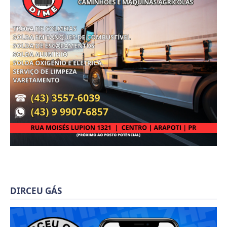
DIRCEU GÁS