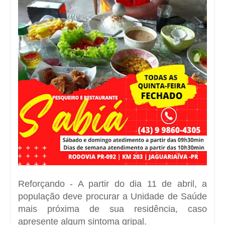
Reforçando - A partir do dia 11 de abril, a
população deve procurar a Unidade de Saúde
mais próxima de sua residência, caso
apresente algum sintoma gripal.