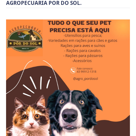
AGROPECUARIA POR DO SOL.