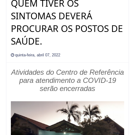
QUEM TIVER OS
SINTOMAS DEVERÁ
PROCURAR OS POSTOS DE
SAÚDE.
quinta-feira, abril 07, 2022
Atividades do Centro de Referência
para atendimento a COVID-19
serão encerradas