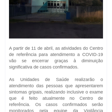
A partir de 11 de abril, as atividades do Centro
de referência para atendimento a COVID-19
vão se encerrar graças à diminuição
significativa de casos confirmados.
As Unidades de Saúde realizarão o
atendimento das pessoas que apresentarem
sintomas gripais, realizando inclusive o exame
que é feito atualmente no Centro de
referência. Os casos confirmados serão
monitorados pela equipe da Vigilância