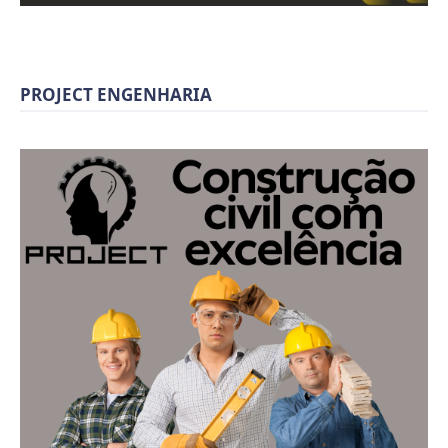
PROJECT ENGENHARIA