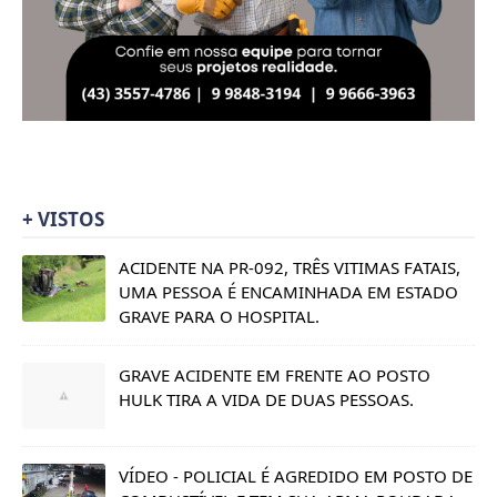
+ VISTOS
ACIDENTE NA PR-092, TRÊS VITIMAS FATAIS,
UMA PESSOA É ENCAMINHADA EM ESTADO
GRAVE PARA O HOSPITAL.
GRAVE ACIDENTE EM FRENTE AO POSTO
HULK TIRA A VIDA DE DUAS PESSOAS.
VÍDEO - POLICIAL É AGREDIDO EM POSTO DE