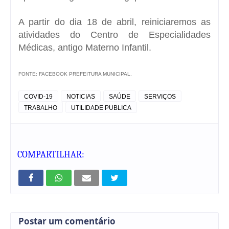
A partir do dia 18 de abril, reiniciaremos as
atividades do Centro de Especialidades
Médicas, antigo Materno Infantil.
FONTE: FACEBOOK PREFEITURA MUNICIPAL.
COVID-19
NOTICIAS
SAÚDE
SERVIÇOS
TRABALHO
UTILIDADE PUBLICA
COMPARTILHAR:
Postar um comentário