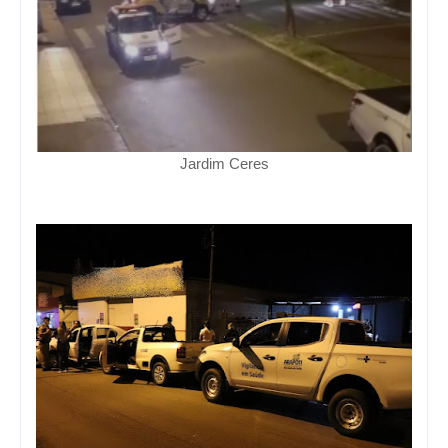
Jardim Ceres