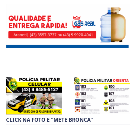
CLICK NA FOTO E "METE BRONCA"