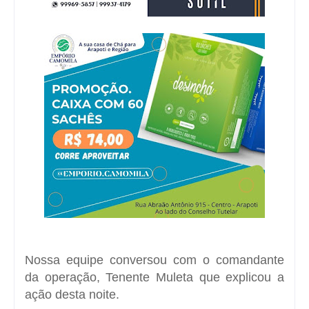
Nossa equipe conversou com o comandante
da operação, Tenente Muleta que explicou a
ação desta noite.