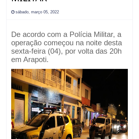
sábado, março 05, 2022
De acordo com a Polícia Militar, a
operação começou na noite desta
sexta-feira (04), por volta das 20h
em Arapoti.