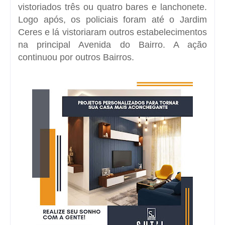
vistoriados três ou quatro bares e lanchonete.
Logo após, os policiais foram até o Jardim
Ceres e lá vistoriaram outros estabelecimentos
na principal Avenida do Bairro. A ação
continuou por outros Bairros.