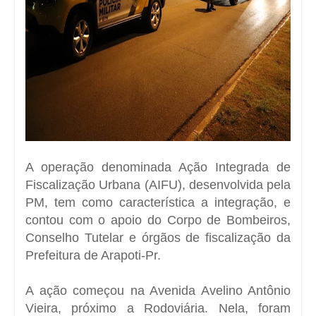
A operação denominada Ação Integrada de
Fiscalização Urbana (AIFU), desenvolvida pela
PM, tem como característica a integração, e
contou com o apoio do Corpo de Bombeiros,
Conselho Tutelar e órgãos de fiscalização da
Prefeitura de Arapoti-Pr.
A ação começou na Avenida Avelino Antônio
Vieira, próximo a Rodoviária. Nela, foram