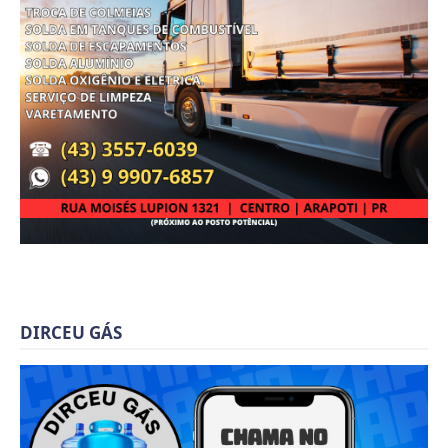
DIRCEU GÁS