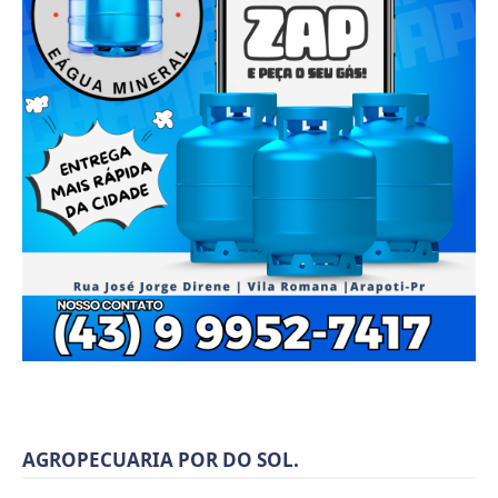
AGROPECUARIA POR DO SOL.