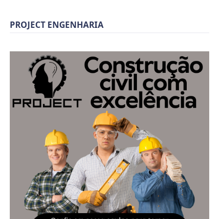
PROJECT ENGENHARIA