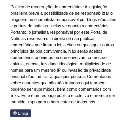
Política de moderação de comentários: A legislação
brasileira prevê a possibilidade de se responsabilizar o
blogueiro ou o jornalista responsável por blogs e/ou sites
e portais de notícias, inclusive quanto a comentários.
Portanto, o jornalista responsável por este Portal de
Notícias reserva a si o direito de não publicar
comentários que firam a lei, a ética ou quaisquer outros
princípios da boa convivência. Não serão aceitos
comentários anônimos ou que envolvam crimes de
calúnia, ofensa, falsidade ideológica, multiplicidade de
nomes para um mesmo IP ou invasão de privacidade
pessoal e/ou familiar a qualquer pessoa. Comentários
sobre assuntos que não são tratados aqui também
poderão ser suprimidos, bem como comentários com
links. Este é um espaço público e coletivo e merece ser
mantido limpo para o bem-estar de todos nós.
Emoji