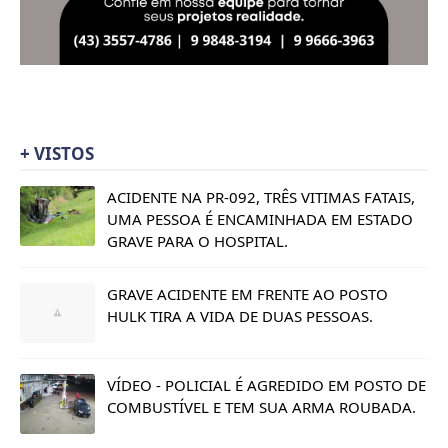
+ VISTOS
ACIDENTE NA PR-092, TRÊS VITIMAS FATAIS,
UMA PESSOA É ENCAMINHADA EM ESTADO
GRAVE PARA O HOSPITAL.
GRAVE ACIDENTE EM FRENTE AO POSTO
HULK TIRA A VIDA DE DUAS PESSOAS.
VÍDEO - POLICIAL É AGREDIDO EM POSTO DE
COMBUSTÍVEL E TEM SUA ARMA ROUBADA.