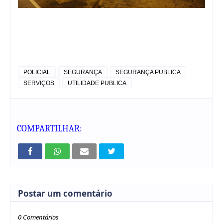
POLICIAL
SEGURANÇA
SEGURANÇA PUBLICA
SERVIÇOS
UTILIDADE PUBLICA
COMPARTILHAR:
Postar um comentário
0 Comentários