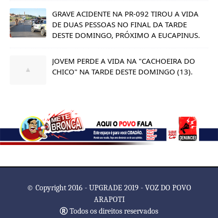
GRAVE ACIDENTE NA PR-092 TIROU A VIDA
DE DUAS PESSOAS NO FINAL DA TARDE
DESTE DOMINGO, PRÓXIMO A EUCAPINUS.
JOVEM PERDE A VIDA NA "CACHOEIRA DO
CHICO" NA TARDE DESTE DOMINGO (13).
© Copyright 2016 - UPGRADE 2019 - VOZ DO POVO
ARAPOTI
Todos os direitos reservados