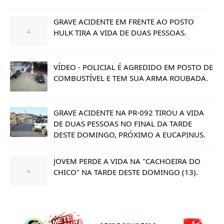
GRAVE ACIDENTE EM FRENTE AO POSTO
HULK TIRA A VIDA DE DUAS PESSOAS.
VÍDEO - POLICIAL É AGREDIDO EM POSTO DE
COMBUSTÍVEL E TEM SUA ARMA ROUBADA.
GRAVE ACIDENTE NA PR-092 TIROU A VIDA
DE DUAS PESSOAS NO FINAL DA TARDE
DESTE DOMINGO, PRÓXIMO A EUCAPINUS.
JOVEM PERDE A VIDA NA "CACHOEIRA DO
CHICO" NA TARDE DESTE DOMINGO (13).