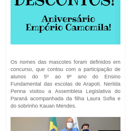
Os nomes das mascotes foram definidos em
concurso, que contou com a participação de
alunos do 5º ao 9º ano do Ensino
Fundamental das escolas de Arapoti. Nerilda
Penna visitou a Assembleia Legislativa do
Paraná acompanhada da filha Laura Sofia e
do sobrinho Kauan Mendes.