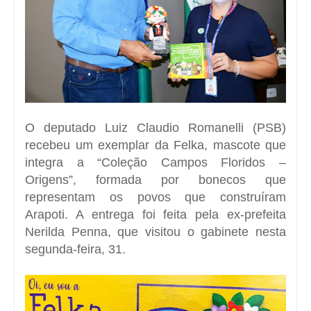
O deputado Luiz Claudio Romanelli (PSB)
recebeu um exemplar da Felka, mascote que
integra a “Coleção Campos Floridos –
Origens”, formada por bonecos que
representam os povos que construíram
Arapoti. A entrega foi feita pela ex-prefeita
Nerilda Penna, que visitou o gabinete nesta
segunda-feira, 31.