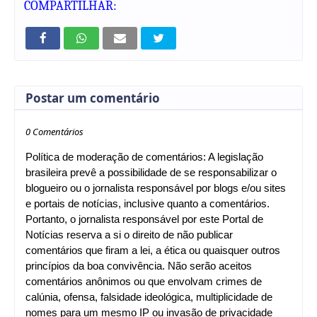
COMPARTILHAR:
Postar um comentário
0 Comentários
Política de moderação de comentários: A legislação
brasileira prevê a possibilidade de se responsabilizar o
blogueiro ou o jornalista responsável por blogs e/ou sites
e portais de notícias, inclusive quanto a comentários.
Portanto, o jornalista responsável por este Portal de
Notícias reserva a si o direito de não publicar
comentários que firam a lei, a ética ou quaisquer outros
princípios da boa convivência. Não serão aceitos
comentários anônimos ou que envolvam crimes de
calúnia, ofensa, falsidade ideológica, multiplicidade de
nomes para um mesmo IP ou invasão de privacidade