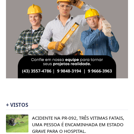
+ VISTOS
ACIDENTE NA PR-092, TRÊS VITIMAS FATAIS,
UMA PESSOA É ENCAMINHADA EM ESTADO
GRAVE PARA O HOSPITAL.