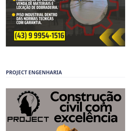
PROJECT ENGENHARIA