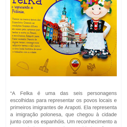
“A Felka é uma das seis personagens
escolhidas para representar os povos locais e
primeiros imigrantes de Arapoti. Ela representa
a imigração polonesa, que chegou à cidade
junto com os espanhóis. Um reconhecimento a