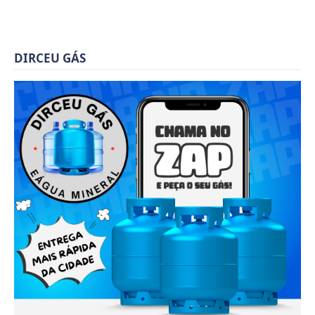
DIRCEU GÁS