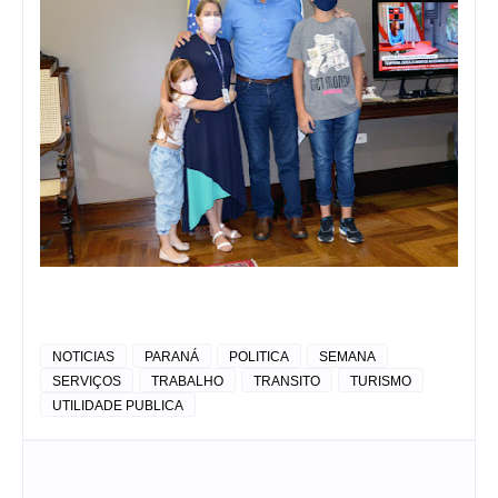
NOTICIAS
PARANÁ
POLITICA
SEMANA
SERVIÇOS
TRABALHO
TRANSITO
TURISMO
UTILIDADE PUBLICA