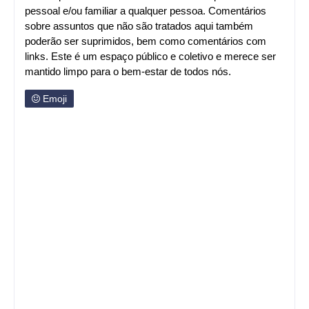
pessoal e/ou familiar a qualquer pessoa. Comentários
sobre assuntos que não são tratados aqui também
poderão ser suprimidos, bem como comentários com
links. Este é um espaço público e coletivo e merece ser
mantido limpo para o bem-estar de todos nós.
Emoji