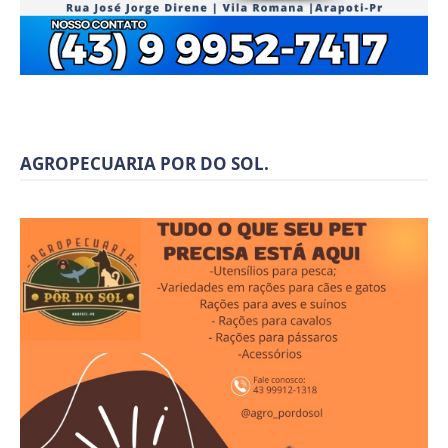
AGROPECUARIA POR DO SOL.