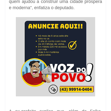
quem ajudou a construir uma cidade próspera
e moderna”, enfatiza o deputado.