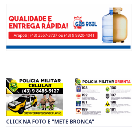
CLICK NA FOTO E "METE BRONCA"