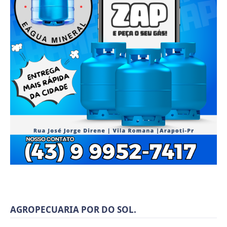
AGROPECUARIA POR DO SOL.