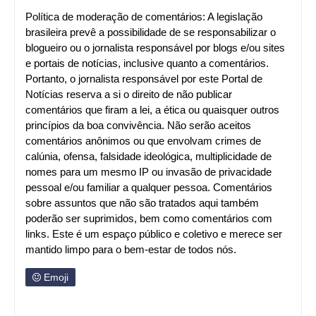
Política de moderação de comentários: A legislação
brasileira prevê a possibilidade de se responsabilizar o
blogueiro ou o jornalista responsável por blogs e/ou sites
e portais de notícias, inclusive quanto a comentários.
Portanto, o jornalista responsável por este Portal de
Notícias reserva a si o direito de não publicar
comentários que firam a lei, a ética ou quaisquer outros
princípios da boa convivência. Não serão aceitos
comentários anônimos ou que envolvam crimes de
calúnia, ofensa, falsidade ideológica, multiplicidade de
nomes para um mesmo IP ou invasão de privacidade
pessoal e/ou familiar a qualquer pessoa. Comentários
sobre assuntos que não são tratados aqui também
poderão ser suprimidos, bem como comentários com
links. Este é um espaço público e coletivo e merece ser
mantido limpo para o bem-estar de todos nós.
Emoji