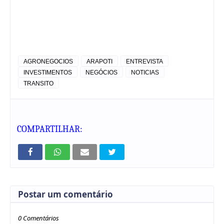
AGRONEGOCIOS
ARAPOTI
ENTREVISTA
INVESTIMENTOS
NEGÓCIOS
NOTICIAS
TRANSITO
COMPARTILHAR:
Postar um comentário
0 Comentários