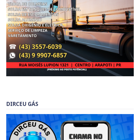
DIRCEU GÁS