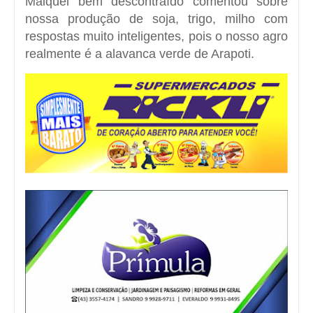
Maiquel bem descontraído comentou sobre
nossa produção de soja, trigo, milho com
respostas muito inteligentes, pois o nosso agro
realmente é a alavanca verde de Arapoti.