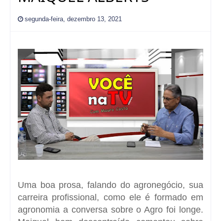
segunda-feira, dezembro 13, 2021
Uma boa prosa, falando do agronegócio, sua
carreira profissional, como ele é formado em
agronomia a conversa sobre o Agro foi longe.