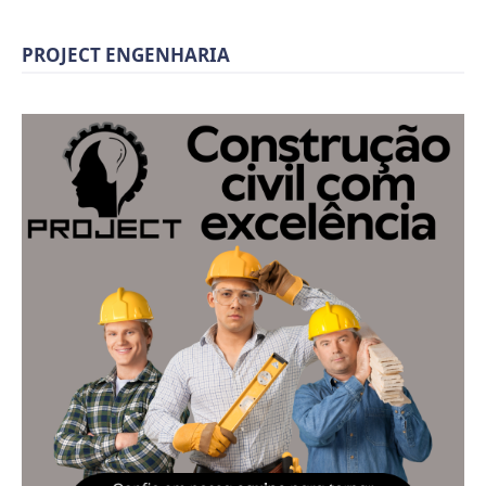
PROJECT ENGENHARIA