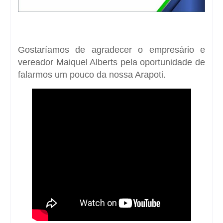
Gostaríamos de agradecer o empresário e
vereador Maiquel Alberts pela oportunidade de
falarmos um pouco da nossa Arapoti.