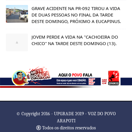
GRAVE ACIDENTE NA PR-092 TIROU A VIDA
DE DUAS PESSOAS NO FINAL DA TARDE
DESTE DOMINGO, PRÓXIMO A EUCAPINUS.
JOVEM PERDE A VIDA NA "CACHOEIRA DO
CHICO" NA TARDE DESTE DOMINGO (13).
© Copyright 2016 - UPGRADE 2019 - VOZ DO POVO
ARAPOTI
Todos os direitos reservados