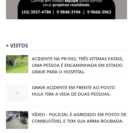
+ VISTOS
ACIDENTE NA PR-092, TRÊS VITIMAS FATAIS,
UMA PESSOA É ENCAMINHADA EM ESTADO
GRAVE PARA O HOSPITAL.
GRAVE ACIDENTE EM FRENTE AO POSTO
HULK TIRA A VIDA DE DUAS PESSOAS.
VÍDEO - POLICIAL É AGREDIDO EM POSTO DE
COMBUSTÍVEL E TEM SUA ARMA ROUBADA.