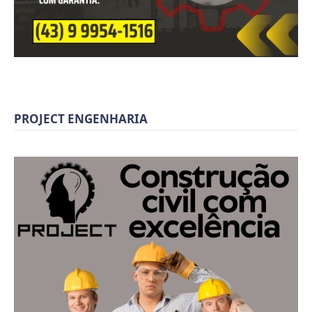
PROJECT ENGENHARIA