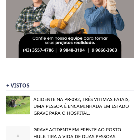
+ VISTOS
ACIDENTE NA PR-092, TRÊS VITIMAS FATAIS,
UMA PESSOA É ENCAMINHADA EM ESTADO
GRAVE PARA O HOSPITAL.
GRAVE ACIDENTE EM FRENTE AO POSTO
HULK TIRA A VIDA DE DUAS PESSOAS.