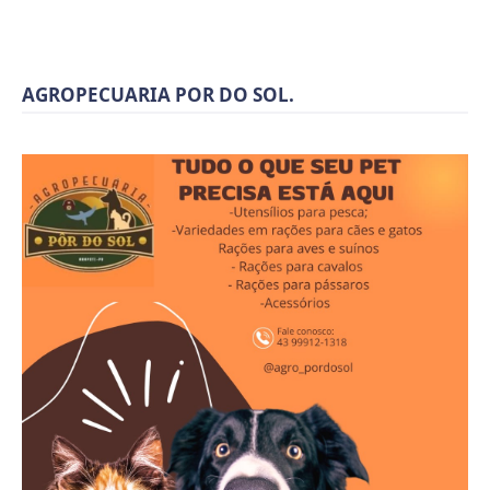
AGROPECUARIA POR DO SOL.