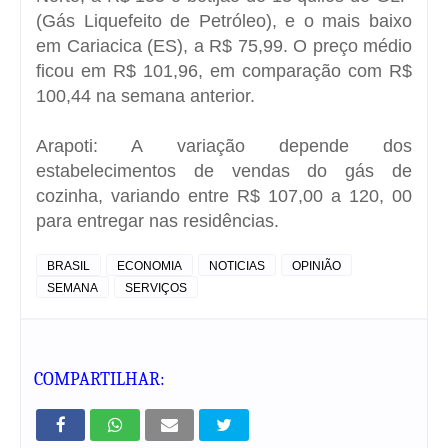
(Gás Liquefeito de Petróleo), e o mais baixo
em Cariacica (ES), a R$ 75,99. O preço médio
ficou em R$ 101,96, em comparação com R$
100,44 na semana anterior.
Arapoti: A variação depende dos
estabelecimentos de vendas do gás de
cozinha, variando entre R$ 107,00 a 120, 00
para entregar nas residências.
BRASIL
ECONOMIA
NOTICIAS
OPINIÃO
SEMANA
SERVIÇOS
COMPARTILHAR: