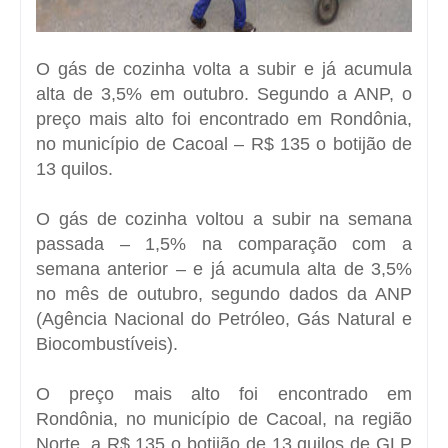
O gás de cozinha volta a subir e já acumula
alta de 3,5% em outubro.
Segundo a ANP, o
preço mais alto foi encontrado em Rondônia,
no município de Cacoal – R$ 135 o botijão de
13 quilos.
O gás de cozinha voltou a subir na semana
passada – 1,5% na comparação com a
semana anterior – e já acumula alta de 3,5%
no mês de outubro, segundo dados da ANP
(Agência Nacional do Petróleo, Gás Natural e
Biocombustíveis).
O preço mais alto foi encontrado em
Rondônia, no município de Cacoal, na região
Norte, a R$ 135 o botijão de 13 quilos de GLP