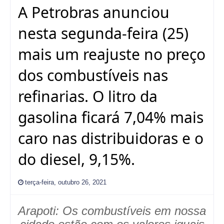
A Petrobras anunciou
nesta segunda-feira (25)
mais um reajuste no preço
dos combustíveis nas
refinarias. O litro da
gasolina ficará 7,04% mais
caro nas distribuidoras e o
do diesel, 9,15%.
terça-feira, outubro 26, 2021
Arapoti: Os combustíveis em nossa