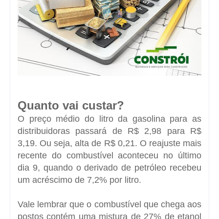
Quanto vai custar?
O preço médio do litro da gasolina para as
distribuidoras passará de R$ 2,98 para R$
3,19. Ou seja, alta de R$ 0,21. O reajuste mais
recente do combustível aconteceu no último
dia 9, quando o derivado de petróleo recebeu
um acréscimo de 7,2% por litro.
Vale lembrar que o combustível que chega aos
postos contém uma mistura de 27% de etanol