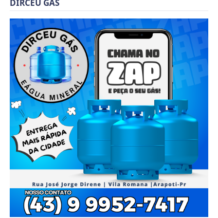
DIRCEU GÁS