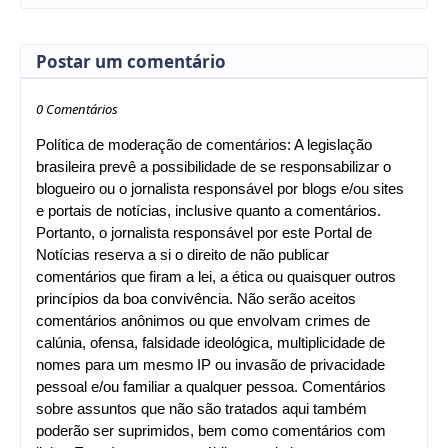
Postar um comentário
0 Comentários
Política de moderação de comentários: A legislação
brasileira prevê a possibilidade de se responsabilizar o
blogueiro ou o jornalista responsável por blogs e/ou sites
e portais de notícias, inclusive quanto a comentários.
Portanto, o jornalista responsável por este Portal de
Notícias reserva a si o direito de não publicar
comentários que firam a lei, a ética ou quaisquer outros
princípios da boa convivência. Não serão aceitos
comentários anônimos ou que envolvam crimes de
calúnia, ofensa, falsidade ideológica, multiplicidade de
nomes para um mesmo IP ou invasão de privacidade
pessoal e/ou familiar a qualquer pessoa. Comentários
sobre assuntos que não são tratados aqui também
poderão ser suprimidos, bem como comentários com