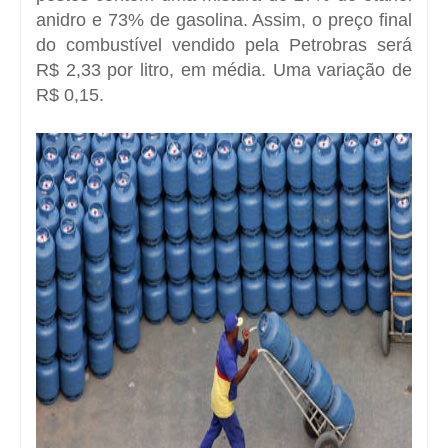
anidro e 73% de gasolina. Assim, o preço final
do combustível vendido pela Petrobras será
R$ 2,33 por litro, em média. Uma variação de
R$ 0,15.