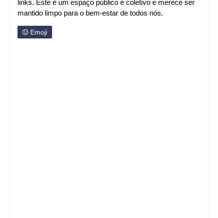
links. Este é um espaço público e coletivo e merece ser
mantido limpo para o bem-estar de todos nós.
Emoji