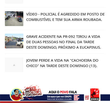
VÍDEO - POLICIAL É AGREDIDO EM POSTO DE
COMBUSTÍVEL E TEM SUA ARMA ROUBADA.
GRAVE ACIDENTE NA PR-092 TIROU A VIDA
DE DUAS PESSOAS NO FINAL DA TARDE
DESTE DOMINGO, PRÓXIMO A EUCAPINUS.
JOVEM PERDE A VIDA NA "CACHOEIRA DO
CHICO" NA TARDE DESTE DOMINGO (13).