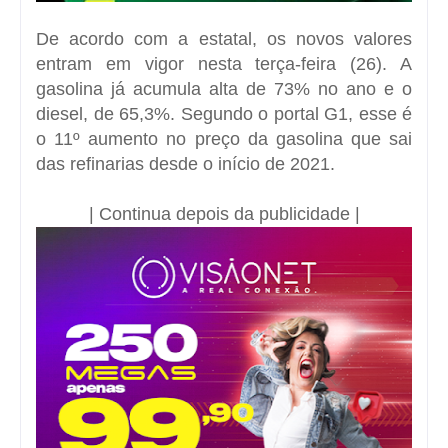
De acordo com a estatal, os novos valores
entram em vigor nesta terça-feira (26). A
gasolina já acumula alta de 73% no ano e o
diesel, de 65,3%. Segundo o portal G1, esse é
o 11º aumento no preço da gasolina que sai
das refinarias desde o início de 2021.
| Continua depois da publicidade |