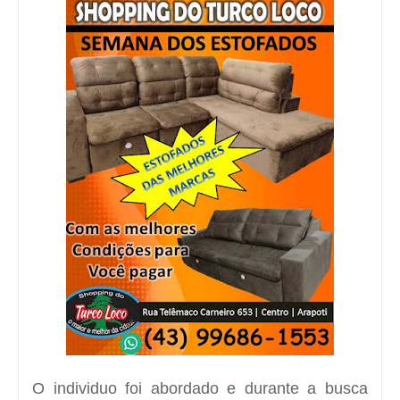
O individuo foi abordado e durante a busca