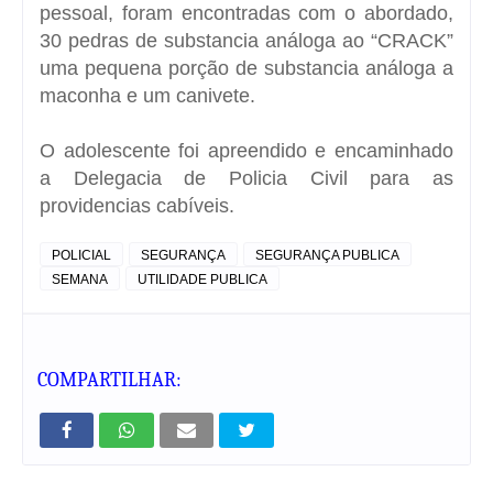
pessoal, foram encontradas com o abordado,
30 pedras de substancia análoga ao “CRACK”
uma pequena porção de substancia análoga a
maconha e um canivete.
O adolescente foi apreendido e encaminhado
a Delegacia de Policia Civil para as
providencias cabíveis.
POLICIAL
SEGURANÇA
SEGURANÇA PUBLICA
SEMANA
UTILIDADE PUBLICA
COMPARTILHAR: