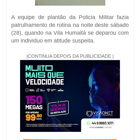
A equipe de plantão da Policia Militar fazia
patrulhamento de rotina na noite deste sábado
(28), quando na Vila Humaitá se deparou com
um individuo em atitude suspeita.
|CONTINUA DEPOIS DA PUBLICIDADE |