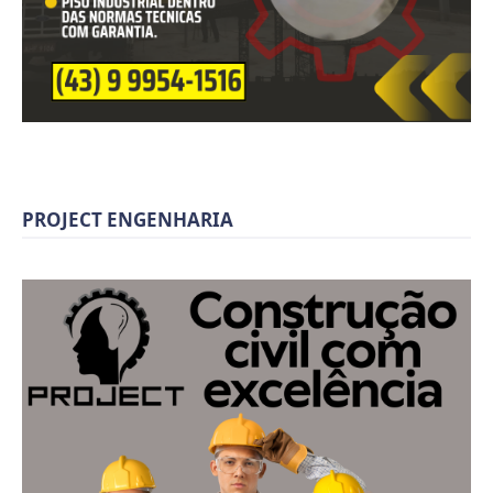
PROJECT ENGENHARIA