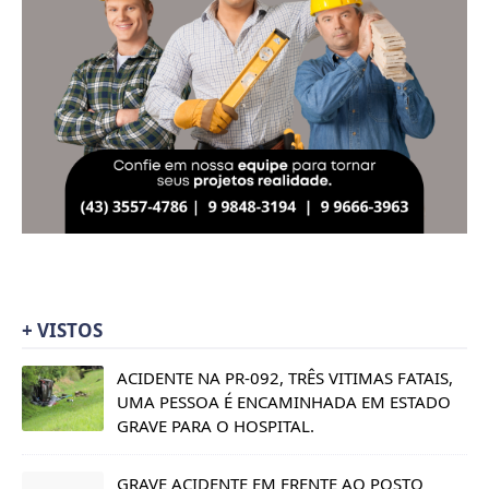
+ VISTOS
ACIDENTE NA PR-092, TRÊS VITIMAS FATAIS,
UMA PESSOA É ENCAMINHADA EM ESTADO
GRAVE PARA O HOSPITAL.
GRAVE ACIDENTE EM FRENTE AO POSTO