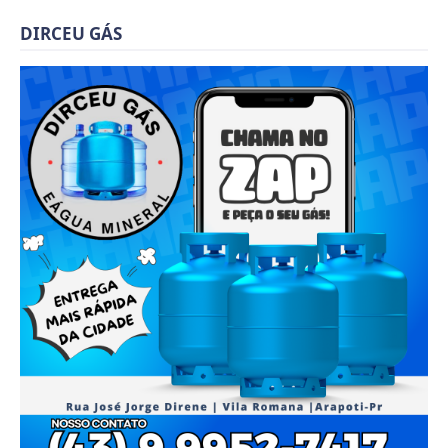
DIRCEU GÁS