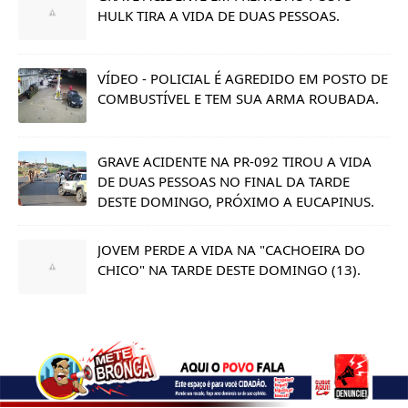
HULK TIRA A VIDA DE DUAS PESSOAS.
VÍDEO - POLICIAL É AGREDIDO EM POSTO DE
COMBUSTÍVEL E TEM SUA ARMA ROUBADA.
GRAVE ACIDENTE NA PR-092 TIROU A VIDA
DE DUAS PESSOAS NO FINAL DA TARDE
DESTE DOMINGO, PRÓXIMO A EUCAPINUS.
JOVEM PERDE A VIDA NA "CACHOEIRA DO
CHICO" NA TARDE DESTE DOMINGO (13).