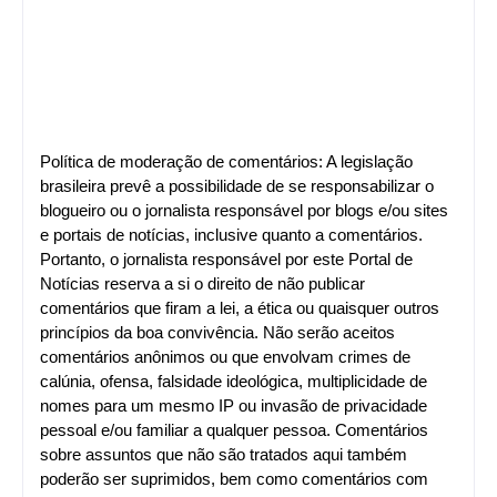
Política de moderação de comentários: A legislação
brasileira prevê a possibilidade de se responsabilizar o
blogueiro ou o jornalista responsável por blogs e/ou sites
e portais de notícias, inclusive quanto a comentários.
Portanto, o jornalista responsável por este Portal de
Notícias reserva a si o direito de não publicar
comentários que firam a lei, a ética ou quaisquer outros
princípios da boa convivência. Não serão aceitos
comentários anônimos ou que envolvam crimes de
calúnia, ofensa, falsidade ideológica, multiplicidade de
nomes para um mesmo IP ou invasão de privacidade
pessoal e/ou familiar a qualquer pessoa. Comentários
sobre assuntos que não são tratados aqui também
poderão ser suprimidos, bem como comentários com