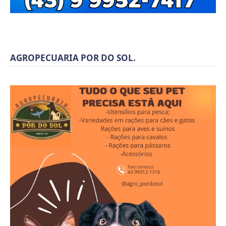
AGROPECUARIA POR DO SOL.