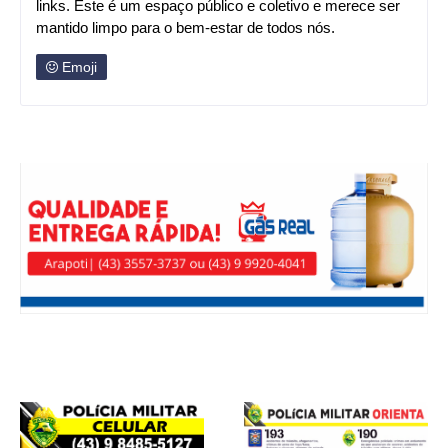
links. Este é um espaço público e coletivo e merece ser
mantido limpo para o bem-estar de todos nós.
Emoji