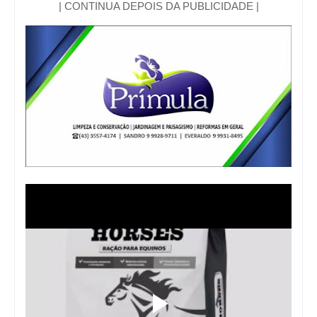
| CONTINUA DEPOIS DA PUBLICIDADE |