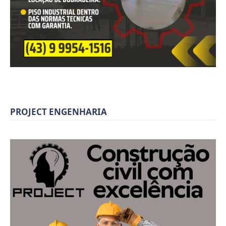
PROJECT ENGENHARIA