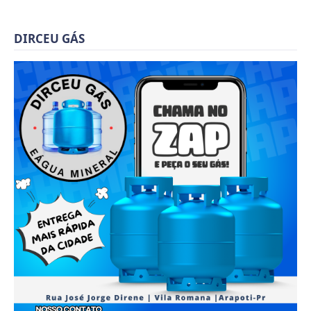
DIRCEU GÁS