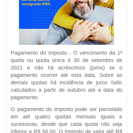
Pagamento do imposto - O vencimento da 1ª
quota ou quota única é 30 de setembro de
2021 e não há acréscimos (juros) se o
pagamento ocorrer até esta data. Sobre as
demais quotas há incidência de juros Selic
calculados a partir de outubro até a data do
pagamento.
O pagamento do imposto pode ser parcelado
em até quatro quotas mensais iguais e
sucessivas, desde que cada quota não seja
inferior a R$ 50,00. O imposto de valor até R$