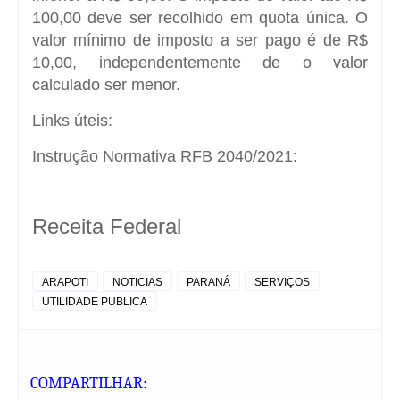
100,00 deve ser recolhido em quota única. O
valor mínimo de imposto a ser pago é de R$
10,00, independentemente de o valor
calculado ser menor.
Links úteis:
Instrução Normativa RFB 2040/2021:
Receita Federal
ARAPOTI
NOTICIAS
PARANÁ
SERVIÇOS
UTILIDADE PUBLICA
COMPARTILHAR: