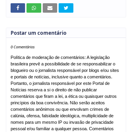
Postar um comentário
0 Comentários
Política de moderação de comentários: A legislação
brasileira prevê a possibilidade de se responsabilizar o
blogueiro ou o jornalista responsável por blogs e/ou sites
e portais de notícias, inclusive quanto a comentários.
Portanto, o jornalista responsável por este Portal de
Notícias reserva a si o direito de não publicar
comentários que firam a lei, a ética ou quaisquer outros
princípios da boa convivência. Não serão aceitos
comentários anônimos ou que envolvam crimes de
calúnia, ofensa, falsidade ideológica, multiplicidade de
nomes para um mesmo IP ou invasão de privacidade
pessoal e/ou familiar a qualquer pessoa. Comentários