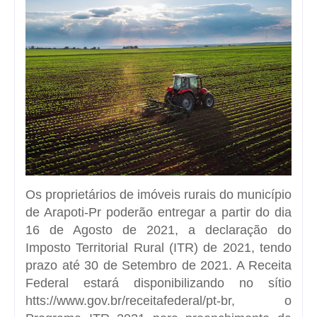
Os proprietários de imóveis rurais do município
de Arapoti-Pr poderão entregar a partir do dia
16 de Agosto de 2021, a declaração do
Imposto Territorial Rural (ITR) de 2021, tendo
prazo até 30 de Setembro de 2021. A Receita
Federal estará disponibilizando no sítio
htts://www.gov.br/receitafederal/pt-br, o