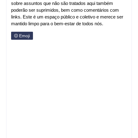
sobre assuntos que não são tratados aqui também
poderão ser suprimidos, bem como comentários com
links. Este é um espaço público e coletivo e merece ser
mantido limpo para o bem-estar de todos nós.
Emoji