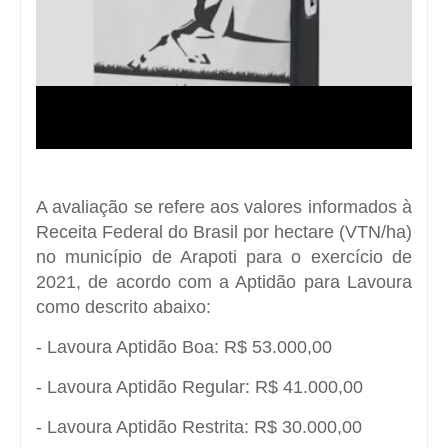
A avaliação se refere aos valores informados à
Receita Federal do Brasil por hectare (VTN/ha)
no município de Arapoti para o exercício de
2021, de acordo com a Aptidão para Lavoura
como descrito abaixo:
- Lavoura Aptidão Boa: R$ 53.000,00
- Lavoura Aptidão Regular: R$ 41.000,00
- Lavoura Aptidão Restrita: R$ 30.000,00