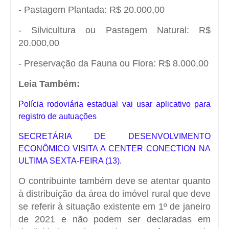
- Pastagem Plantada: R$ 20.000,00
- Silvicultura ou Pastagem Natural: R$
20.000,00
- Preservação da Fauna ou Flora: R$ 8.000,00
Leia Também:
Polícia rodoviária estadual vai usar aplicativo para
registro de autuações
SECRETÁRIA DE DESENVOLVIMENTO
ECONÔMICO VISITA A CENTER CONECTION NA
ULTIMA SEXTA-FEIRA (13).
O contribuinte também deve se atentar quanto
à distribuição da área do imóvel rural que deve
se referir à situação existente em 1º de janeiro
de 2021 e não podem ser declaradas em