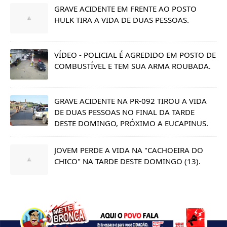
GRAVE ACIDENTE EM FRENTE AO POSTO
HULK TIRA A VIDA DE DUAS PESSOAS.
VÍDEO - POLICIAL É AGREDIDO EM POSTO DE
COMBUSTÍVEL E TEM SUA ARMA ROUBADA.
GRAVE ACIDENTE NA PR-092 TIROU A VIDA
DE DUAS PESSOAS NO FINAL DA TARDE
DESTE DOMINGO, PRÓXIMO A EUCAPINUS.
JOVEM PERDE A VIDA NA "CACHOEIRA DO
CHICO" NA TARDE DESTE DOMINGO (13).