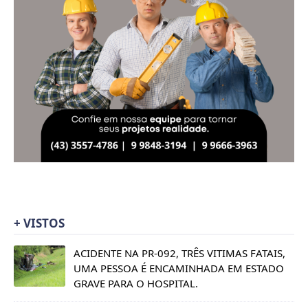
+ VISTOS
ACIDENTE NA PR-092, TRÊS VITIMAS FATAIS,
UMA PESSOA É ENCAMINHADA EM ESTADO
GRAVE PARA O HOSPITAL.