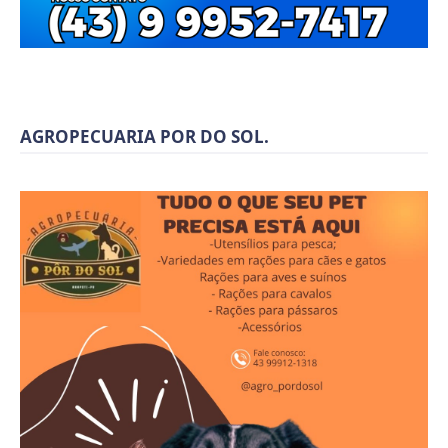
AGROPECUARIA POR DO SOL.