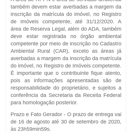
também devem estar averbadas a margem da
inscrição da matrícula do imóvel, no Registro
de Imóveis competente, até 31/12/2020. A
área de Reserva Legal, além do ADA, também
deve estar registrada no órgão ambiental
competente por meio de inscrição no Cadastro
Ambiental Rural (CAR), exceto as áreas já
averbadas a margem da inscrição da matrícula
do imóvel, no Registro de Imóveis competente.
É importante que o contribuinte fique atento,
pois as informações apresentadas são de
responsabilidade do proprietário, e sujeitos a
conferência da Secretaria da Receita Federal
para homologação posterior.
Prazo e Fato Gerador - O prazo de entrega vai
de 16 de agosto até 30 de setembro de 2020,
às 23h59min59s.