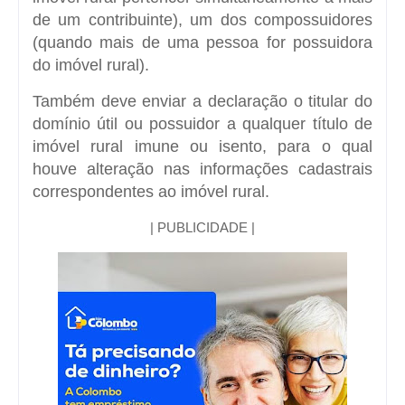
de um contribuinte), um dos compossuidores
(quando mais de uma pessoa for possuidora
do imóvel rural).
Também deve enviar a declaração o titular do
domínio útil ou possuidor a qualquer título de
imóvel rural imune ou isento, para o qual
houve alteração nas informações cadastrais
correspondentes ao imóvel rural.
| PUBLICIDADE |