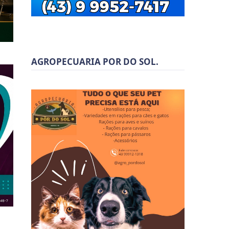
AGROPECUARIA POR DO SOL.