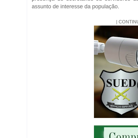
assunto de interesse da população.
| CONTIN