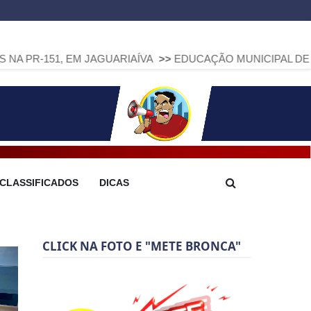
M JAGUARIAÍVA
>>
EDUCAÇÃO MUNICIPAL DE ARAPOTI AVANÇ
CLASSIFICADOS
DICAS
CLICK NA FOTO E "METE BRONCA"