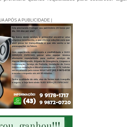
UA APÓS A PUBLICIDADE |