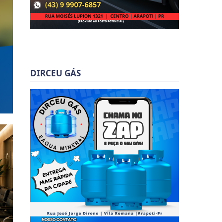
DIRCEU GÁS