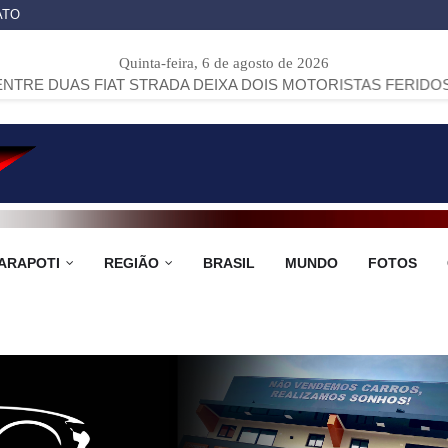
ATO
Quinta-feira, 6 de agosto de 2026
IAT STRADA DEIXA DOIS MOTORISTAS FERIDOS NA PR-151,
ARAPOTI
REGIÃO
BRASIL
MUNDO
FOTOS