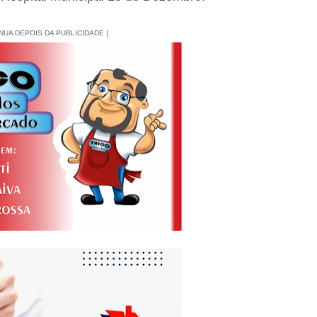
INUA DEPOIS DA PUBLICIDADE |