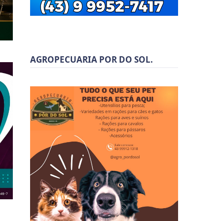
AGROPECUARIA POR DO SOL.