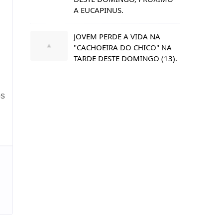
A EUCAPINUS.
JOVEM PERDE A VIDA NA
"CACHOEIRA DO CHICO" NA
TARDE DESTE DOMINGO (13).
os