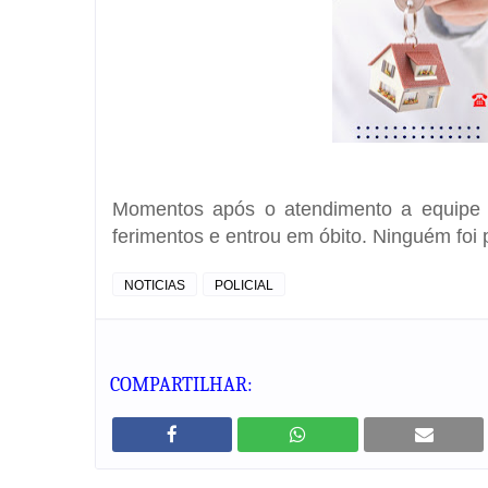
Momentos após o atendimento a equipe d
ferimentos e entrou em óbito. Ninguém foi p
NOTICIAS
POLICIAL
COMPARTILHAR: