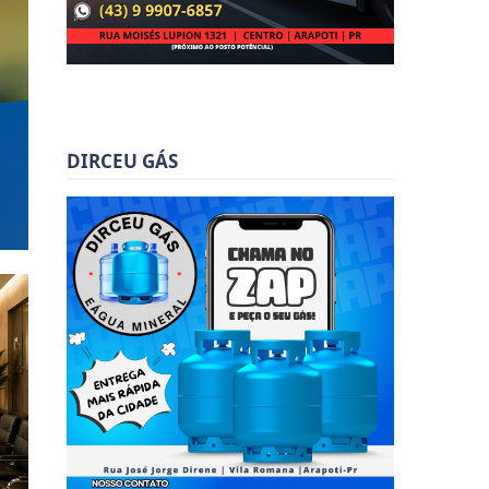
DIRCEU GÁS