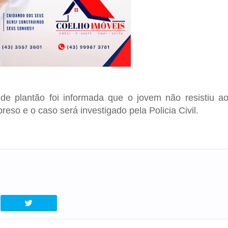
e plantão foi informada que o jovem não resistiu a
reso e o caso será investigado pela Policia Civil.