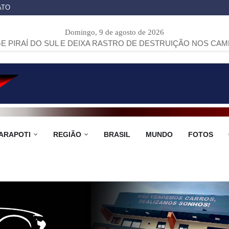
ATO
Domingo, 9 de agosto de 2026
UL E DEIXA RASTRO DE DESTRUIÇÃO NOS CAMPOS GERAIS
ARAPOTI
REGIÃO
BRASIL
MUNDO
FOTOS