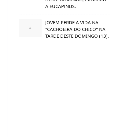
A EUCAPINUS.
JOVEM PERDE A VIDA NA
"CACHOEIRA DO CHICO" NA
TARDE DESTE DOMINGO (13).