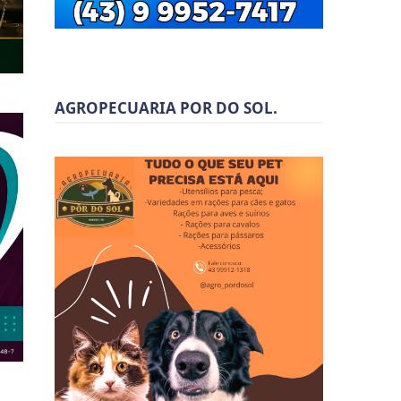
AGROPECUARIA POR DO SOL.