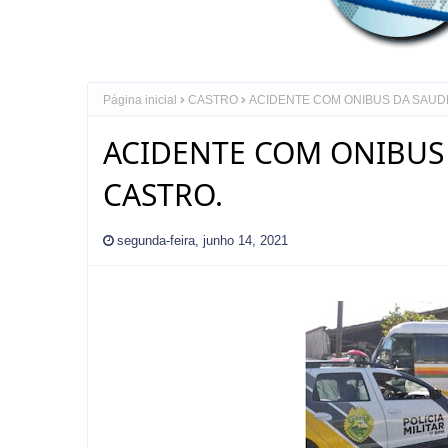
Página inicial
CASTRO
ACIDENTE COM ONIBUS DA SAUD
ACIDENTE COM ONIBUS 
CASTRO.
segunda-feira, junho 14, 2021