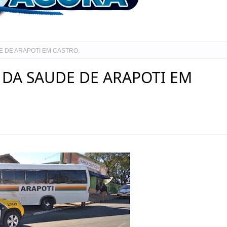
E DE ARAPOTI EM CASTRO.
DA SAUDE DE ARAPOTI EM