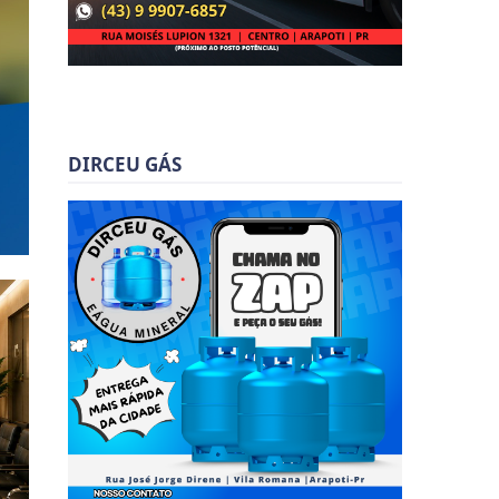
DIRCEU GÁS