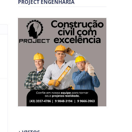
PROJECT ENGENHARIA