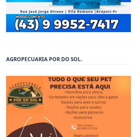
AGROPECUARIA POR DO SOL.