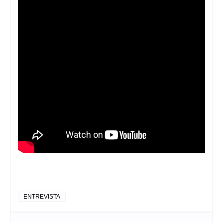
ENTREVISTA