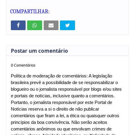
COMPARTILHAR:
Postar um comentário
0 Comentários
Política de moderação de comentários: A legislação
brasileira prevê a possibilidade de se responsabilizar o
blogueiro ou o jornalista responsável por blogs e/ou sites
e portais de notícias, inclusive quanto a comentários.
Portanto, o jornalista responsável por este Portal de
Notícias reserva a si o direito de não publicar
comentários que firam a lei, a ética ou quaisquer outros
princípios da boa convivência. Não serão aceitos
comentários anônimos ou que envolvam crimes de