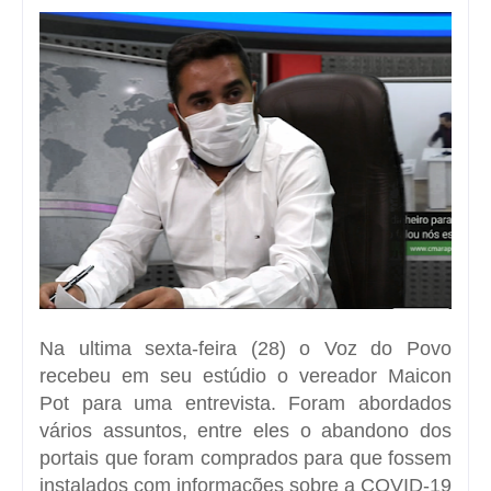
Na ultima sexta-feira (28) o Voz do Povo
recebeu em seu estúdio o vereador Maicon
Pot para uma entrevista. Foram abordados
vários assuntos, entre eles o abandono dos
portais que foram comprados para que fossem
instalados com informações sobre a COVID-19