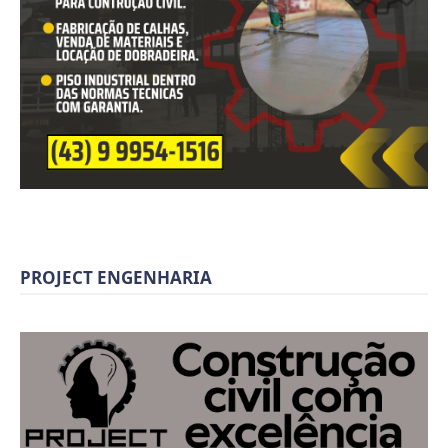
PROJECT ENGENHARIA