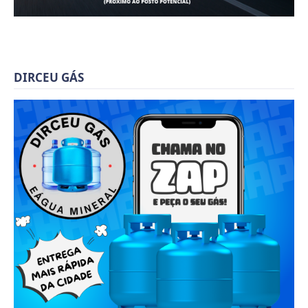
DIRCEU GÁS