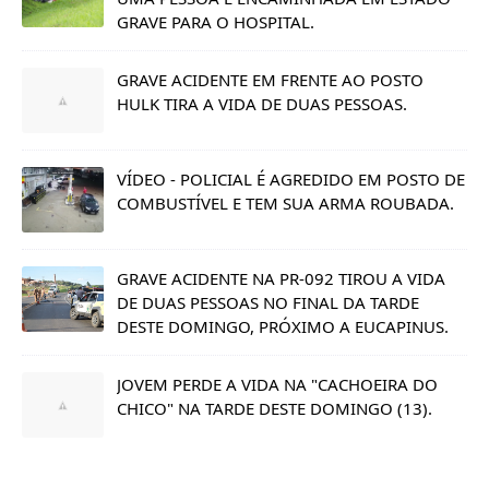
GRAVE PARA O HOSPITAL.
GRAVE ACIDENTE EM FRENTE AO POSTO
HULK TIRA A VIDA DE DUAS PESSOAS.
VÍDEO - POLICIAL É AGREDIDO EM POSTO DE
COMBUSTÍVEL E TEM SUA ARMA ROUBADA.
GRAVE ACIDENTE NA PR-092 TIROU A VIDA
DE DUAS PESSOAS NO FINAL DA TARDE
DESTE DOMINGO, PRÓXIMO A EUCAPINUS.
JOVEM PERDE A VIDA NA "CACHOEIRA DO
CHICO" NA TARDE DESTE DOMINGO (13).