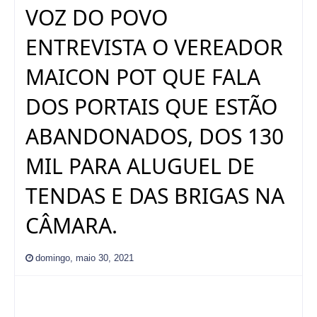
VOZ DO POVO
ENTREVISTA O VEREADOR
MAICON POT QUE FALA
DOS PORTAIS QUE ESTÃO
ABANDONADOS, DOS 130
MIL PARA ALUGUEL DE
TENDAS E DAS BRIGAS NA
CÂMARA.
domingo, maio 30, 2021