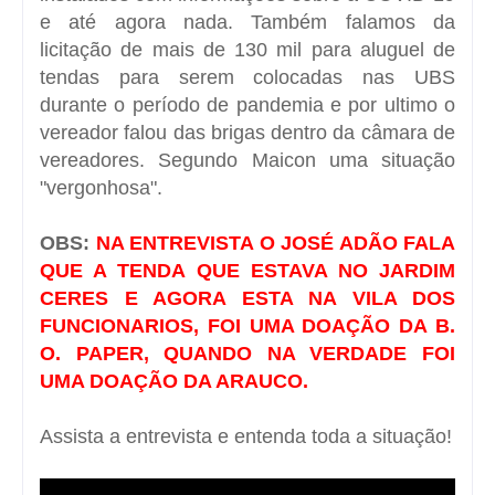
e até agora nada. Também falamos da
licitação de mais de 130 mil para aluguel de
tendas para serem colocadas nas UBS
durante o período de pandemia e por ultimo o
vereador falou das brigas dentro da câmara de
vereadores. Segundo Maicon uma situação
"vergonhosa".
OBS:
NA ENTREVISTA O JOSÉ ADÃO FALA
QUE A TENDA QUE ESTAVA NO JARDIM
CERES E AGORA ESTA NA VILA DOS
FUNCIONARIOS, FOI UMA DOAÇÃO DA B.
O. PAPER, QUANDO NA VERDADE FOI
UMA DOAÇÃO DA ARAUCO.
Assista a entrevista e entenda toda a situação!