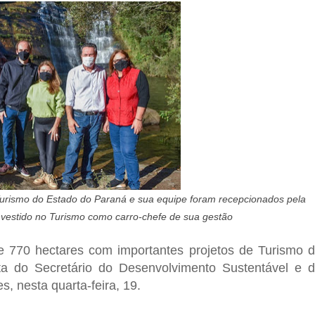
Turismo do Estado do Paraná e sua equipe foram recepcionados pela
investido no Turismo como carro-chefe de sua gestão
 770 hectares com importantes projetos de Turismo 
ita do Secretário do Desenvolvimento Sustentável e 
, nesta quarta-feira, 19.