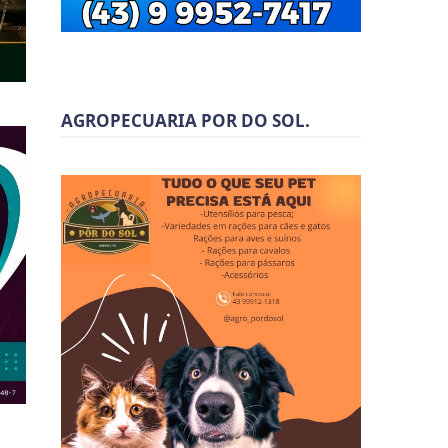
AGROPECUARIA POR DO SOL.