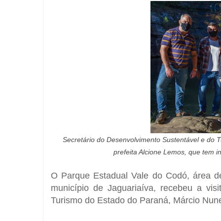
Secretário do Desenvolvimento Sustentável e do 
prefeita Alcione Lemos, que tem 
O Parque Estadual Vale do Codó, área de
município de Jaguariaíva, recebeu a vis
Turismo do Estado do Paraná, Márcio Nunes