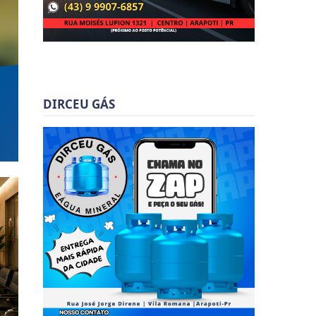
DIRCEU GÁS