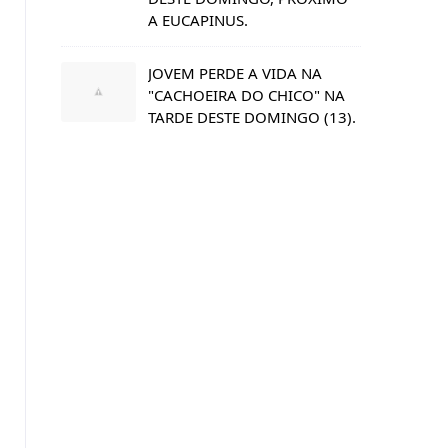
A EUCAPINUS.
JOVEM PERDE A VIDA NA
"CACHOEIRA DO CHICO" NA
TARDE DESTE DOMINGO (13).