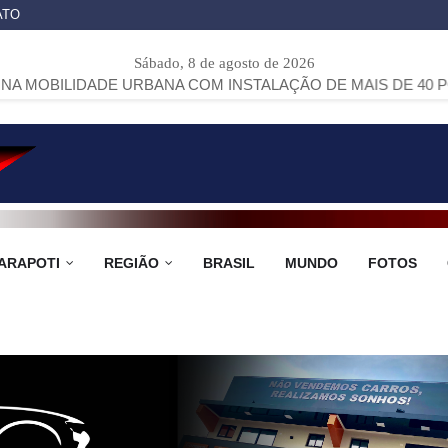
ATO
Sábado, 8 de agosto de 2026
DE URBANA COM INSTALAÇÃO DE MAIS DE 40 PONTOS DE ÔN
ARAPOTI
REGIÃO
BRASIL
MUNDO
FOTOS