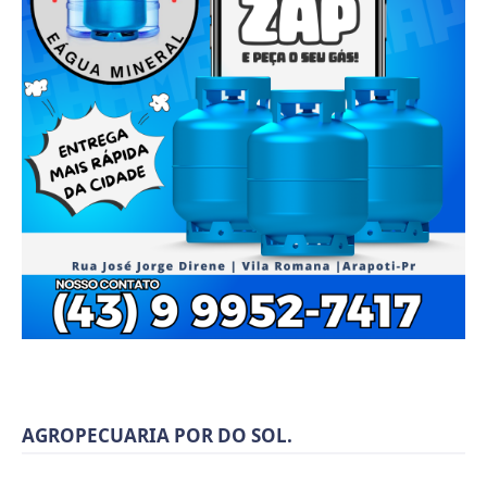
AGROPECUARIA POR DO SOL.