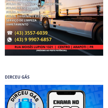
DIRCEU GÁS