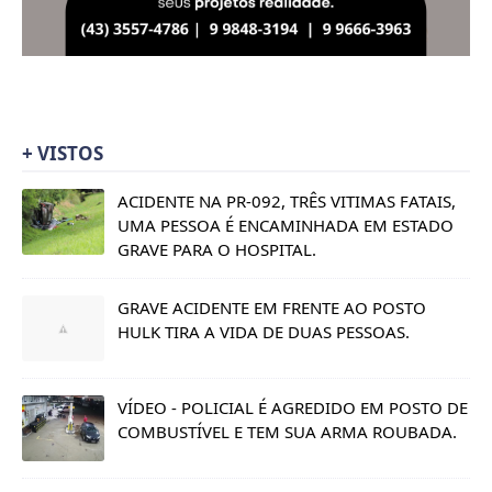
+ VISTOS
ACIDENTE NA PR-092, TRÊS VITIMAS FATAIS,
UMA PESSOA É ENCAMINHADA EM ESTADO
GRAVE PARA O HOSPITAL.
GRAVE ACIDENTE EM FRENTE AO POSTO
HULK TIRA A VIDA DE DUAS PESSOAS.
VÍDEO - POLICIAL É AGREDIDO EM POSTO DE
COMBUSTÍVEL E TEM SUA ARMA ROUBADA.