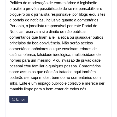
Política de moderação de comentários: A legislação
brasileira prevê a possibilidade de se responsabilizar o
blogueiro ou o jornalista responsável por blogs e/ou sites
e portais de notícias, inclusive quanto a comentários.
Portanto, o jornalista responsável por este Portal de
Notícias reserva a si o direito de não publicar
comentários que firam a lei, a ética ou quaisquer outros
princípios da boa convivência. Não serão aceitos
comentários anônimos ou que envolvam crimes de
calúnia, ofensa, falsidade ideológica, multiplicidade de
nomes para um mesmo IP ou invasão de privacidade
pessoal e/ou familiar a qualquer pessoa. Comentários
sobre assuntos que não são tratados aqui também
poderão ser suprimidos, bem como comentários com
links. Este é um espaço público e coletivo e merece ser
mantido limpo para o bem-estar de todos nós.
Emoji