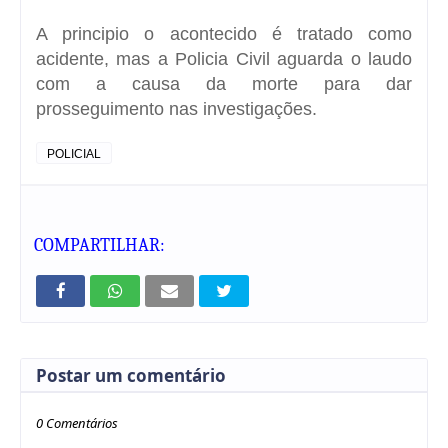
A principio o acontecido é tratado como
acidente, mas a Policia Civil aguarda o laudo
com a causa da morte para dar
prosseguimento nas investigações.
POLICIAL
COMPARTILHAR:
Postar um comentário
0 Comentários