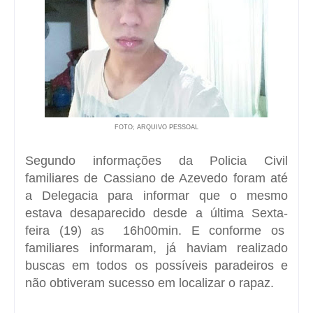
FOTO; ARQUIVO PESSOAL
Segundo informações da Policia Civil
familiares de Cassiano de Azevedo foram até
a Delegacia para informar que o mesmo
estava desaparecido desde a última Sexta-
feira (19) as 16h00min. E conforme os
familiares informaram, já haviam realizado
buscas em todos os possíveis paradeiros e
não obtiveram sucesso em localizar o rapaz.