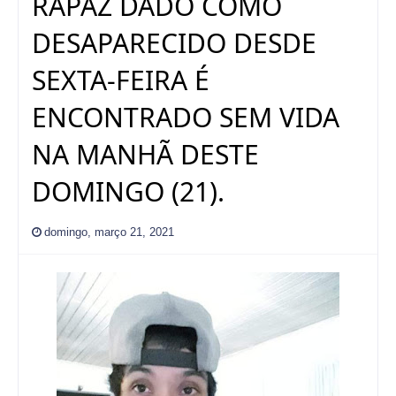
RAPAZ DADO COMO
DESAPARECIDO DESDE
SEXTA-FEIRA É
ENCONTRADO SEM VIDA
NA MANHÃ DESTE
DOMINGO (21).
domingo, março 21, 2021