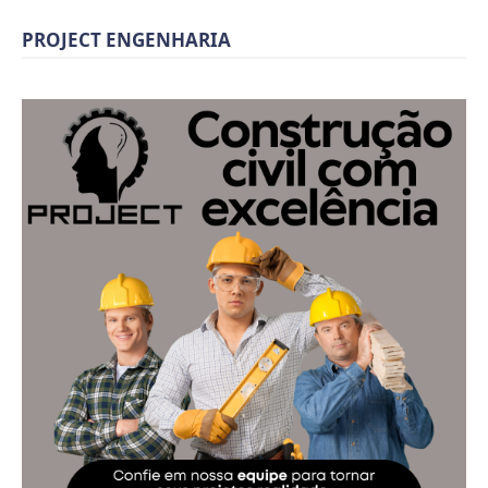
PROJECT ENGENHARIA