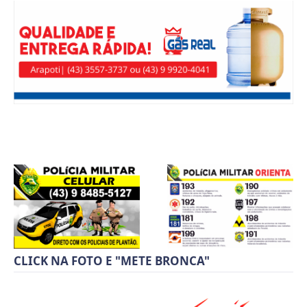
CLICK NA FOTO E "METE BRONCA"