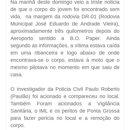
Na manhã deste domingo veio a triste noticia
de que o corpo do jovem foi encontrado sem
vida, na margem da rodovia DR-01 (Rodovia
Municipal José Eduardo de Andrade Vieira),
aproximadamente três quilometros depois do
Aeroporto sentido a B.O. Paper. Ainda
segundo as informações, a vítima estava caída
em uma ribanceira e logo abaixo de onde
encontrava-se o corpo, estava à moto que o
mesmo pilotava no momento em que saiu de
casa.
O Investigador da Policia Civil Paulo Roberto
(Paulão) foi acionado e compareceu no local.
Também Foram acionados a Vigilância
Sanitária, o IML e os peritos de Ponta Grossa
para fazer pericia no local e a remoção do
corpo.