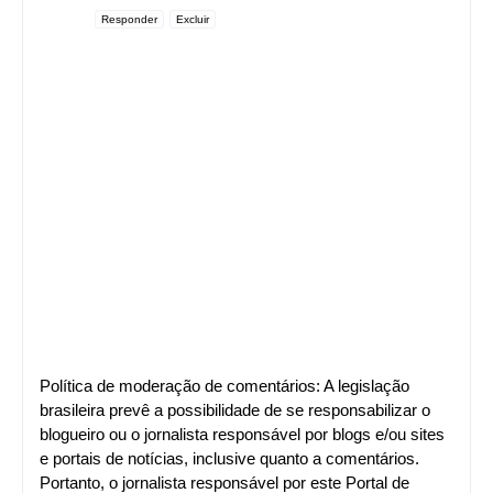
Responder
Excluir
Política de moderação de comentários: A legislação
brasileira prevê a possibilidade de se responsabilizar o
blogueiro ou o jornalista responsável por blogs e/ou sites
e portais de notícias, inclusive quanto a comentários.
Portanto, o jornalista responsável por este Portal de