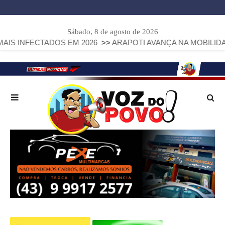
Sábado, 8 de agosto de 2026
CTADOS EM 2026
>>
ARAPOTI AVANÇA NA MOBILIDADE URBA