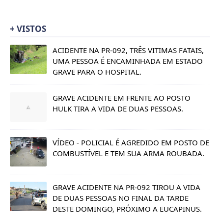
+ VISTOS
ACIDENTE NA PR-092, TRÊS VITIMAS FATAIS,
UMA PESSOA É ENCAMINHADA EM ESTADO
GRAVE PARA O HOSPITAL.
GRAVE ACIDENTE EM FRENTE AO POSTO
HULK TIRA A VIDA DE DUAS PESSOAS.
VÍDEO - POLICIAL É AGREDIDO EM POSTO DE
COMBUSTÍVEL E TEM SUA ARMA ROUBADA.
GRAVE ACIDENTE NA PR-092 TIROU A VIDA
DE DUAS PESSOAS NO FINAL DA TARDE
DESTE DOMINGO, PRÓXIMO A EUCAPINUS.