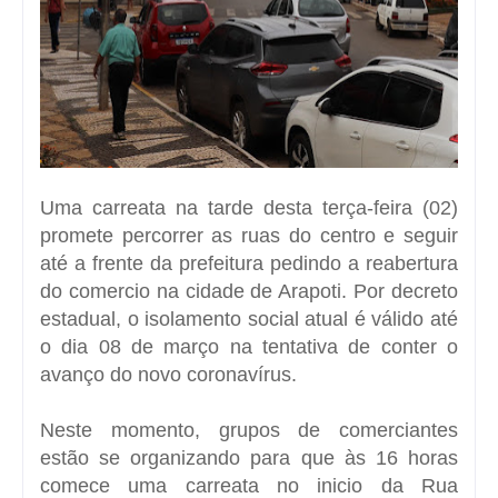
Uma carreata na tarde desta terça-feira (02)
promete percorrer as ruas do centro e seguir
até a frente da prefeitura pedindo a reabertura
do comercio na cidade de Arapoti. Por decreto
estadual, o isolamento social atual é válido até
o dia 08 de março na tentativa de conter o
avanço do novo coronavírus.
Neste momento, grupos de comerciantes
estão se organizando para que às 16 horas
comece uma carreata no inicio da Rua