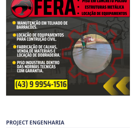
PROJECT ENGENHARIA