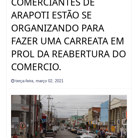
COMERCIANTES DE
ARAPOTI ESTÃO SE
ORGANIZANDO PARA
FAZER UMA CARREATA EM
PROL DA REABERTURA DO
COMERCIO.
terça-feira, março 02, 2021