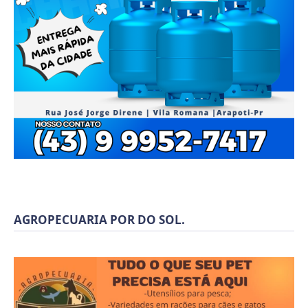
AGROPECUARIA POR DO SOL.