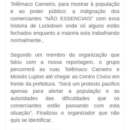
Telêmaco Carneiro, para mostrar à população
e ao poder público; a indignação dos
comerciantes “NÃO ESSENCIAIS” com essa
historia de Lockdown onde só alguns estão
fechados enquanto a maioria esta trabalhando
normalmente..
Segundo um membro da organização que
falou com a nossa reportagem, o grupo
percorrerá as ruas Telêmaco Carneiro e
Moisés Lupion até chegar ao Centro Cívico em
frente da prefeitura. “Será um protesto pacifico
apenas para alertar a população e as
autoridades das dificuldades que os
comerciantes estão passando com esta
situação”. Finalizou o organizador que não
quis se identificar.