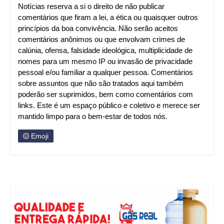
Notícias reserva a si o direito de não publicar
comentários que firam a lei, a ética ou quaisquer outros
princípios da boa convivência. Não serão aceitos
comentários anônimos ou que envolvam crimes de
calúnia, ofensa, falsidade ideológica, multiplicidade de
nomes para um mesmo IP ou invasão de privacidade
pessoal e/ou familiar a qualquer pessoa. Comentários
sobre assuntos que não são tratados aqui também
poderão ser suprimidos, bem como comentários com
links. Este é um espaço público e coletivo e merece ser
mantido limpo para o bem-estar de todos nós.
Emoji