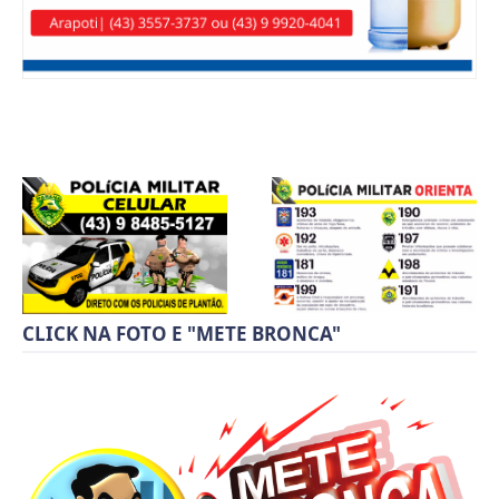
CLICK NA FOTO E "METE BRONCA"