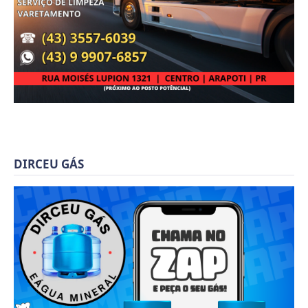
DIRCEU GÁS