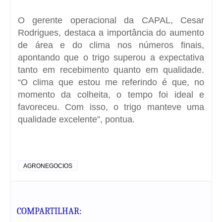
O gerente operacional da CAPAL, Cesar
Rodrigues, destaca a importância do aumento
de área e do clima nos números finais,
apontando que o trigo superou a expectativa
tanto em recebimento quanto em qualidade.
“O clima que estou me referindo é que, no
momento da colheita, o tempo foi ideal e
favoreceu. Com isso, o trigo manteve uma
qualidade excelente”, pontua.
AGRONEGOCIOS
COMPARTILHAR: