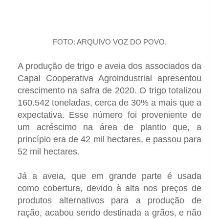
FOTO: ARQUIVO VOZ DO POVO.
A produção de trigo e aveia dos associados da
Capal Cooperativa Agroindustrial apresentou
crescimento na safra de 2020. O trigo totalizou
160.542 toneladas, cerca de 30% a mais que a
expectativa. Esse número foi proveniente de
um acréscimo na área de plantio que, a
princípio era de 42 mil hectares, e passou para
52 mil hectares.
Já a aveia, que em grande parte é usada
como cobertura, devido à alta nos preços de
produtos alternativos para a produção de
ração, acabou sendo destinada a grãos, e não