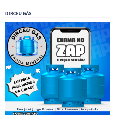
DIRCEU GÁS