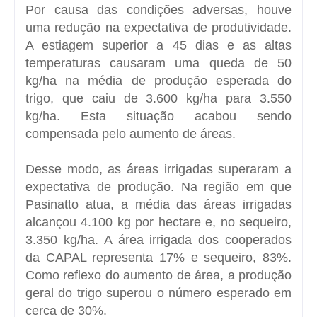
Por causa das condições adversas, houve
uma redução na expectativa de produtividade.
A estiagem superior a 45 dias e as altas
temperaturas causaram uma queda de 50
kg/ha na média de produção esperada do
trigo, que caiu de 3.600 kg/ha para 3.550
kg/ha. Esta situação acabou sendo
compensada pelo aumento de áreas.
Desse modo, as áreas irrigadas superaram a
expectativa de produção. Na região em que
Pasinatto atua, a média das áreas irrigadas
alcançou 4.100 kg por hectare e, no sequeiro,
3.350 kg/ha. A área irrigada dos cooperados
da CAPAL representa 17% e sequeiro, 83%.
Como reflexo do aumento de área, a produção
geral do trigo superou o número esperado em
cerca de 30%.