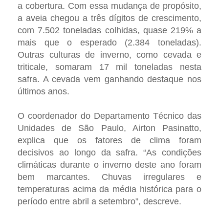
a cobertura. Com essa mudança de propósito,
a aveia chegou a três dígitos de crescimento,
com 7.502 toneladas colhidas, quase 219% a
mais que o esperado (2.384 toneladas).
Outras culturas de inverno, como cevada e
triticale, somaram 17 mil toneladas nesta
safra. A cevada vem ganhando destaque nos
últimos anos.
O coordenador do Departamento Técnico das
Unidades de São Paulo, Airton Pasinatto,
explica que os fatores de clima foram
decisivos ao longo da safra. “As condições
climáticas durante o inverno deste ano foram
bem marcantes. Chuvas irregulares e
temperaturas acima da média histórica para o
período entre abril a setembro”, descreve.