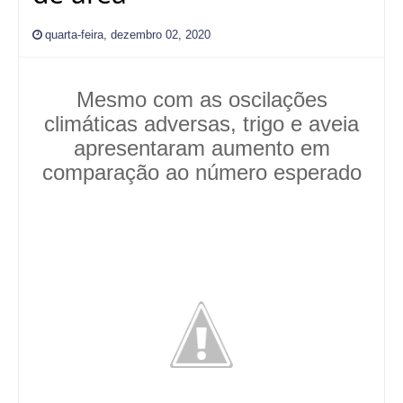
quarta-feira, dezembro 02, 2020
Mesmo com as oscilações
climáticas adversas, trigo e aveia
apresentaram aumento em
comparação ao número esperado