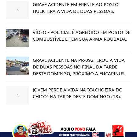
GRAVE ACIDENTE EM FRENTE AO POSTO
HULK TIRA A VIDA DE DUAS PESSOAS.
VÍDEO - POLICIAL É AGREDIDO EM POSTO DE
COMBUSTÍVEL E TEM SUA ARMA ROUBADA.
GRAVE ACIDENTE NA PR-092 TIROU A VIDA
DE DUAS PESSOAS NO FINAL DA TARDE
DESTE DOMINGO, PRÓXIMO A EUCAPINUS.
JOVEM PERDE A VIDA NA "CACHOEIRA DO
CHICO" NA TARDE DESTE DOMINGO (13).