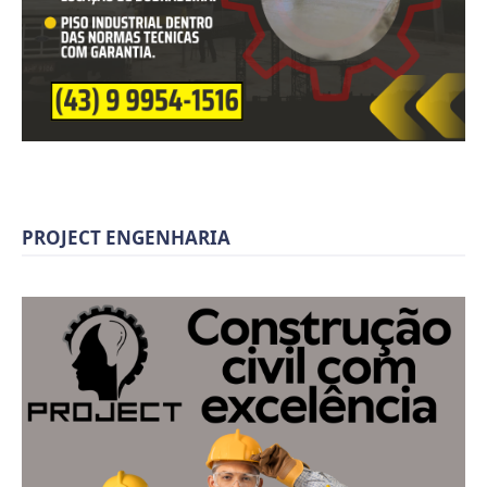
PROJECT ENGENHARIA