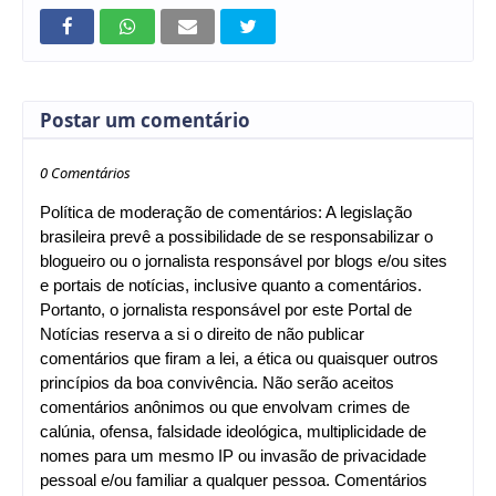
Postar um comentário
0 Comentários
Política de moderação de comentários: A legislação
brasileira prevê a possibilidade de se responsabilizar o
blogueiro ou o jornalista responsável por blogs e/ou sites
e portais de notícias, inclusive quanto a comentários.
Portanto, o jornalista responsável por este Portal de
Notícias reserva a si o direito de não publicar
comentários que firam a lei, a ética ou quaisquer outros
princípios da boa convivência. Não serão aceitos
comentários anônimos ou que envolvam crimes de
calúnia, ofensa, falsidade ideológica, multiplicidade de
nomes para um mesmo IP ou invasão de privacidade
pessoal e/ou familiar a qualquer pessoa. Comentários