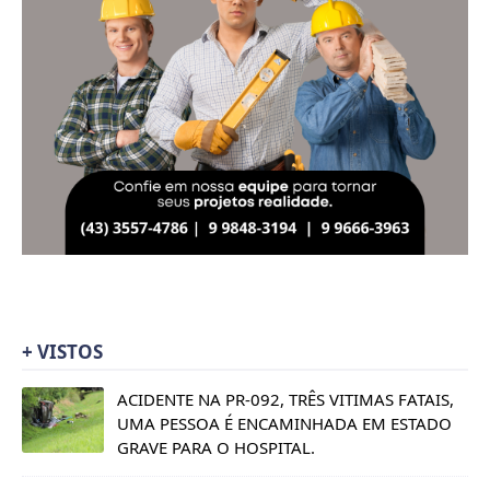
+ VISTOS
ACIDENTE NA PR-092, TRÊS VITIMAS FATAIS,
UMA PESSOA É ENCAMINHADA EM ESTADO
GRAVE PARA O HOSPITAL.