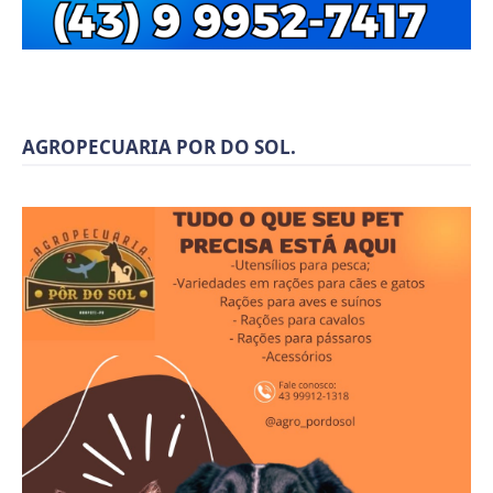
AGROPECUARIA POR DO SOL.