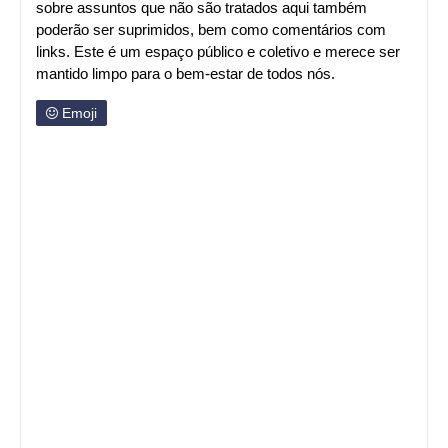
sobre assuntos que não são tratados aqui também
poderão ser suprimidos, bem como comentários com
links. Este é um espaço público e coletivo e merece ser
mantido limpo para o bem-estar de todos nós.
Emoji