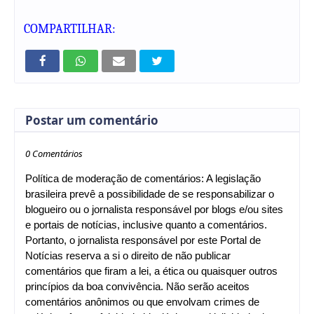
COMPARTILHAR:
Postar um comentário
0 Comentários
Política de moderação de comentários: A legislação
brasileira prevê a possibilidade de se responsabilizar o
blogueiro ou o jornalista responsável por blogs e/ou sites
e portais de notícias, inclusive quanto a comentários.
Portanto, o jornalista responsável por este Portal de
Notícias reserva a si o direito de não publicar
comentários que firam a lei, a ética ou quaisquer outros
princípios da boa convivência. Não serão aceitos
comentários anônimos ou que envolvam crimes de