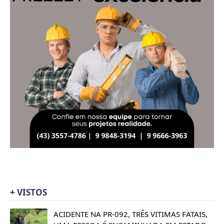
+ VISTOS
ACIDENTE NA PR-092, TRÊS VITIMAS FATAIS,