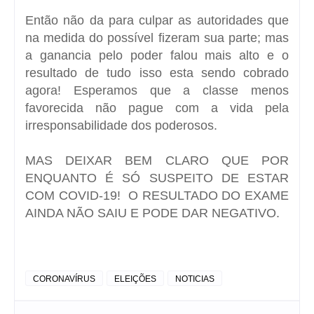
Então não da para culpar as autoridades que
na medida do possível fizeram sua parte; mas
a ganancia pelo poder falou mais alto e o
resultado de tudo isso esta sendo cobrado
agora! Esperamos que a classe menos
favorecida não pague com a vida pela
irresponsabilidade dos poderosos.
MAS DEIXAR BEM CLARO QUE POR
ENQUANTO É SÓ SUSPEITO DE ESTAR
COM COVID-19! O RESULTADO DO EXAME
AINDA NÃO SAIU E PODE DAR NEGATIVO.
CORONAVÍRUS
ELEIÇÕES
NOTICIAS