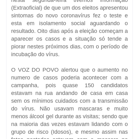
(Extraoficial) de que um dos eleitos apresentou
sintomas do novo coronavírus fez o teste e
esta em isolamento social aguardando o
resultado. Oito dias após a eleição começam a
aparecer os casos e a situação só tende a
piorar nestes próximos dias, com o período de
incubação do vírus.
O VOZ DO POVO alertou que o aumento no
numero de casos poderia acontecer com a
campanha, pois quase 150 candidatos
estavam na rua andando de casa em casa
sem os mínimos cuidados com a transmissão
do vírus. Não usavam mascaras e muito
menos álcool gel durante as visitas; sendo que
na maioria das vezes estavam lidando com o
grupo de risco (Idosos), e mesmo assim nas