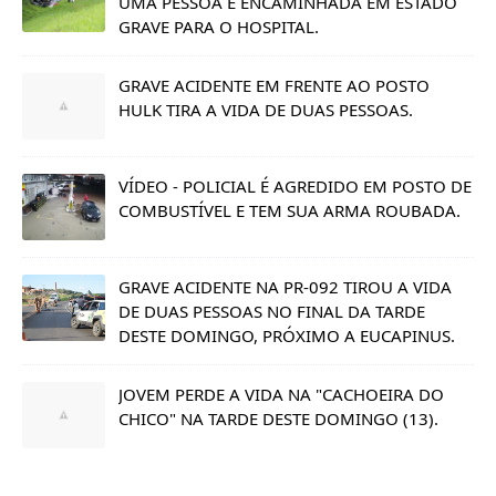
UMA PESSOA É ENCAMINHADA EM ESTADO
GRAVE PARA O HOSPITAL.
GRAVE ACIDENTE EM FRENTE AO POSTO
HULK TIRA A VIDA DE DUAS PESSOAS.
VÍDEO - POLICIAL É AGREDIDO EM POSTO DE
COMBUSTÍVEL E TEM SUA ARMA ROUBADA.
GRAVE ACIDENTE NA PR-092 TIROU A VIDA
DE DUAS PESSOAS NO FINAL DA TARDE
DESTE DOMINGO, PRÓXIMO A EUCAPINUS.
JOVEM PERDE A VIDA NA "CACHOEIRA DO
CHICO" NA TARDE DESTE DOMINGO (13).