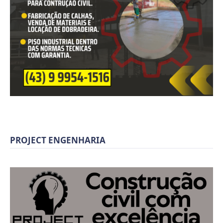
PROJECT ENGENHARIA