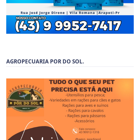
AGROPECUARIA POR DO SOL.