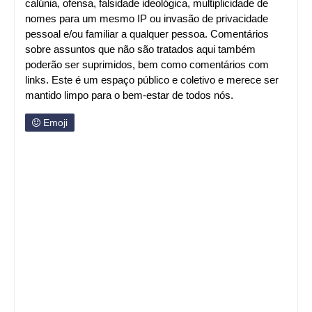
calúnia, ofensa, falsidade ideológica, multiplicidade de
nomes para um mesmo IP ou invasão de privacidade
pessoal e/ou familiar a qualquer pessoa. Comentários
sobre assuntos que não são tratados aqui também
poderão ser suprimidos, bem como comentários com
links. Este é um espaço público e coletivo e merece ser
mantido limpo para o bem-estar de todos nós.
Emoji