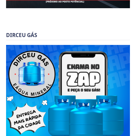
DIRCEU GÁS