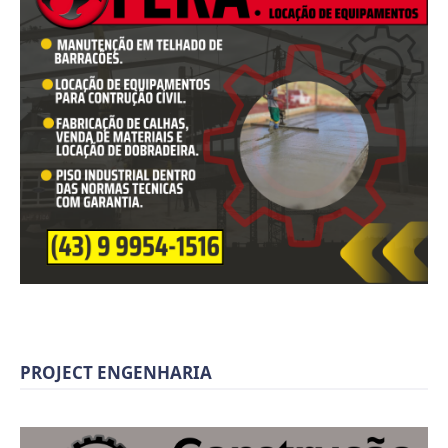
PROJECT ENGENHARIA