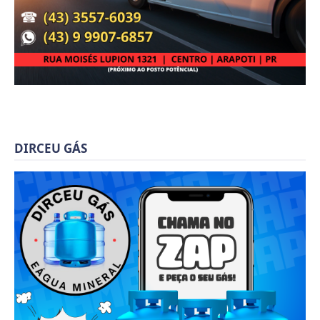
DIRCEU GÁS