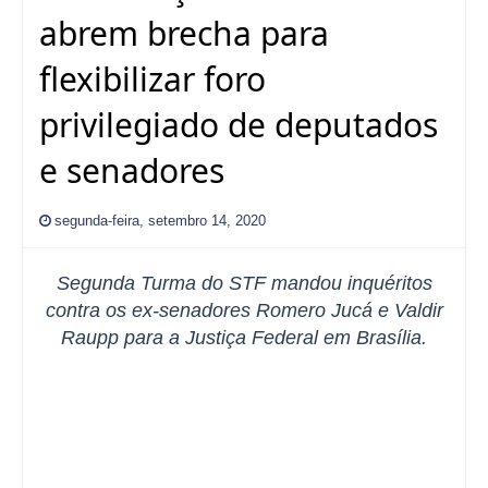
abrem brecha para
flexibilizar foro
privilegiado de deputados
e senadores
segunda-feira, setembro 14, 2020
Segunda Turma do STF mandou inquéritos
contra os ex-senadores Romero Jucá e Valdir
Raupp para a Justiça Federal em Brasília.