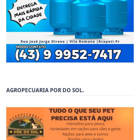
AGROPECUARIA POR DO SOL.