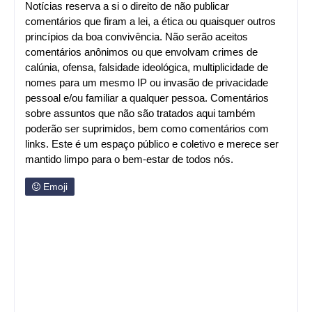
Notícias reserva a si o direito de não publicar
comentários que firam a lei, a ética ou quaisquer outros
princípios da boa convivência. Não serão aceitos
comentários anônimos ou que envolvam crimes de
calúnia, ofensa, falsidade ideológica, multiplicidade de
nomes para um mesmo IP ou invasão de privacidade
pessoal e/ou familiar a qualquer pessoa. Comentários
sobre assuntos que não são tratados aqui também
poderão ser suprimidos, bem como comentários com
links. Este é um espaço público e coletivo e merece ser
mantido limpo para o bem-estar de todos nós.
Emoji