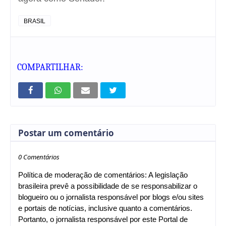
BRASIL
COMPARTILHAR:
Postar um comentário
0 Comentários
Política de moderação de comentários: A legislação
brasileira prevê a possibilidade de se responsabilizar o
blogueiro ou o jornalista responsável por blogs e/ou sites
e portais de notícias, inclusive quanto a comentários.
Portanto, o jornalista responsável por este Portal de