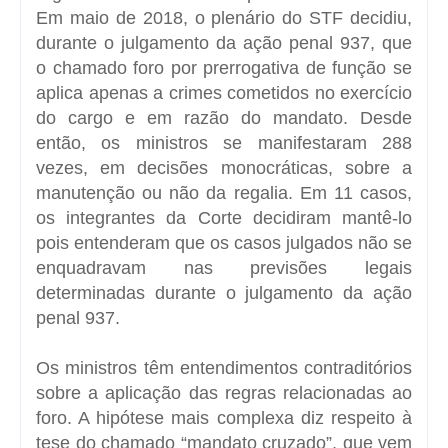
Em maio de 2018, o plenário do STF decidiu,
durante o julgamento da ação penal 937, que
o chamado foro por prerrogativa de função se
aplica apenas a crimes cometidos no exercício
do cargo e em razão do mandato. Desde
então, os ministros se manifestaram 288
vezes, em decisões monocráticas, sobre a
manutenção ou não da regalia. Em 11 casos,
os integrantes da Corte decidiram mantê-lo
pois entenderam que os casos julgados não se
enquadravam nas previsões legais
determinadas durante o julgamento da ação
penal 937.
Os ministros têm entendimentos contraditórios
sobre a aplicação das regras relacionadas ao
foro. A hipótese mais complexa diz respeito à
tese do chamado “mandato cruzado”, que vem