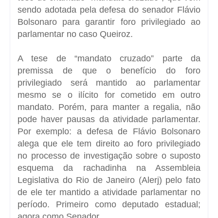
sendo adotada pela defesa do senador Flávio
Bolsonaro para garantir foro privilegiado ao
parlamentar no caso Queiroz.
A tese de “mandato cruzado” parte da
premissa de que o benefício do foro
privilegiado será mantido ao parlamentar
mesmo se o ilícito for cometido em outro
mandato. Porém, para manter a regalia, não
pode haver pausas da atividade parlamentar.
Por exemplo: a defesa de Flávio Bolsonaro
alega que ele tem direito ao foro privilegiado
no processo de investigação sobre o suposto
esquema da rachadinha na Assembleia
Legislativa do Rio de Janeiro (Alerj) pelo fato
de ele ter mantido a atividade parlamentar no
período. Primeiro como deputado estadual;
agora como Senador.