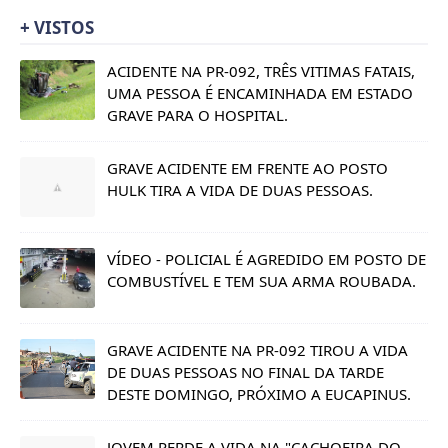
+ VISTOS
ACIDENTE NA PR-092, TRÊS VITIMAS FATAIS,
UMA PESSOA É ENCAMINHADA EM ESTADO
GRAVE PARA O HOSPITAL.
GRAVE ACIDENTE EM FRENTE AO POSTO
HULK TIRA A VIDA DE DUAS PESSOAS.
VÍDEO - POLICIAL É AGREDIDO EM POSTO DE
COMBUSTÍVEL E TEM SUA ARMA ROUBADA.
GRAVE ACIDENTE NA PR-092 TIROU A VIDA
DE DUAS PESSOAS NO FINAL DA TARDE
DESTE DOMINGO, PRÓXIMO A EUCAPINUS.
JOVEM PERDE A VIDA NA "CACHOEIRA DO