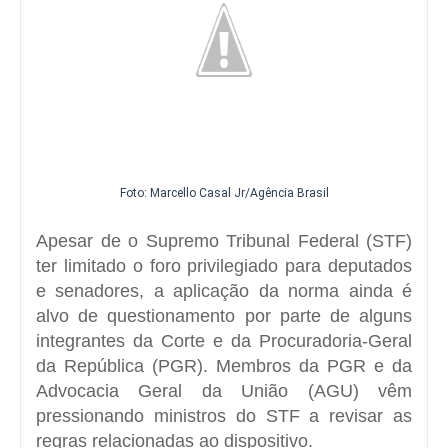
Foto: Marcello Casal Jr/Agência Brasil
Apesar de o Supremo Tribunal Federal (STF)
ter limitado o foro privilegiado para deputados
e senadores, a aplicação da norma ainda é
alvo de questionamento por parte de alguns
integrantes da Corte e da Procuradoria-Geral
da República (PGR). Membros da PGR e da
Advocacia Geral da União (AGU) vêm
pressionando ministros do STF a revisar as
regras relacionadas ao dispositivo.