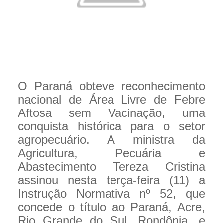
O Paraná obteve reconhecimento
nacional de Área Livre de Febre
Aftosa sem Vacinação, uma
conquista histórica para o setor
agropecuário. A ministra da
Agricultura, Pecuária e
Abastecimento Tereza Cristina
assinou nesta terça-feira (11) a
Instrução Normativa nº 52, que
concede o título ao Paraná, Acre,
Rio Grande do Sul, Rondônia, e