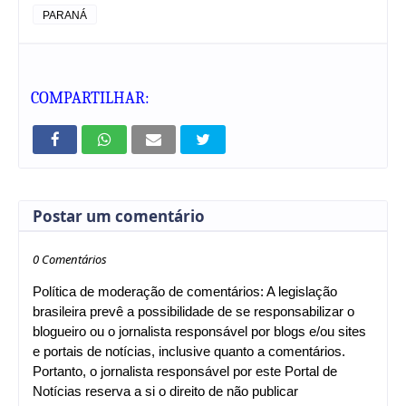
PARANÁ
COMPARTILHAR:
Postar um comentário
0 Comentários
Política de moderação de comentários: A legislação
brasileira prevê a possibilidade de se responsabilizar o
blogueiro ou o jornalista responsável por blogs e/ou sites
e portais de notícias, inclusive quanto a comentários.
Portanto, o jornalista responsável por este Portal de
Notícias reserva a si o direito de não publicar