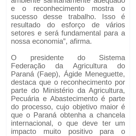
ambiente sanitariamente adequado
e o reconhecimento mostra o
sucesso desse trabalho. Isso é
resultado do esforço de vários
setores e será fundamental para a
nossa economia”, afirma.
O presidente do Sistema
Federação da Agricultura do
Paraná (Faep), Ágide Meneguette,
destaca que o reconhecimento por
parte do Ministério da Agricultura,
Pecuária e Abastecimento é parte
do processo, cujo objetivo maior é
que o Paraná obtenha a chancela
internacional, o que deve ter um
impacto muito positivo para o