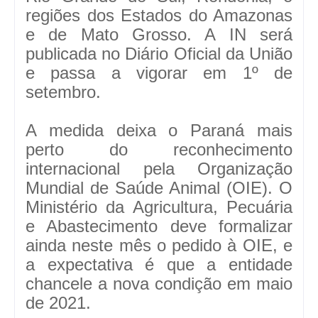
regiões dos Estados do Amazonas
e de Mato Grosso. A IN será
publicada no Diário Oficial da União
e passa a vigorar em 1º de
setembro.
A medida deixa o Paraná mais
perto do reconhecimento
internacional pela Organização
Mundial de Saúde Animal (OIE). O
Ministério da Agricultura, Pecuária
e Abastecimento deve formalizar
ainda neste mês o pedido à OIE, e
a expectativa é que a entidade
chancele a nova condição em maio
de 2021.