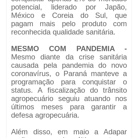
potencial, liderado por Japão,
México e Coreia do Sul, que
pagam mais pelo produto com
reconhecida qualidade sanitária.
MESMO COM PANDEMIA -
Mesmo diante da crise sanitária
causada pela pandemia do novo
coronavírus, o Paraná manteve a
programação para conquistar o
status. A fiscalização do trânsito
agropecuário seguiu atuando nos
últimos meses para garantir a
defesa agropecuária.
Além disso, em maio a Adapar