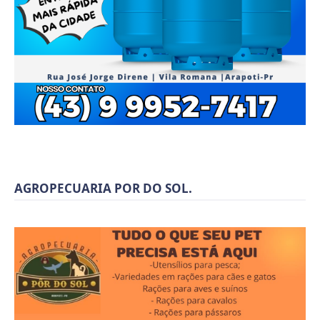
AGROPECUARIA POR DO SOL.