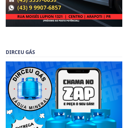
DIRCEU GÁS