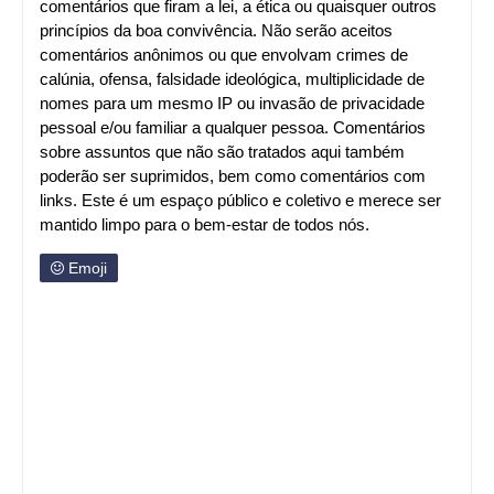
comentários que firam a lei, a ética ou quaisquer outros
princípios da boa convivência. Não serão aceitos
comentários anônimos ou que envolvam crimes de
calúnia, ofensa, falsidade ideológica, multiplicidade de
nomes para um mesmo IP ou invasão de privacidade
pessoal e/ou familiar a qualquer pessoa. Comentários
sobre assuntos que não são tratados aqui também
poderão ser suprimidos, bem como comentários com
links. Este é um espaço público e coletivo e merece ser
mantido limpo para o bem-estar de todos nós.
Emoji