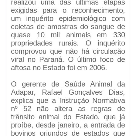
realizou uma das últimas etapas
exigidas para o reconhecimento,
um inquérito epidemiológico com
coletas de amostras do sangue de
quase 10 mil animais em 330
propriedades rurais. O inquérito
comprovou que não há circulação
viral no Paraná. O último foco de
aftosa no Estado foi em 2006.
O gerente de Saúde Animal da
Adapar, Rafael Gonçalves Dias,
explica que a Instrução Normativa
nº 52 não altera as regras de
trânsito animal do Estado, que já
proíbe, desde janeiro, a entrada de
bovinos oriundos de estados que