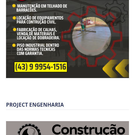
PROJECT ENGENHARIA