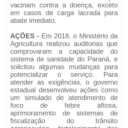
vacinam contra a doença, exceto
em casos de carga lacrada para
abate imediato.
AÇÕES -
Em 2018, o Ministério da
Agricultura realizou auditorias que
comprovaram a capacidade do
sistema de sanidade do Paraná, e
solicitou algumas mudanças para
potencializar o serviço. Para
atender as exigências, o governo
estadual desenvolveu ações como
um simulado de atendimento de
foco de febre aftosa,
aprimoramento de sistemas de
fiscalização do trânsito