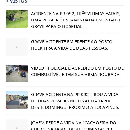
+ VISTOS
ACIDENTE NA PR-092, TRÊS VITIMAS FATAIS,
UMA PESSOA É ENCAMINHADA EM ESTADO
GRAVE PARA O HOSPITAL.
GRAVE ACIDENTE EM FRENTE AO POSTO
HULK TIRA A VIDA DE DUAS PESSOAS.
VÍDEO - POLICIAL É AGREDIDO EM POSTO DE
COMBUSTÍVEL E TEM SUA ARMA ROUBADA.
GRAVE ACIDENTE NA PR-092 TIROU A VIDA
DE DUAS PESSOAS NO FINAL DA TARDE
DESTE DOMINGO, PRÓXIMO A EUCAPINUS.
JOVEM PERDE A VIDA NA "CACHOEIRA DO
CHICO" NA TARDE DESTE DOMINGO (13).