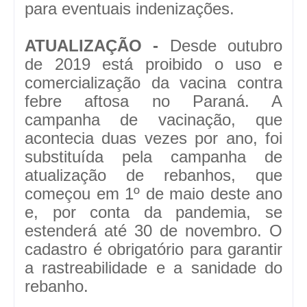
para eventuais indenizações.
ATUALIZAÇÃO -
Desde outubro
de 2019 está proibido o uso e
comercialização da vacina contra
febre aftosa no Paraná. A
campanha de vacinação, que
acontecia duas vezes por ano, foi
substituída pela campanha de
atualização de rebanhos, que
começou em 1º de maio deste ano
e, por conta da pandemia, se
estenderá até 30 de novembro. O
cadastro é obrigatório para garantir
a rastreabilidade e a sanidade do
rebanho.