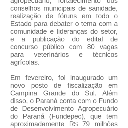
agropecuário, fortalecimento dos
conselhos municipais de sanidade,
realização de fóruns em todo o
Estado para debater o tema com a
comunidade e lideranças do setor,
e a publicação do edital de
concurso público com 80 vagas
para veterinários e técnicos
agrícolas.
Em fevereiro, foi inaugurado um
novo posto de fiscalização em
Campina Grande do Sul. Além
disso, o Paraná conta com o Fundo
de Desenvolvimento Agropecuário
do Paraná (Fundepec), que tem
aproximadamente R$ 79 milhões