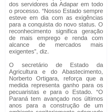
dos servidores da Adapar em todo
o processo. “Nosso Estado sempre
esteve em dia com as exigências
para a conquista do novo status. O
reconhecimento significa geração
de mais emprego e renda com
alcance de mercados mais
exigentes”, diz.
O secretário de Estado da
Agricultura e do Abastecimento,
Norberto Ortigara, reforça que a
medida representa ganho para os
pecuaristas e para o Estado. “O
Paraná tem avançado nos últimos
anos para a construção de um