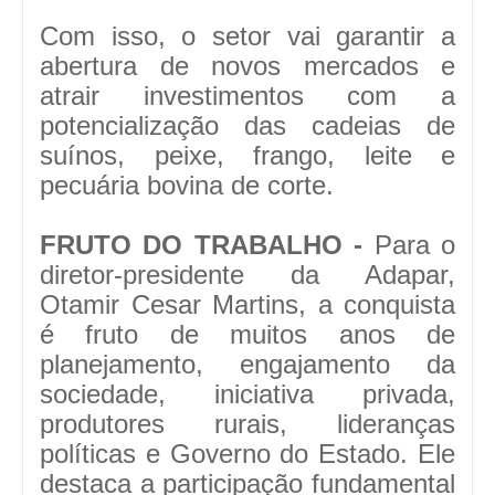
Com isso, o setor vai garantir a
abertura de novos mercados e
atrair investimentos com a
potencialização das cadeias de
suínos, peixe, frango, leite e
pecuária bovina de corte.
FRUTO DO TRABALHO -
Para o
diretor-presidente da Adapar,
Otamir Cesar Martins, a conquista
é fruto de muitos anos de
planejamento, engajamento da
sociedade, iniciativa privada,
produtores rurais, lideranças
políticas e Governo do Estado. Ele
destaca a participação fundamental