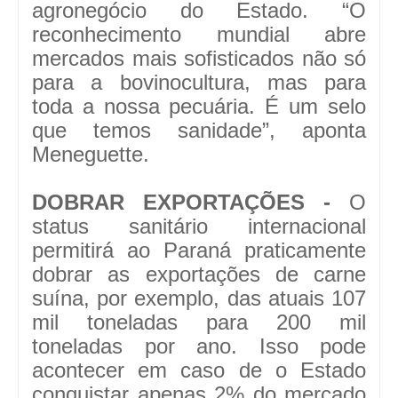
agronegócio do Estado. “O
reconhecimento mundial abre
mercados mais sofisticados não só
para a bovinocultura, mas para
toda a nossa pecuária. É um selo
que temos sanidade”, aponta
Meneguette.
DOBRAR EXPORTAÇÕES -
O
status sanitário internacional
permitirá ao Paraná praticamente
dobrar as exportações de carne
suína, por exemplo, das atuais 107
mil toneladas para 200 mil
toneladas por ano. Isso pode
acontecer em caso de o Estado
conquistar apenas 2% do mercado