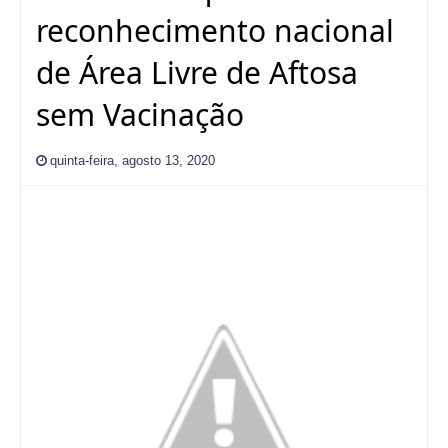
reconhecimento nacional
de Área Livre de Aftosa
sem Vacinação
quinta-feira, agosto 13, 2020