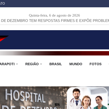
ATO
Quinta-feira, 6 de agosto de 2026
BRO TEM RESPOSTAS FIRMES E EXPÕE PROBLEMAS NO ATE
ARAPOTI
REGIÃO
BRASIL
MUNDO
FOTOS