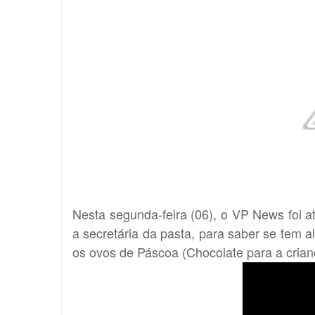
Nesta segunda-feira (06), o VP News foi 
a secretária da pasta, para saber se tem 
os ovos de Páscoa (Chocolate para a crianç