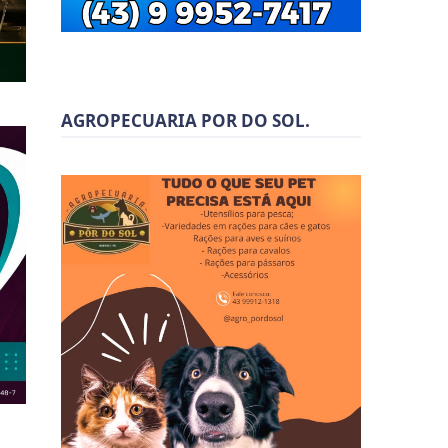
AGROPECUARIA POR DO SOL.