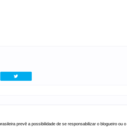
asileira prevê a possibilidade de se responsabilizar o blogueiro ou o