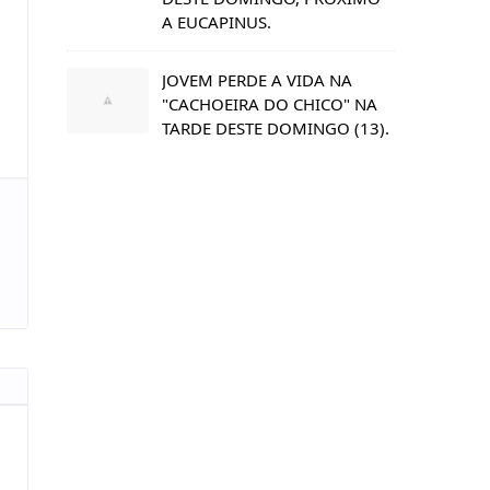
A EUCAPINUS.
JOVEM PERDE A VIDA NA
"CACHOEIRA DO CHICO" NA
TARDE DESTE DOMINGO (13).