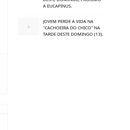
A EUCAPINUS.
JOVEM PERDE A VIDA NA
"CACHOEIRA DO CHICO" NA
TARDE DESTE DOMINGO (13).