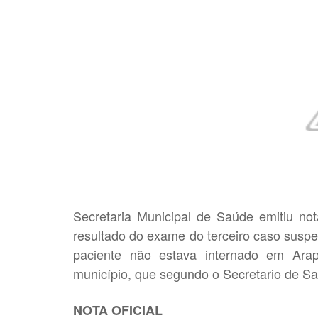
Secretaria Municipal de Saúde emitiu not
resultado do exame do terceiro caso suspei
paciente não estava internado em Ara
município, que segundo o Secretario de S
NOTA OFICIAL