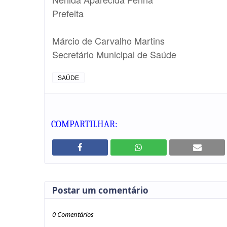
Prefeita
Márcio de Carvalho Martins
Secretário Municipal de Saúde
SAÚDE
COMPARTILHAR:
Postar um comentário
0 Comentários