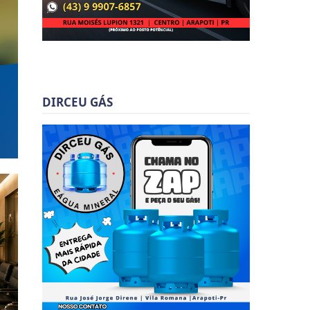
DIRCEU GÁS