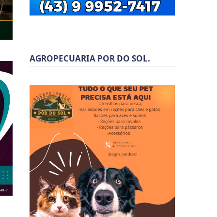
AGROPECUARIA POR DO SOL.