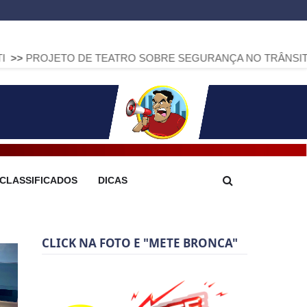
O DE TEATRO SOBRE SEGURANÇA NO TRÂNSITO CHEGA A A
CLASSIFICADOS
DICAS
CLICK NA FOTO E "METE BRONCA"