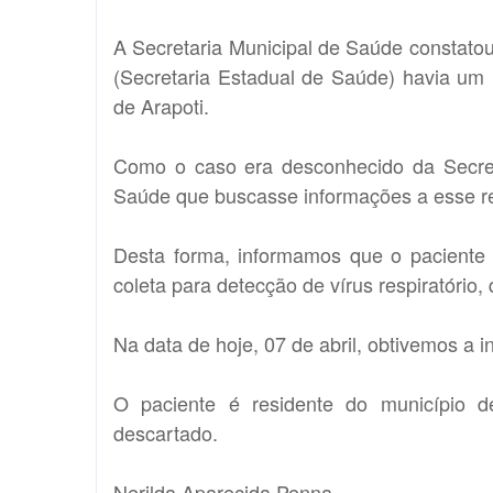
A Secretaria Municipal de Saúde constato
(Secretaria Estadual de Saúde) havia um
de Arapoti.
Como o caso era desconhecido da Secreta
Saúde que buscasse informações a esse re
Desta forma, informamos que o paciente 
coleta para detecção de vírus respiratório
Na data de hoje, 07 de abril, obtivemos a 
O paciente é residente do município de
descartado.
Nerilda Aparecida Penna