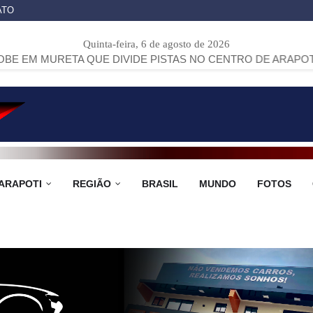
ATO
Quinta-feira, 6 de agosto de 2026
TA QUE DIVIDE PISTAS NO CENTRO DE ARAPOTI
>>
PROJET
ARAPOTI
REGIÃO
BRASIL
MUNDO
FOTOS